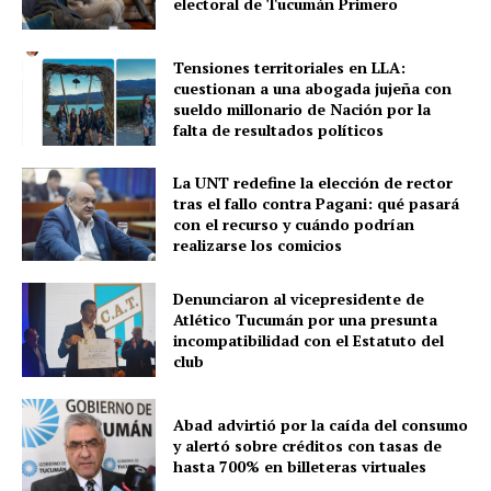
electoral de Tucumán Primero
Tensiones territoriales en LLA:
cuestionan a una abogada jujeña con
sueldo millonario de Nación por la
falta de resultados políticos
La UNT redefine la elección de rector
tras el fallo contra Pagani: qué pasará
con el recurso y cuándo podrían
realizarse los comicios
Denunciaron al vicepresidente de
Atlético Tucumán por una presunta
incompatibilidad con el Estatuto del
club
Abad advirtió por la caída del consumo
y alertó sobre créditos con tasas de
hasta 700% en billeteras virtuales