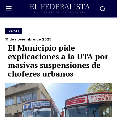
LOCAL
11 de noviembre de 2025
El Municipio pide
explicaciones a la UTA por
masivas suspensiones de
choferes urbanos