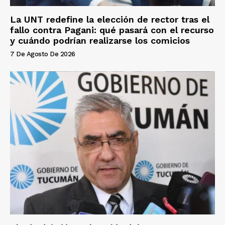
La UNT redefine la elección de rector tras el
fallo contra Pagani: qué pasará con el recurso
y cuándo podrían realizarse los comicios
7 De Agosto De 2026