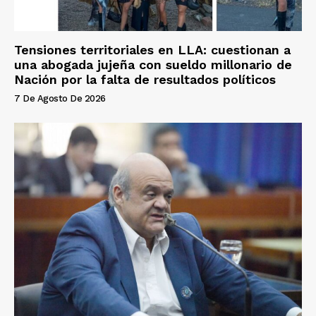
Tensiones territoriales en LLA: cuestionan a
una abogada jujeña con sueldo millonario de
Nación por la falta de resultados políticos
7 De Agosto De 2026