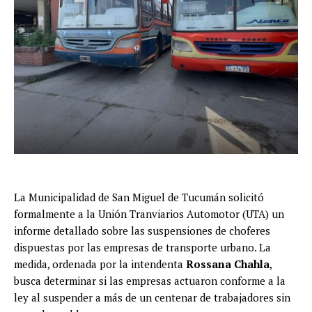
La Municipalidad de San Miguel de Tucumán solicitó
formalmente a la Unión Tranviarios Automotor (UTA) un
informe detallado sobre las suspensiones de choferes
dispuestas por las empresas de transporte urbano. La
medida, ordenada por la intendenta
Rossana Chahla
,
busca determinar si las empresas actuaron conforme a la
ley al suspender a más de un centenar de trabajadores sin