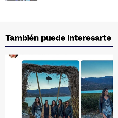
También puede interesarte