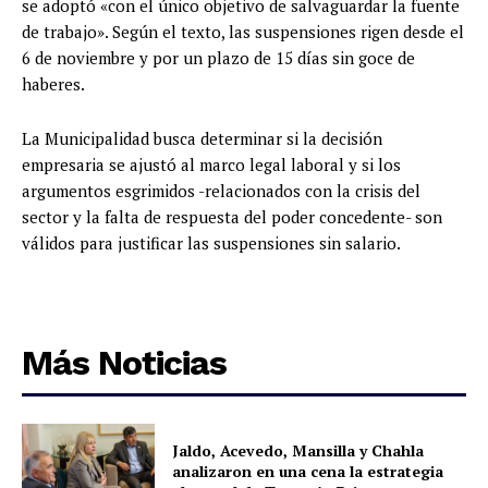
se adoptó «con el único objetivo de salvaguardar la fuente
de trabajo». Según el texto, las suspensiones rigen desde el
6 de noviembre y por un plazo de 15 días sin goce de
haberes.
La Municipalidad busca determinar si la decisión
empresaria se ajustó al marco legal laboral y si los
argumentos esgrimidos -relacionados con la crisis del
sector y la falta de respuesta del poder concedente- son
válidos para justificar las suspensiones sin salario.
Más Noticias
Jaldo, Acevedo, Mansilla y Chahla
analizaron en una cena la estrategia