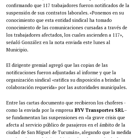
confirmando que 117 trabajadores fueron notificados de la
suspensión de sus contratos laborales. «Ponemos en su
conocimiento que esta entidad sindical ha tomado
conocimiento de las comunicaciones cursadas a través de
los trabajadores afectados, los cuales ascienden a 117»,
señaló González en la nota enviada este lunes al
Municipio.
El dirigente gremial agregó que las copias de las
notificaciones fueron adjuntadas al informe y que la
organización sindical «ratifica su disposición a brindar la
colaboración requerida» por las autoridades municipales.
Entre las cartas documento que recibieron los choferes -
como la enviada por la empresa
BYV Transportes SRL
–
se fundamentan las suspensiones en «la grave crisis que
afecta al servicio público de pasajeros en el ámbito de la
ciudad de San Miguel de Tucumán», alegando que la medida