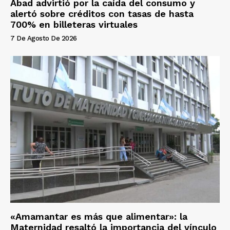
Abad advirtió por la caída del consumo y
alertó sobre créditos con tasas de hasta
700% en billeteras virtuales
7 De Agosto De 2026
«Amamantar es más que alimentar»: la
Maternidad resaltó la importancia del vínculo