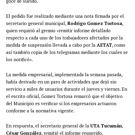
goce de sueldo.
El pedido fue realizado mediante una nota firmada por el
secretario general municipal,
Rodrigo Gomez Tortosa
,
quien requirió al gremio «remitir informe detallado
respecto a cada uno de los trabajadores afectados por la
medida de suspensión llevada a cabo por la
AETAT
, como
así también copia de los telegramas mediante los cuales se
los notificó».
La medida empresarial, implementada la semana pasada,
había derivado en un paro de actividades que dejó sin
servicio a miles de usuarios durante el jueves y viernes. En
el escrito oficial, Gomez Tortosa remarcó que el objetivo
del Municipio es verificar si los empresarios actuaron
conforme a la normativa vigente.
En respuesta, el secretario general de la
UTA Tucumán
,
César González
, remitió el informe requerido,