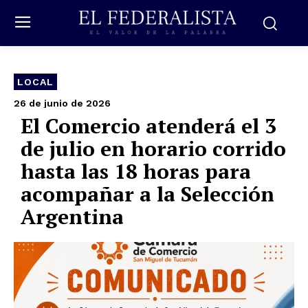
LOCAL
26 de junio de 2026
El Comercio atenderá el 3
de julio en horario corrido
hasta las 18 horas para
acompañar a la Selección
Argentina