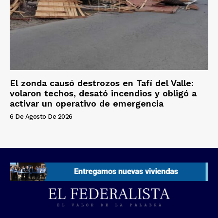
El zonda causó destrozos en Tafí del Valle:
volaron techos, desató incendios y obligó a
activar un operativo de emergencia
6 De Agosto De 2026