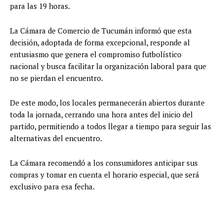
para las 19 horas.
La Cámara de Comercio de Tucumán informó que esta
decisión, adoptada de forma excepcional, responde al
entusiasmo que genera el compromiso futbolístico
nacional y busca facilitar la organización laboral para que
no se pierdan el encuentro.
De este modo, los locales permanecerán abiertos durante
toda la jornada, cerrando una hora antes del inicio del
partido, permitiendo a todos llegar a tiempo para seguir las
alternativas del encuentro.
La Cámara recomendó a los consumidores anticipar sus
compras y tomar en cuenta el horario especial, que será
exclusivo para esa fecha.