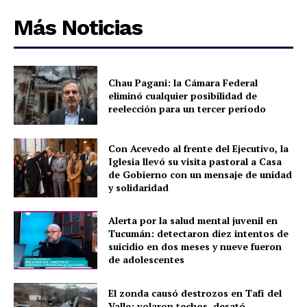
Más Noticias
Chau Pagani: la Cámara Federal
eliminó cualquier posibilidad de
reelección para un tercer período
Con Acevedo al frente del Ejecutivo, la
Iglesia llevó su visita pastoral a Casa
de Gobierno con un mensaje de unidad
y solidaridad
Alerta por la salud mental juvenil en
Tucumán: detectaron diez intentos de
suicidio en dos meses y nueve fueron
de adolescentes
El zonda causó destrozos en Tafí del
Valle: volaron techos, desató