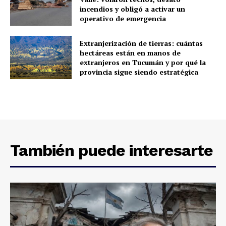
incendios y obligó a activar un
operativo de emergencia
Extranjerización de tierras: cuántas
hectáreas están en manos de
extranjeros en Tucumán y por qué la
provincia sigue siendo estratégica
También puede interesarte