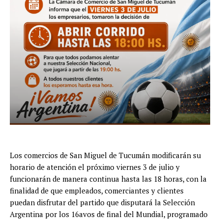
Los comercios de San Miguel de Tucumán modificarán su
horario de atención el próximo viernes 3 de julio y
funcionarán de manera continua hasta las 18 horas, con la
finalidad de que empleados, comerciantes y clientes
puedan disfrutar del partido que disputará la Selección
Argentina por los 16avos de final del Mundial, programado