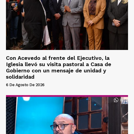
Con Acevedo al frente del Ejecutivo, la
Iglesia llevó su visita pastoral a Casa de
Gobierno con un mensaje de unidad y
solidaridad
6 De Agosto De 2026