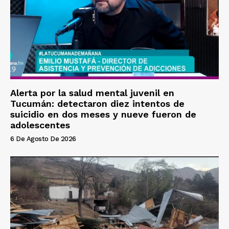
Alerta por la salud mental juvenil en
Tucumán: detectaron diez intentos de
suicidio en dos meses y nueve fueron de
adolescentes
6 De Agosto De 2026