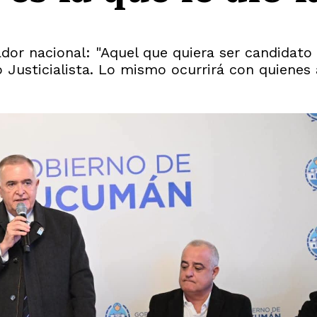
dor nacional: "Aquel que quiera ser candidato t
o Justicialista. Lo mismo ocurrirá con quienes 