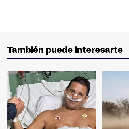
También puede interesarte