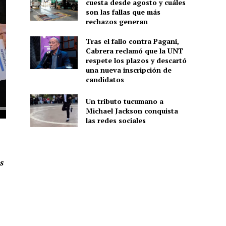
cuesta desde agosto y cuáles
son las fallas que más
rechazos generan
Tras el fallo contra Pagani,
Cabrera reclamó que la UNT
respete los plazos y descartó
una nueva inscripción de
candidatos
Un tributo tucumano a
Michael Jackson conquista
las redes sociales
s