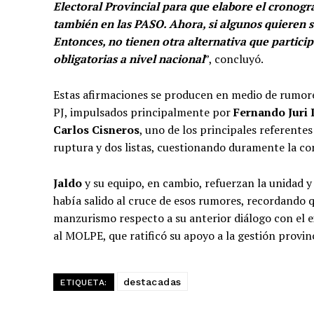
Electoral Provincial para que elabore el cronogr
también en las PASO. Ahora, si algunos quieren 
Entonces, no tienen otra alternativa que particip
obligatorias a nivel nacional
”, concluyó.
Estas afirmaciones se producen en medio de rumor
PJ, impulsados principalmente por
Fernando Juri
Carlos Cisneros
, uno de los principales referentes
ruptura y dos listas, cuestionando duramente la c
Jaldo
y su equipo, en cambio, refuerzan la unidad y e
había salido al cruce de esos rumores, recordando 
manzurismo respecto a su anterior diálogo con el 
al MOLPE, que ratificó su apoyo a la gestión provinc
destacadas
ETIQUETA: