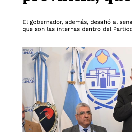
El gobernador, además, desafió al sena
que son las internas dentro del Partid