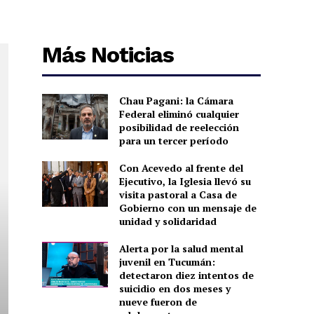
Más Noticias
Chau Pagani: la Cámara
Federal eliminó cualquier
posibilidad de reelección
para un tercer período
Con Acevedo al frente del
Ejecutivo, la Iglesia llevó su
visita pastoral a Casa de
Gobierno con un mensaje de
unidad y solidaridad
Alerta por la salud mental
juvenil en Tucumán:
detectaron diez intentos de
suicidio en dos meses y
nueve fueron de