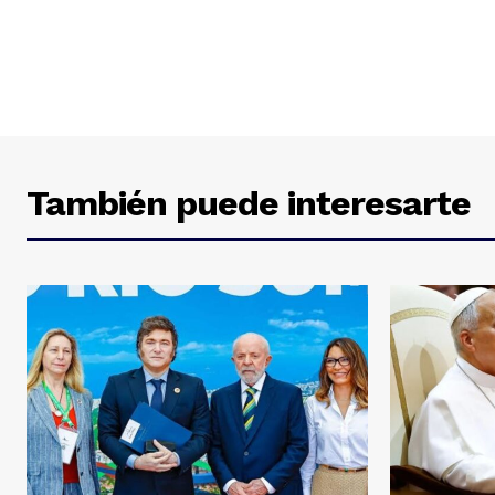
También puede interesarte