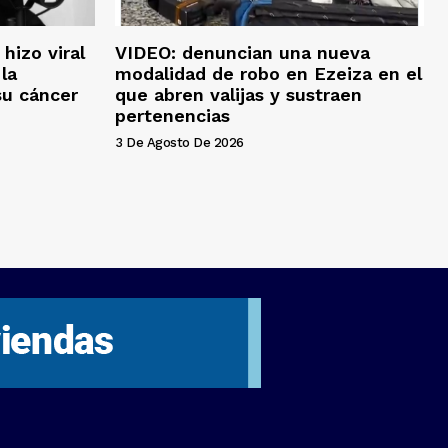
hizo viral
VIDEO: denuncian una nueva
la
modalidad de robo en Ezeiza en el
su cáncer
que abren valijas y sustraen
pertenencias
3 De Agosto De 2026