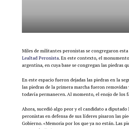
Miles de militantes peronistas se congregaron esta 
Lealtad Peronista
. En este contexto, el monumento 
argentina, en cuya base se congregan las piedras qu
En este espacio fueron dejadas las piedras en la se
las piedras de la primera marcha fueron removidas 
todavía permanecen. Al momento, el enojo de los fam
Ahora, sucedió algo peor y el candidato a diputado
peronistas en defensa de sus líderes pisaron las p
Gobierno. «Memoria por los que ya no están. Las pi