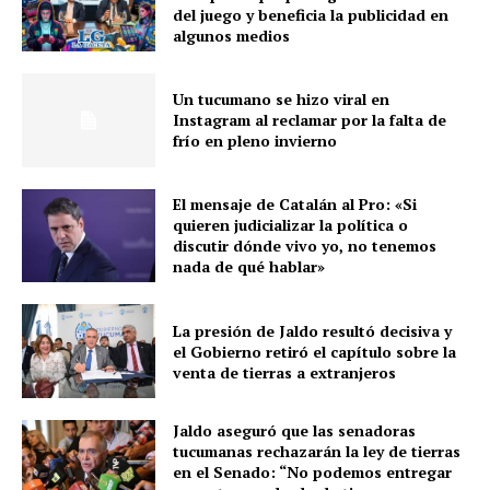
del juego y beneficia la publicidad en
algunos medios
Un tucumano se hizo viral en
Instagram al reclamar por la falta de
frío en pleno invierno
El mensaje de Catalán al Pro: «Si
quieren judicializar la política o
discutir dónde vivo yo, no tenemos
nada de qué hablar»
La presión de Jaldo resultó decisiva y
el Gobierno retiró el capítulo sobre la
venta de tierras a extranjeros
Jaldo aseguró que las senadoras
tucumanas rechazarán la ley de tierras
en el Senado: “No podemos entregar