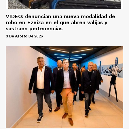
VIDEO: denuncian una nueva modalidad de
robo en Ezeiza en el que abren valijas y
sustraen pertenencias
3 De Agosto De 2026