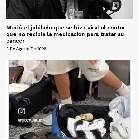
Murió el jubilado que se hizo viral al contar
que no recibía la medicación para tratar su
cáncer
3 De Agosto De 2026