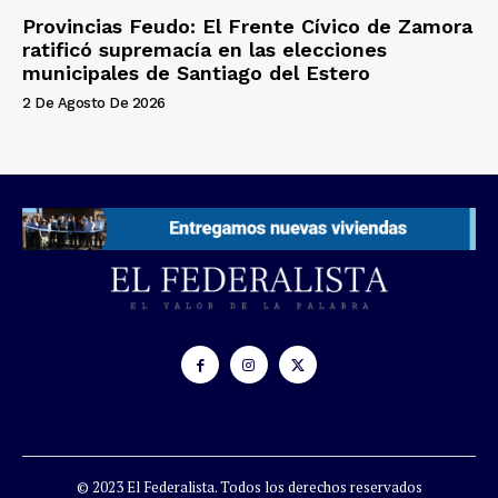
Provincias Feudo: El Frente Cívico de Zamora
ratificó supremacía en las elecciones
municipales de Santiago del Estero
2 De Agosto De 2026
© 2023 El Federalista. Todos los derechos reservados