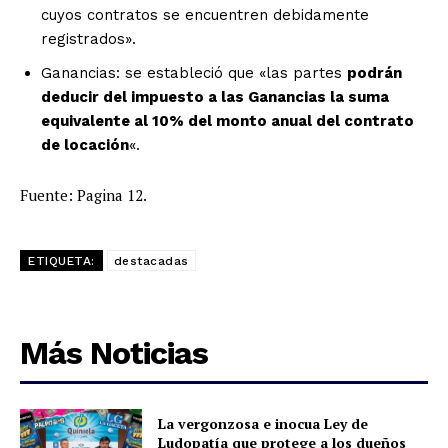
cuyos contratos se encuentren debidamente
registrados».
Ganancias: se estableció que «las partes
podrán
deducir del impuesto a las Ganancias la suma
equivalente al 10% del monto anual del contrato
de locación
«.
Fuente: Pagina 12.
ETIQUETA:
destacadas
Más Noticias
La vergonzosa e inocua Ley de
Ludopatía que protege a los dueños