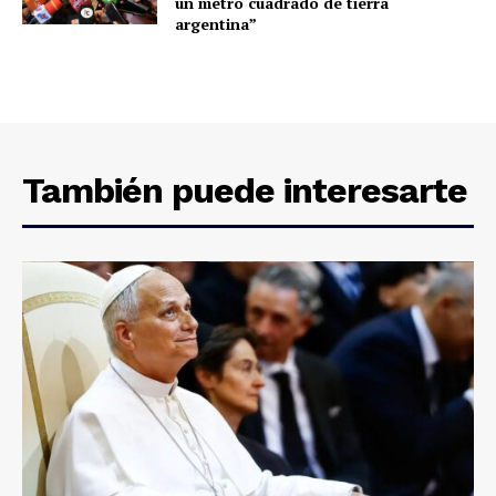
un metro cuadrado de tierra
argentina”
También puede interesarte