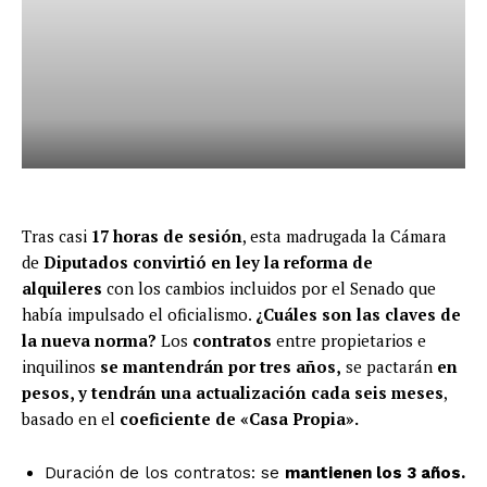
Tras casi
17 horas de sesión
, esta madrugada la Cámara
de
Diputados convirtió en ley la reforma de
alquileres
con los cambios incluidos por el Senado que
había impulsado el oficialismo.
¿Cuáles son las claves de
la nueva norma?
Los
contratos
entre propietarios e
inquilinos
se mantendrán por tres años,
se pactarán
en
pesos, y tendrán una actualización cada seis meses
,
basado en el
coeficiente de «Casa Propia».
Duración de los contratos: se
mantienen los 3 años.