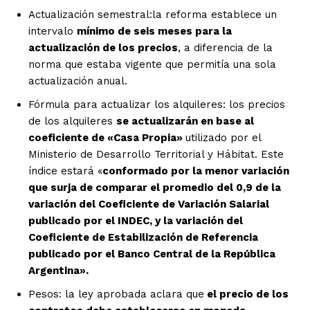
Actualización semestral:la reforma establece un
intervalo
mínimo de seis meses para la
actualización de los precios
, a diferencia de la
norma que estaba vigente que permitía una sola
actualización anual.
Fórmula para actualizar los alquileres: los precios
de los alquileres
se actualizarán en base al
coeficiente de «Casa Propia»
utilizado por el
Ministerio de Desarrollo Territorial y Hábitat. Este
índice estará «
conformado por la menor variación
que surja de comparar el promedio del 0,9 de la
variación del Coeficiente de Variación Salarial
publicado por el INDEC, y la variación del
Coeficiente de Estabilización de Referencia
publicado por el Banco Central de la República
Argentina».
Pesos: la ley aprobada aclara que
el precio de los