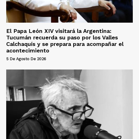
El Papa León XIV visitará la Argentina:
Tucumán recuerda su paso por los Valles
Calchaquís y se prepara para acompañar el
acontecimiento
5 De Agosto De 2026