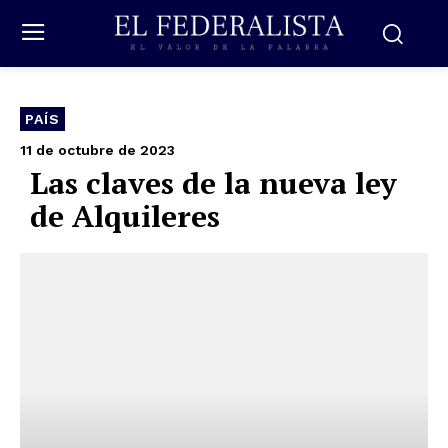
PAÍS
11 de octubre de 2023
Las claves de la nueva ley
de Alquileres