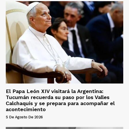
El Papa León XIV visitará la Argentina:
Tucumán recuerda su paso por los Valles
Calchaquís y se prepara para acompañar el
acontecimiento
5 De Agosto De 2026