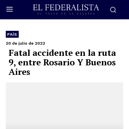
PAÍS
20 de julio de 2022
Fatal accidente en la ruta
9, entre Rosario Y Buenos
Aires