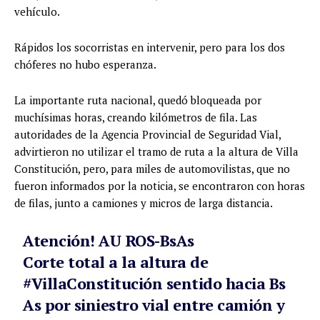
vehículo.
Rápidos los socorristas en intervenir, pero para los dos
chóferes no hubo esperanza.
La importante ruta nacional, quedó bloqueada por
muchísimas horas, creando kilómetros de fila. Las
autoridades de la Agencia Provincial de Seguridad Vial,
advirtieron no utilizar el tramo de ruta a la altura de Villa
Constitución, pero, para miles de automovilistas, que no
fueron informados por la noticia, se encontraron con horas
de filas, junto a camiones y micros de larga distancia.
Atención! AU ROS-BsAs
Corte total a la altura de
#VillaConstitución
sentido hacia Bs
As por siniestro vial entre camión y