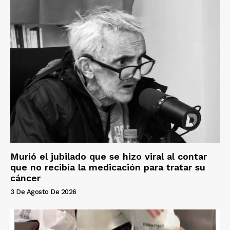
Murió el jubilado que se hizo viral al contar
que no recibía la medicación para tratar su
cáncer
3 De Agosto De 2026