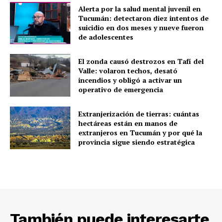
Alerta por la salud mental juvenil en
Tucumán: detectaron diez intentos de
suicidio en dos meses y nueve fueron
de adolescentes
El zonda causó destrozos en Tafí del
Valle: volaron techos, desató
incendios y obligó a activar un
operativo de emergencia
Extranjerización de tierras: cuántas
hectáreas están en manos de
extranjeros en Tucumán y por qué la
provincia sigue siendo estratégica
También puede interesarte