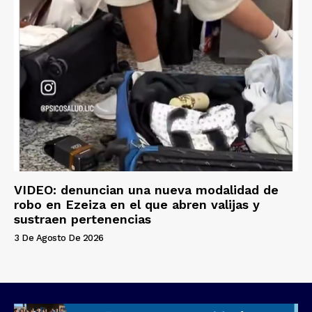
VIDEO: denuncian una nueva modalidad de
robo en Ezeiza en el que abren valijas y
sustraen pertenencias
3 De Agosto De 2026