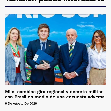
Milei combina gira regional y decreto militar
con Brasil en medio de una encuesta adversa
6 De Agosto De 2026