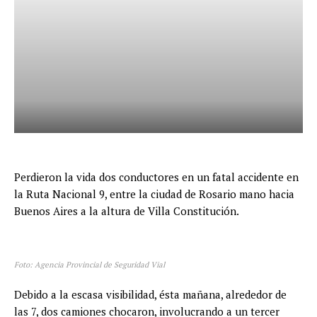
Perdieron la vida dos conductores en un fatal accidente en
la Ruta Nacional 9, entre la ciudad de Rosario mano hacia
Buenos Aires a la altura de Villa Constitución.
Foto: Agencia Provincial de Seguridad Vial
Debido a la escasa visibilidad, ésta mañana, alrededor de
las 7, dos camiones chocaron, involucrando a un tercer