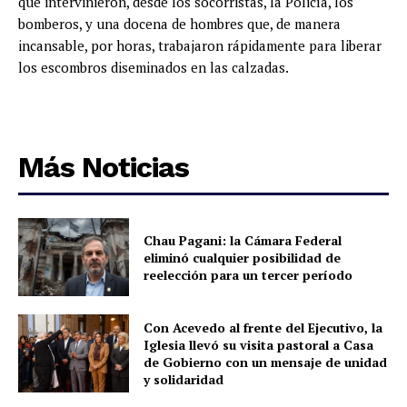
que intervinieron, desde los socorristas, la Policía, los
bomberos, y una docena de hombres que, de manera
incansable, por horas, trabajaron rápidamente para liberar
los escombros diseminados en las calzadas.
Más Noticias
Chau Pagani: la Cámara Federal
eliminó cualquier posibilidad de
reelección para un tercer período
Con Acevedo al frente del Ejecutivo, la
Iglesia llevó su visita pastoral a Casa
de Gobierno con un mensaje de unidad
y solidaridad