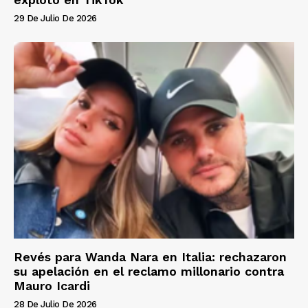
29 De Julio De 2026
Revés para Wanda Nara en Italia: rechazaron
su apelación en el reclamo millonario contra
Mauro Icardi
28 De Julio De 2026