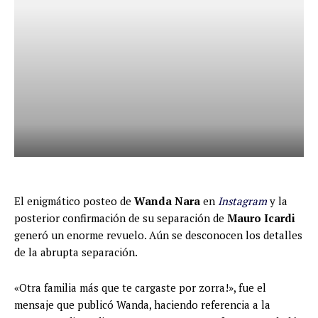
El enigmático posteo de
Wanda Nara
en
Instagram
y la
posterior confirmación de su separación de
Mauro Icardi
generó un enorme revuelo. Aún se desconocen los detalles
de la abrupta separación.
«Otra familia más que te cargaste por zorra!», fue el
mensaje que publicó Wanda, haciendo referencia a la