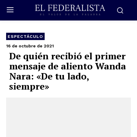
ESPECTÁCULO
16 de octubre de 2021
De quién recibió el primer
mensaje de aliento Wanda
Nara: «De tu lado,
siempre»