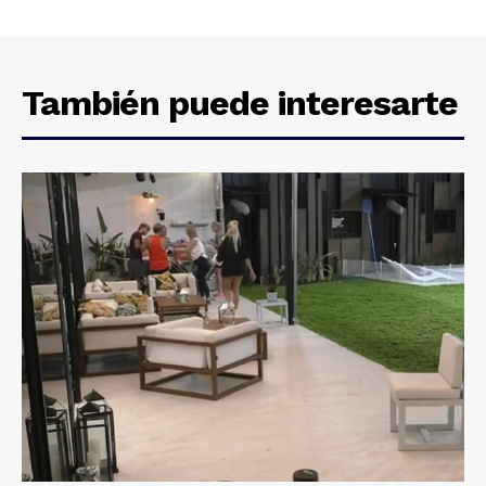
También puede interesarte