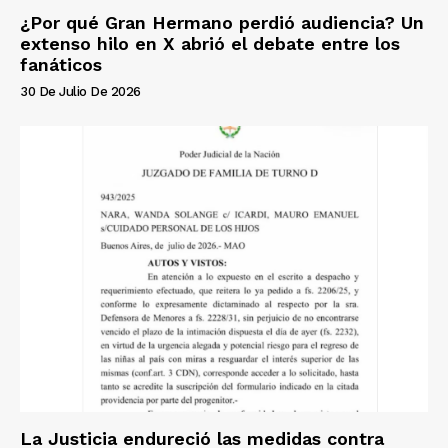
¿Por qué Gran Hermano perdió audiencia? Un
extenso hilo en X abrió el debate entre los
fanáticos
30 De Julio De 2026
La Justicia endureció las medidas contra