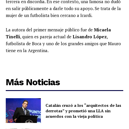
tercera en discordia. En ese contexto, una famosa no dudó
en salir públicamente a darle todo su apoyo. Se trata de la
mujer de un futbolista bien cercano a Icardi.
La autora del primer mensaje público fue de
Micaela
Tinelli
, quien es pareja actual de
Lisandro López
,
futbolista de Boca y uno de los grandes amigos que Mauro
tiene en la Argentina.
Más Noticias
Catalán cruzó a los “arquitectos de las
derrotas” y prometió una LLA sin
acuerdos con la vieja política