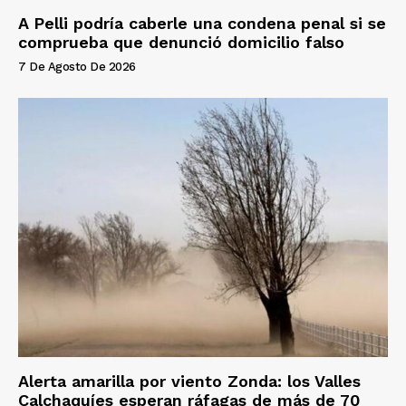
A Pelli podría caberle una condena penal si se
comprueba que denunció domicilio falso
7 De Agosto De 2026
Alerta amarilla por viento Zonda: los Valles
Calchaquíes esperan ráfagas de más de 70