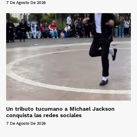
7 De Agosto De 2026
Un tributo tucumano a Michael Jackson
conquista las redes sociales
7 De Agosto De 2026