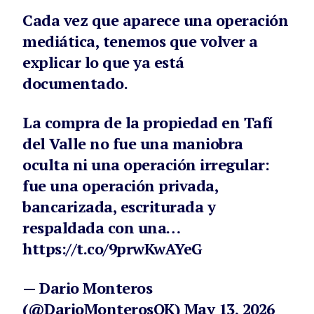
Cada vez que aparece una operación
mediática, tenemos que volver a
explicar lo que ya está
documentado.
La compra de la propiedad en Tafí
del Valle no fue una maniobra
oculta ni una operación irregular:
fue una operación privada,
bancarizada, escriturada y
respaldada con una…
https://t.co/9prwKwAYeG
— Dario Monteros
(@DarioMonterosOK)
May 13, 2026