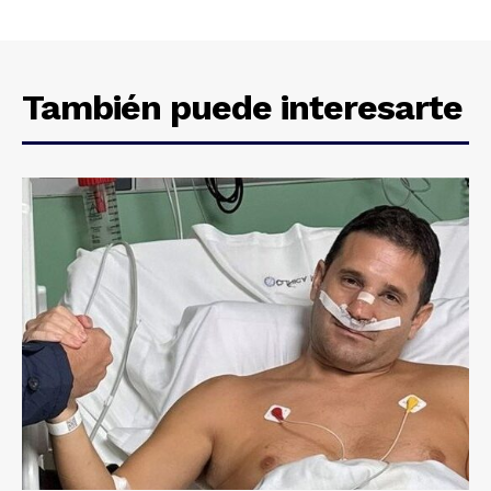
También puede interesarte