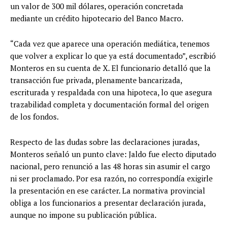
un valor de 300 mil dólares, operación concretada
mediante un crédito hipotecario del Banco Macro.
“Cada vez que aparece una operación mediática, tenemos
que volver a explicar lo que ya está documentado”, escribió
Monteros en su cuenta de X. El funcionario detalló que la
transacción fue privada, plenamente bancarizada,
escriturada y respaldada con una hipoteca, lo que asegura
trazabilidad completa y documentación formal del origen
de los fondos.
Respecto de las dudas sobre las declaraciones juradas,
Monteros señaló un punto clave: Jaldo fue electo diputado
nacional, pero renunció a las 48 horas sin asumir el cargo
ni ser proclamado. Por esa razón, no correspondía exigirle
la presentación en ese carácter. La normativa provincial
obliga a los funcionarios a presentar declaración jurada,
aunque no impone su publicación pública.