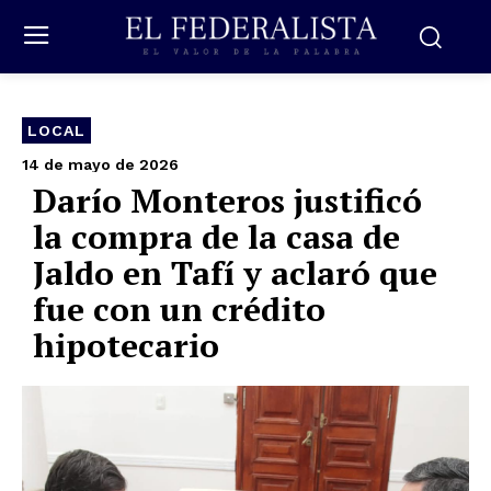
LOCAL
14 de mayo de 2026
Darío Monteros justificó
la compra de la casa de
Jaldo en Tafí y aclaró que
fue con un crédito
hipotecario