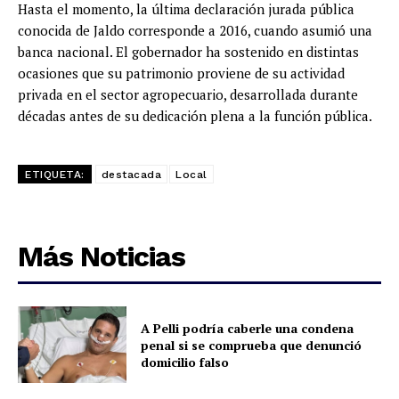
Hasta el momento, la última declaración jurada pública
conocida de Jaldo corresponde a 2016, cuando asumió una
banca nacional. El gobernador ha sostenido en distintas
ocasiones que su patrimonio proviene de su actividad
privada en el sector agropecuario, desarrollada durante
décadas antes de su dedicación plena a la función pública.
ETIQUETA:
destacada
Local
Más Noticias
A Pelli podría caberle una condena
penal si se comprueba que denunció
domicilio falso