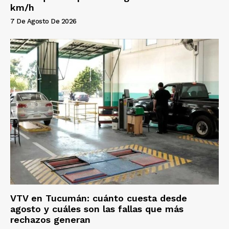
km/h
7 De Agosto De 2026
VTV en Tucumán: cuánto cuesta desde
agosto y cuáles son las fallas que más
rechazos generan