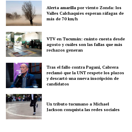
Alerta amarilla por viento Zonda: los
Valles Calchaquíes esperan ráfagas de
más de 70 km/h
VTV en Tucumán: cuánto cuesta desde
agosto y cuáles son las fallas que más
rechazos generan
Tras el fallo contra Pagani, Cabrera
reclamó que la UNT respete los plazos
y descartó una nueva inscripción de
candidatos
Un tributo tucumano a Michael
Jackson conquista las redes sociales