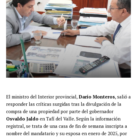
El ministro del Interior provincial,
Darío Monteros
, salió a
responder las críticas surgidas tras la divulgación de la
compra de una propiedad por parte del gobernador
Osvaldo Jaldo
en Tafí del Valle. Según la información
registral, se trata de una casa de fin de semana inscripta a
nombre del mandatario y su esposa en enero de 2025, por