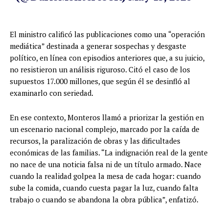
El ministro calificó las publicaciones como una “operación
mediática” destinada a generar sospechas y desgaste
político, en línea con episodios anteriores que, a su juicio,
no resistieron un análisis riguroso. Citó el caso de los
supuestos 17.000 millones, que según él se desinfló al
examinarlo con seriedad.
En ese contexto, Monteros llamó a priorizar la gestión en
un escenario nacional complejo, marcado por la caída de
recursos, la paralización de obras y las dificultades
económicas de las familias. “La indignación real de la gente
no nace de una noticia falsa ni de un título armado. Nace
cuando la realidad golpea la mesa de cada hogar: cuando
sube la comida, cuando cuesta pagar la luz, cuando falta
trabajo o cuando se abandona la obra pública”, enfatizó.