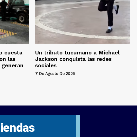
o cuesta
Un tributo tucumano a Michael
on las
Jackson conquista las redes
s generan
sociales
7 De Agosto De 2026