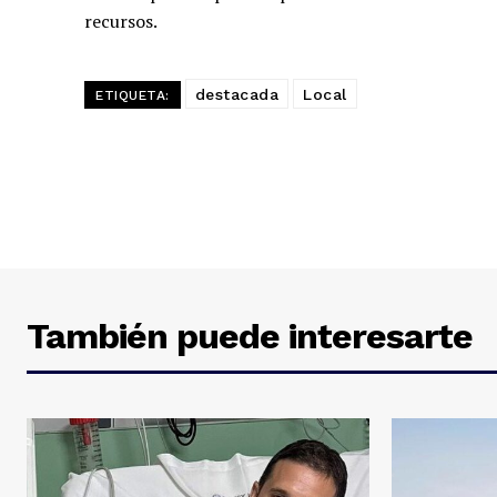
recursos.
destacada
Local
ETIQUETA:
También puede interesarte