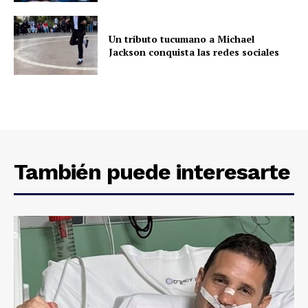
Un tributo tucumano a Michael
Jackson conquista las redes sociales
También puede interesarte