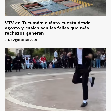
VTV en Tucumán: cuánto cuesta desde
agosto y cuáles son las fallas que más
rechazos generan
7 De Agosto De 2026