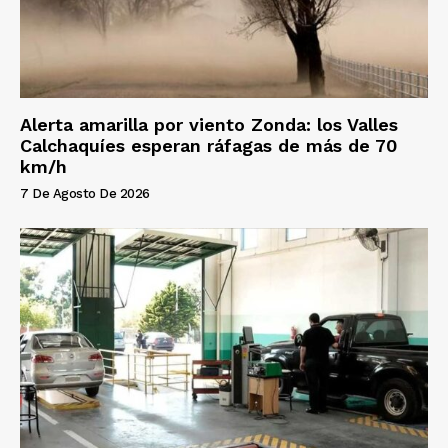
Alerta amarilla por viento Zonda: los Valles
Calchaquíes esperan ráfagas de más de 70
km/h
7 De Agosto De 2026