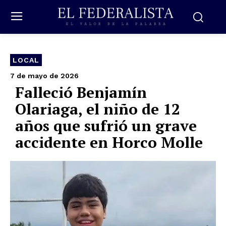
LOCAL
7 de mayo de 2026
Falleció Benjamín
Olariaga, el niño de 12
años que sufrió un grave
accidente en Horco Molle