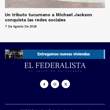
Un tributo tucumano a Michael Jackson
conquista las redes sociales
7 De Agosto De 2026