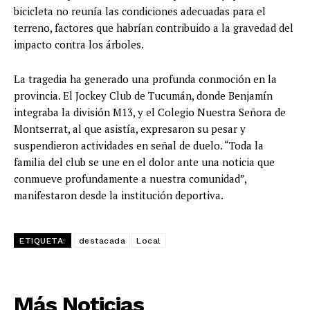
bicicleta no reunía las condiciones adecuadas para el
terreno, factores que habrían contribuido a la gravedad del
impacto contra los árboles.
La tragedia ha generado una profunda conmoción en la
provincia. El Jockey Club de Tucumán, donde Benjamín
integraba la división M13, y el Colegio Nuestra Señora de
Montserrat, al que asistía, expresaron su pesar y
suspendieron actividades en señal de duelo. “Toda la
familia del club se une en el dolor ante una noticia que
conmueve profundamente a nuestra comunidad”,
manifestaron desde la institución deportiva.
ETIQUETA:
destacada
Local
Más Noticias