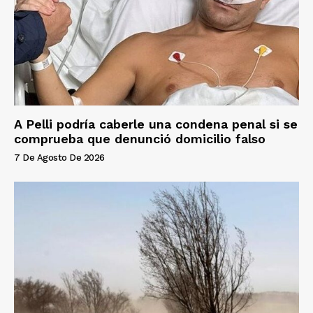
A Pelli podría caberle una condena penal si se
comprueba que denunció domicilio falso
7 De Agosto De 2026