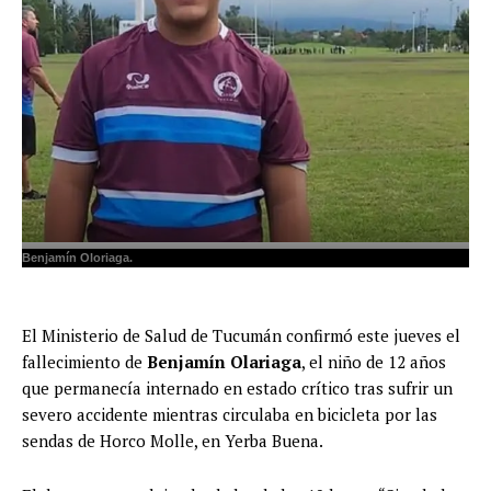
Benjamín Oloriaga.
El Ministerio de Salud de Tucumán confirmó este jueves el
fallecimiento de
Benjamín Olariaga
, el niño de 12 años
que permanecía internado en estado crítico tras sufrir un
severo accidente mientras circulaba en bicicleta por las
sendas de Horco Molle, en Yerba Buena.