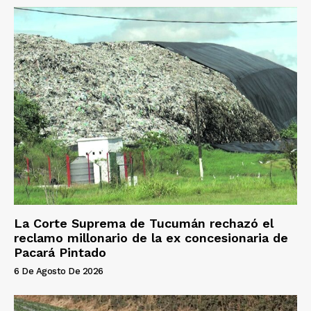
La Corte Suprema de Tucumán rechazó el
reclamo millonario de la ex concesionaria de
Pacará Pintado
6 De Agosto De 2026