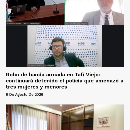
Robo de banda armada en Tafí Viejo:
continuará detenido el policía que amenazó a
tres mujeres y menores
6 De Agosto De 2026