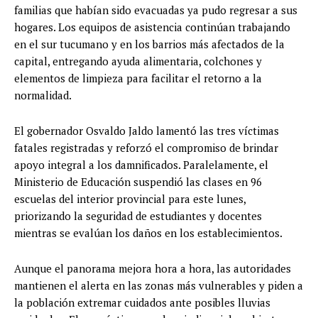
familias que habían sido evacuadas ya pudo regresar a sus
hogares. Los equipos de asistencia continúan trabajando
en el sur tucumano y en los barrios más afectados de la
capital, entregando ayuda alimentaria, colchones y
elementos de limpieza para facilitar el retorno a la
normalidad.
El gobernador Osvaldo Jaldo lamentó las tres víctimas
fatales registradas y reforzó el compromiso de brindar
apoyo integral a los damnificados. Paralelamente, el
Ministerio de Educación suspendió las clases en 96
escuelas del interior provincial para este lunes,
priorizando la seguridad de estudiantes y docentes
mientras se evalúan los daños en los establecimientos.
Aunque el panorama mejora hora a hora, las autoridades
mantienen el alerta en las zonas más vulnerables y piden a
la población extremar cuidados ante posibles lluvias