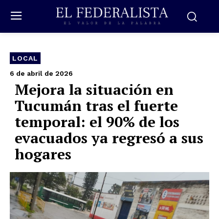
LOCAL
6 de abril de 2026
Mejora la situación en
Tucumán tras el fuerte
temporal: el 90% de los
evacuados ya regresó a sus
hogares