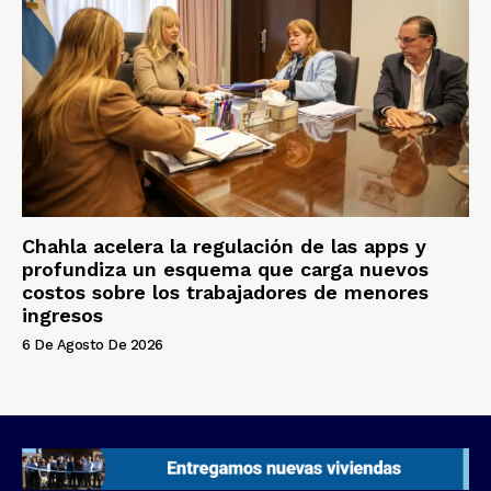
Chahla acelera la regulación de las apps y
profundiza un esquema que carga nuevos
costos sobre los trabajadores de menores
ingresos
6 De Agosto De 2026