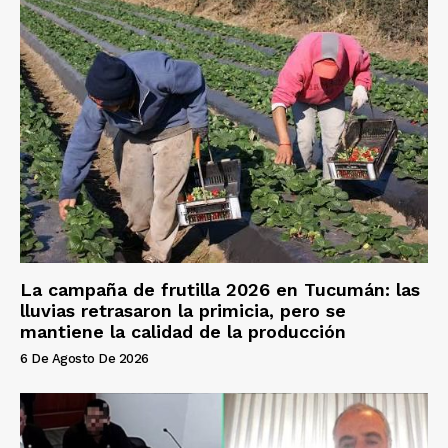
La campaña de frutilla 2026 en Tucumán: las
lluvias retrasaron la primicia, pero se
mantiene la calidad de la producción
6 De Agosto De 2026