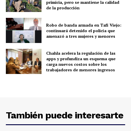
primicia, pero se mantiene la calidad
de la producción
Robo de banda armada en Tafí Viejo:
continuará detenido el policía que
amenazó a tres mujeres y menores
Chahla acelera la regulación de las
apps y profundiza un esquema que
carga nuevos costos sobre los
trabajadores de menores ingresos
También puede interesarte