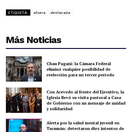
ETIQUETA:
afuera
destacada
Más Noticias
Chau Pagani: la Cámara Federal
eliminó cualquier posibilidad de
reelección para un tercer período
Con Acevedo al frente del Ejecutivo, la
Iglesia llevó su visita pastoral a Casa
de Gobierno con un mensaje de unidad
y solidaridad
Alerta por la salud mental juvenil en
Tucumán: detectaron diez intentos de