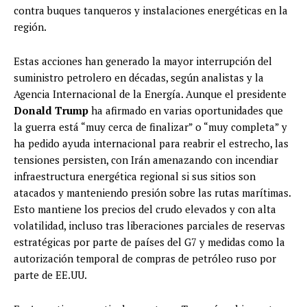
contra buques tanqueros y instalaciones energéticas en la
región.
Estas acciones han generado la mayor interrupción del
suministro petrolero en décadas, según analistas y la
Agencia Internacional de la Energía. Aunque el presidente
Donald Trump
ha afirmado en varias oportunidades que
la guerra está “muy cerca de finalizar” o “muy completa” y
ha pedido ayuda internacional para reabrir el estrecho, las
tensiones persisten, con Irán amenazando con incendiar
infraestructura energética regional si sus sitios son
atacados y manteniendo presión sobre las rutas marítimas.
Esto mantiene los precios del crudo elevados y con alta
volatilidad, incluso tras liberaciones parciales de reservas
estratégicas por parte de países del G7 y medidas como la
autorización temporal de compras de petróleo ruso por
parte de EE.UU.