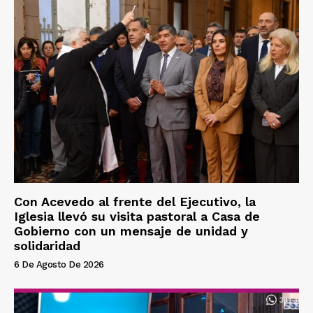
Con Acevedo al frente del Ejecutivo, la
Iglesia llevó su visita pastoral a Casa de
Gobierno con un mensaje de unidad y
solidaridad
6 De Agosto De 2026