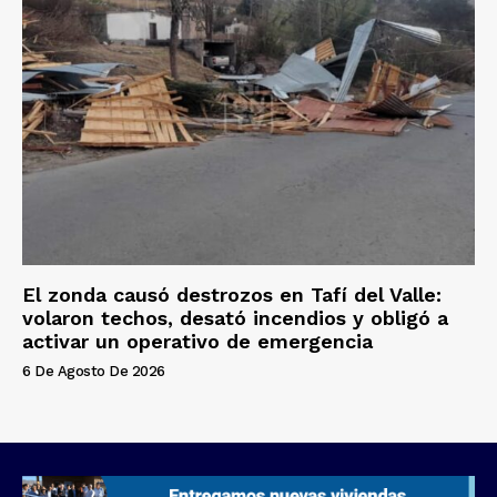
El zonda causó destrozos en Tafí del Valle:
volaron techos, desató incendios y obligó a
activar un operativo de emergencia
6 De Agosto De 2026