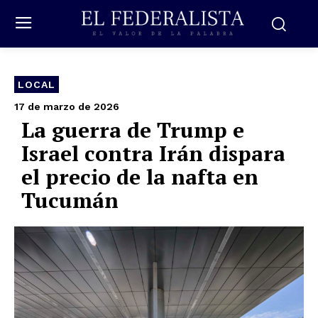
LOCAL
17 de marzo de 2026
La guerra de Trump e
Israel contra Irán dispara
el precio de la nafta en
Tucumán