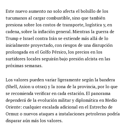
Este nuevo aumento no solo afecta el bolsillo de los
tucumanos al cargar combustible, sino que también
presiona sobre los costos de transporte, logística y, en
cadena, sobre la inflación general. Mientras la guerra de
Trump e Israel contra Irán se extiende más allá de lo
inicialmente proyectado, con riesgos de una disrupción
prolongada en el Golfo Pérsico, los precios en los
surtidores locales seguirán bajo presión alcista en las
próximas semanas.
Los valores pueden variar ligeramente según la bandera
(Shell, Axion u otras) y la zona de la provincia, por lo que
se recomienda verificar en cada estación. El panorama
dependerá de la evolución militar y diplomática en Medio
Oriente: cualquier escalada adicional en el Estrecho de
Ormuz o nuevos ataques a instalaciones petroleras podría
disparar aún más los valores.