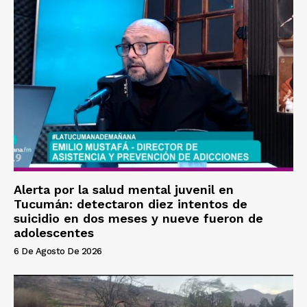
Alerta por la salud mental juvenil en
Tucumán: detectaron diez intentos de
suicidio en dos meses y nueve fueron de
adolescentes
6 De Agosto De 2026