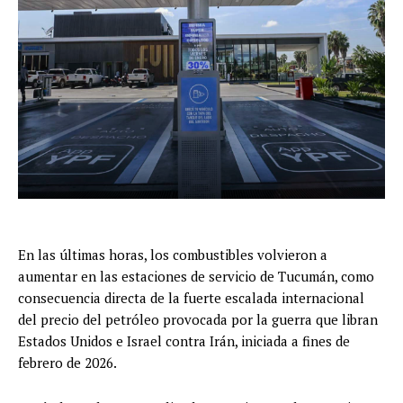
En las últimas horas, los combustibles volvieron a
aumentar en las estaciones de servicio de Tucumán, como
consecuencia directa de la fuerte escalada internacional
del precio del petróleo provocada por la guerra que libran
Estados Unidos e Israel contra Irán, iniciada a fines de
febrero de 2026.