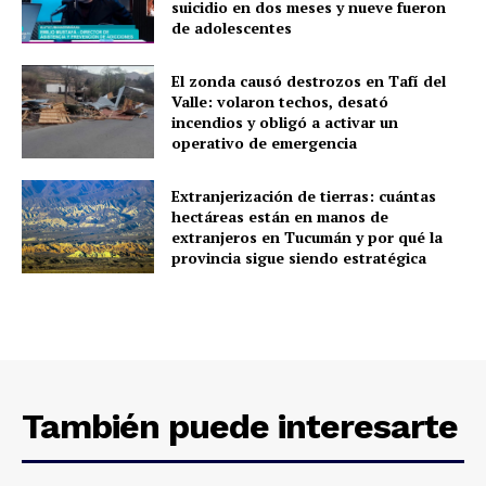
suicidio en dos meses y nueve fueron
de adolescentes
El zonda causó destrozos en Tafí del
Valle: volaron techos, desató
incendios y obligó a activar un
operativo de emergencia
Extranjerización de tierras: cuántas
hectáreas están en manos de
extranjeros en Tucumán y por qué la
provincia sigue siendo estratégica
También puede interesarte