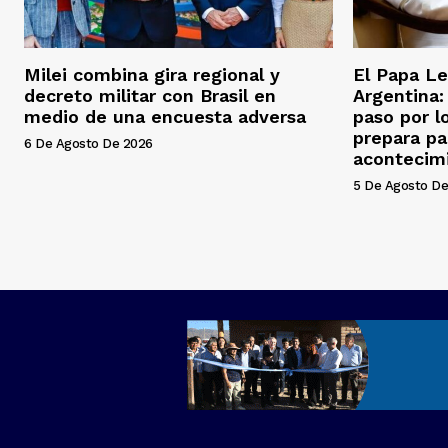
Milei combina gira regional y
El Papa Le
decreto militar con Brasil en
Argentina
medio de una encuesta adversa
paso por l
prepara pa
6 De Agosto De 2026
acontecim
5 De Agosto De