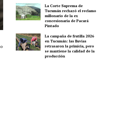
La Corte Suprema de
Tucumán rechazó el reclamo
millonario de la ex
concesionaria de Pacará
Pintado
La campaña de frutilla 2026
en Tucumán: las lluvias
do
retrasaron la primicia, pero
se mantiene la calidad de la
producción