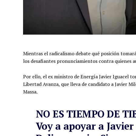
Mientras el radicalismo debate qué posición tomar
los desafiantes pronunciamientos contra quienes a
Por ello, el ex ministro de Energía Javier Iguacel 
Libertad Avanza, que lleva de candidato a Javier Mil
Massa.
NO ES TIEMPO DE TI
Voy a apoyar a Javier 