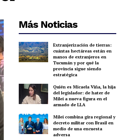
Más Noticias
Extranjerización de tierras:
cuántas hectáreas están en
manos de extranjeros en
Tucumán y por qué la
provincia sigue siendo
estratégica
Quién es Micaela Viña, la hija
del legislador: de hater de
Milei a nueva figura en el
armado de LLA
Milei combina gira regional y
decreto militar con Brasil en
medio de una encuesta
adversa