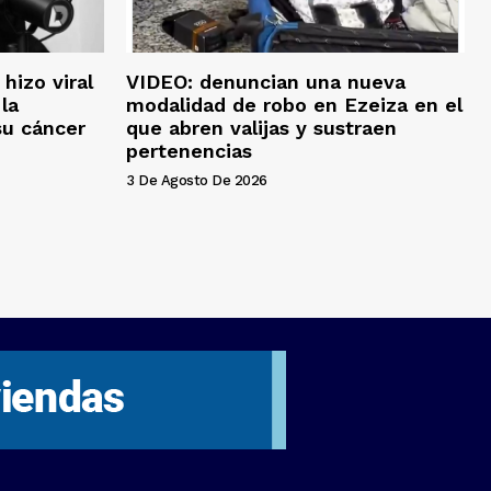
hizo viral
VIDEO: denuncian una nueva
la
modalidad de robo en Ezeiza en el
su cáncer
que abren valijas y sustraen
pertenencias
3 De Agosto De 2026