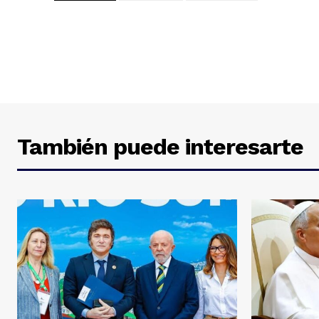
También puede interesarte