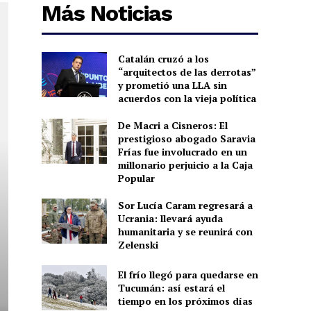
Más Noticias
Catalán cruzó a los
“arquitectos de las derrotas”
y prometió una LLA sin
acuerdos con la vieja política
De Macri a Cisneros: El
prestigioso abogado Saravia
Frías fue involucrado en un
millonario perjuicio a la Caja
Popular
Sor Lucía Caram regresará a
Ucrania: llevará ayuda
humanitaria y se reunirá con
Zelenski
El frío llegó para quedarse en
Tucumán: así estará el
tiempo en los próximos días