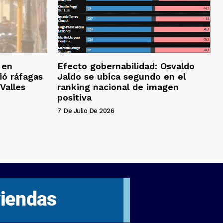
 en
Efecto gobernabilidad: Osvaldo
ió ráfagas
Jaldo se ubica segundo en el
Valles
ranking nacional de imagen
positiva
7 De Julio De 2026