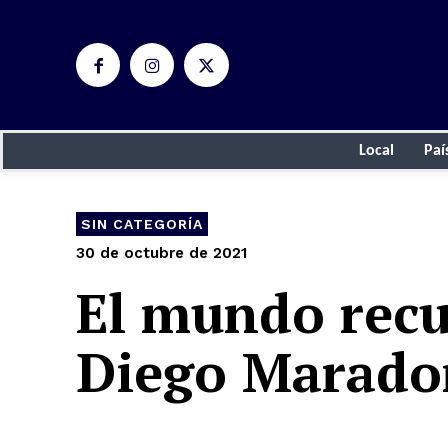
Local
Paí
SIN CATEGORÍA
30 de octubre de 2021
El mundo recu
Diego Marado