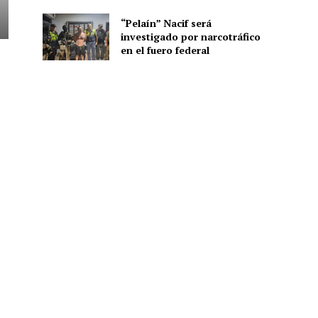
“Pelaín” Nacif será
investigado por narcotráfico
en el fuero federal