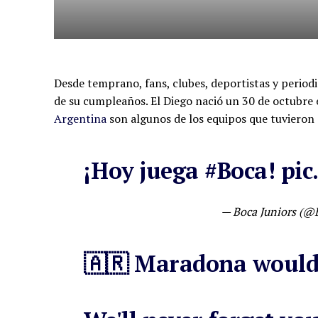
Desde temprano, fans, clubes, deportistas y periodi
de su cumpleaños. El Diego nació un 30 de octubre 
Argentina
son algunos de los equipos que tuvieron
¡Hoy juega
#Boca
!
pic
— Boca Juniors (@B
🇦🇷 Maradona would