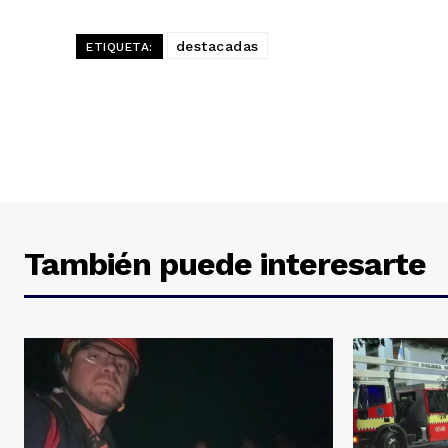
destacadas
ETIQUETA:
También puede interesarte