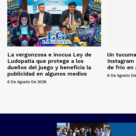
La vergonzosa e inocua Ley de
Un tucuman
Ludopatía que protege a los
Instagram 
dueños del juego y beneficia la
de frío en
publicidad en algunos medios
6 De Agosto De
6 De Agosto De 2026