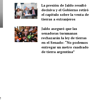
La presión de Jaldo resultó
decisiva y el Gobierno retiró
el capítulo sobre la venta de
tierras a extranjeros
Jaldo aseguró que las
senadoras tucumanas
rechazarán la ley de tierras
en el Senado: “No podemos
entregar un metro cuadrado
de tierra argentina”
e