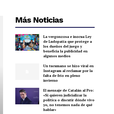
Más Noticias
La vergonzosa e inocua Ley
de Ludopatía que protege a
los dueños del juego y
beneficia la publicidad en
algunos medios
Un tucumano se hizo viral en
Instagram al reclamar por la
falta de frío en pleno
invierno
El mensaje de Catalán al Pro:
«Si quieren judicializar la
política o discutir dónde vivo
yo, no tenemos nada de qué
hablar»