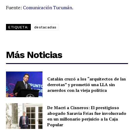
Fuente:
Comunicación Tucumán.
ETIQUETA:
destacadas
Más Noticias
Catalán cruzó a los “arquitectos de las
derrotas” y prometió una LLA sin
acuerdos con la vieja política
De Macri a Cisneros: El prestigioso
abogado Saravia Frías fue involucrado
en un millonario perjuicio a la Caja
Popular