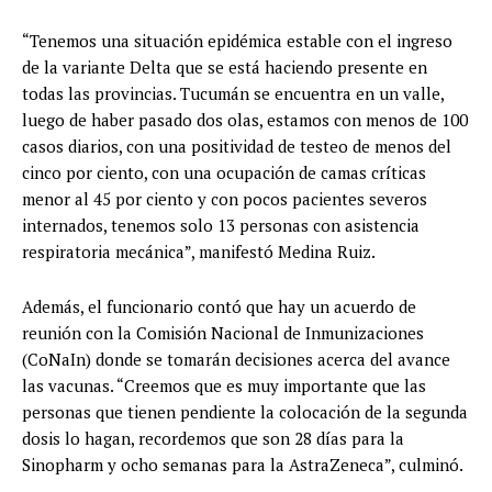
“Tenemos una situación epidémica estable con el ingreso
de la variante Delta que se está haciendo presente en
todas las provincias. Tucumán se encuentra en un valle,
luego de haber pasado dos olas, estamos con menos de 100
casos diarios, con una positividad de testeo de menos del
cinco por ciento, con una ocupación de camas críticas
menor al 45 por ciento y con pocos pacientes severos
internados, tenemos solo 13 personas con asistencia
respiratoria mecánica”, manifestó Medina Ruiz.
Además, el funcionario contó que hay un acuerdo de
reunión con la Comisión Nacional de Inmunizaciones
(CoNaIn) donde se tomarán decisiones acerca del avance
las vacunas. “Creemos que es muy importante que las
personas que tienen pendiente la colocación de la segunda
dosis lo hagan, recordemos que son 28 días para la
Sinopharm y ocho semanas para la AstraZeneca”, culminó.