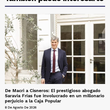
De Macri a Cisneros: El prestigioso abogado
Saravia Frías fue involucrado en un millonario
perjuicio a la Caja Popular
8 De Agosto De 2026