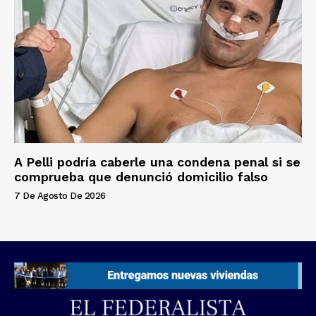
A Pelli podría caberle una condena penal si se
comprueba que denunció domicilio falso
7 De Agosto De 2026