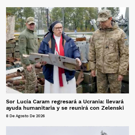
Sor Lucía Caram regresará a Ucrania: llevará
ayuda humanitaria y se reunirá con Zelenski
8 De Agosto De 2026