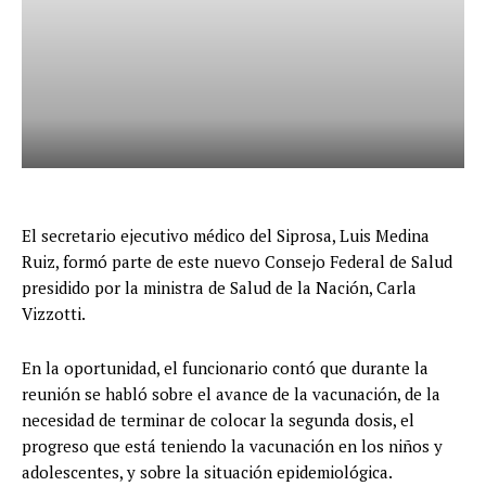
El secretario ejecutivo médico del Siprosa, Luis Medina
Ruiz, formó parte de este nuevo Consejo Federal de Salud
presidido por la ministra de Salud de la Nación, Carla
Vizzotti.
En la oportunidad, el funcionario contó que durante la
reunión se habló sobre el avance de la vacunación, de la
necesidad de terminar de colocar la segunda dosis, el
progreso que está teniendo la vacunación en los niños y
adolescentes, y sobre la situación epidemiológica.