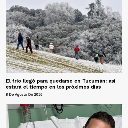
El frío llegó para quedarse en Tucumán: así
estará el tiempo en los próximos días
8 De Agosto De 2026