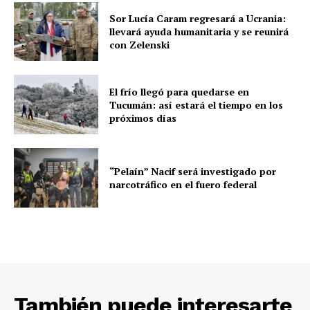
Sor Lucía Caram regresará a Ucrania:
llevará ayuda humanitaria y se reunirá
con Zelenski
El frío llegó para quedarse en
Tucumán: así estará el tiempo en los
próximos días
“Pelaín” Nacif será investigado por
narcotráfico en el fuero federal
También puede interesarte