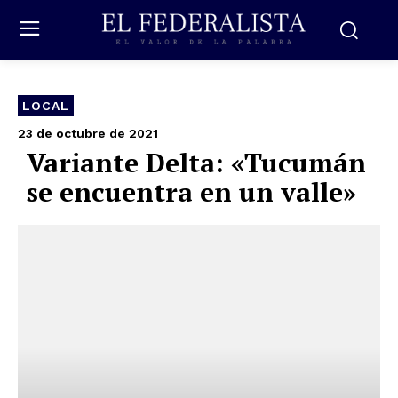
LOCAL
23 de octubre de 2021
Variante Delta: «Tucumán
se encuentra en un valle»