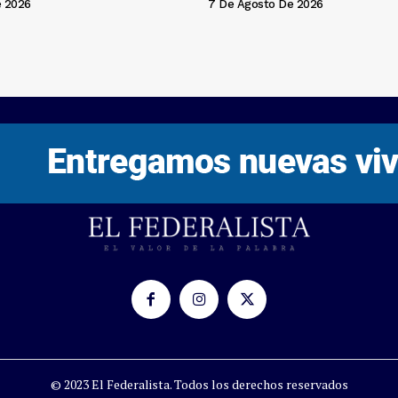
e 2026
7 De Agosto De 2026
© 2023 El Federalista. Todos los derechos reservados