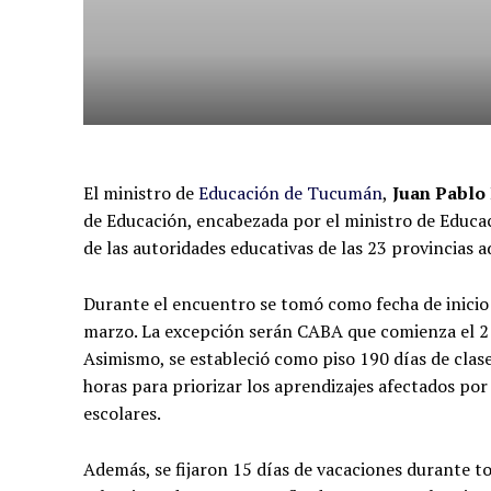
El ministro de
Educación de Tucumán
,
Juan Pablo 
de Educación, encabezada por el ministro de Educac
de las autoridades educativas de las 23 provincias 
Durante el encuentro se tomó como fecha de inicio p
marzo. La excepción serán CABA que comienza el 21 
Asimismo, se estableció como piso 190 días de clase
horas para priorizar los aprendizajes afectados po
escolares.
Además, se fijaron 15 días de vacaciones durante tod