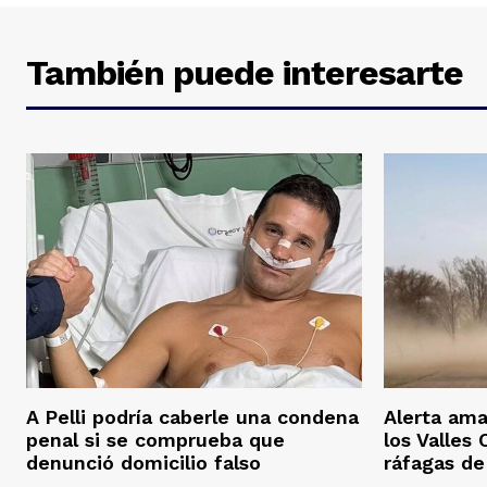
También puede interesarte
A Pelli podría caberle una condena
Alerta ama
penal si se comprueba que
los Valles
denunció domicilio falso
ráfagas d