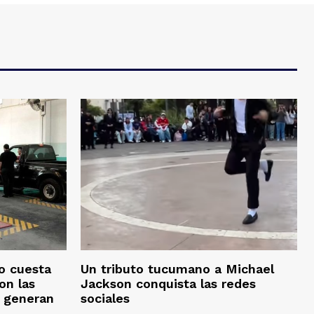
o cuesta
Un tributo tucumano a Michael
on las
Jackson conquista las redes
s generan
sociales