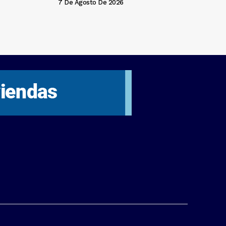
7 De Agosto De 2026