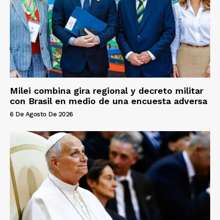
Milei combina gira regional y decreto militar
con Brasil en medio de una encuesta adversa
6 De Agosto De 2026