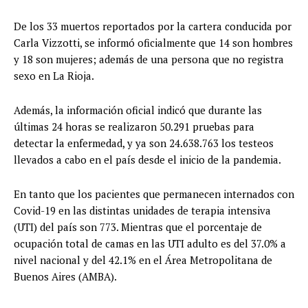
De los 33 muertos reportados por la cartera conducida por
Carla Vizzotti, se informó oficialmente que 14 son hombres
y 18 son mujeres; además de una persona que no registra
sexo en La Rioja.
Además, la información oficial indicó que durante las
últimas 24 horas se realizaron 50.291 pruebas para
detectar la enfermedad, y ya son 24.638.763 los testeos
llevados a cabo en el país desde el inicio de la pandemia.
En tanto que los pacientes que permanecen internados con
Covid-19 en las distintas unidades de terapia intensiva
(UTI) del país son 773. Mientras que el porcentaje de
ocupación total de camas en las UTI adulto es del 37.0% a
nivel nacional y del 42.1% en el Área Metropolitana de
Buenos Aires (AMBA).