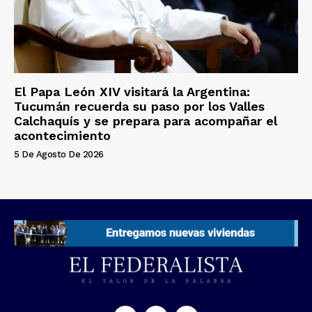
El Papa León XIV visitará la Argentina:
Tucumán recuerda su paso por los Valles
Calchaquís y se prepara para acompañar el
acontecimiento
5 De Agosto De 2026