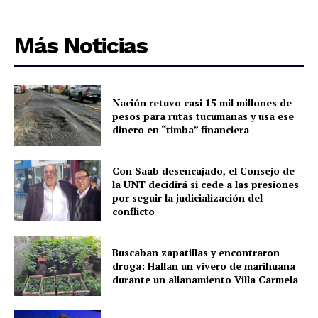
Más Noticias
Nación retuvo casi 15 mil millones de
pesos para rutas tucumanas y usa ese
dinero en “timba” financiera
Con Saab desencajado, el Consejo de
la UNT decidirá si cede a las presiones
por seguir la judicialización del
conflicto
Buscaban zapatillas y encontraron
droga: Hallan un vivero de marihuana
durante un allanamiento Villa Carmela