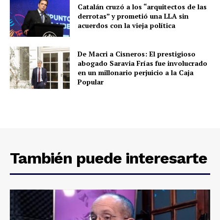
Catalán cruzó a los “arquitectos de las
derrotas” y prometió una LLA sin
acuerdos con la vieja política
De Macri a Cisneros: El prestigioso
abogado Saravia Frías fue involucrado
en un millonario perjuicio a la Caja
Popular
También puede interesarte