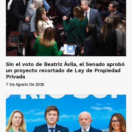
Sin el voto de Beatriz Ávila, el Senado aprobó
un proyecto recortado de Ley de Propiedad
Privada
7 De Agosto De 2026