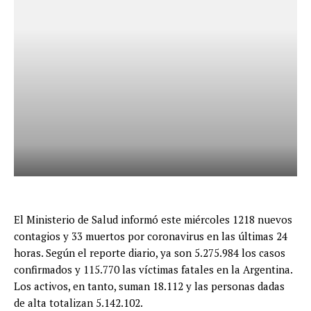
El Ministerio de Salud informó este miércoles 1218 nuevos
contagios y 33 muertos por coronavirus en las últimas 24
horas. Según el reporte diario, ya son 5.275.984 los casos
confirmados y 115.770 las víctimas fatales en la Argentina.
Los activos, en tanto, suman 18.112 y las personas dadas
de alta totalizan 5.142.102.