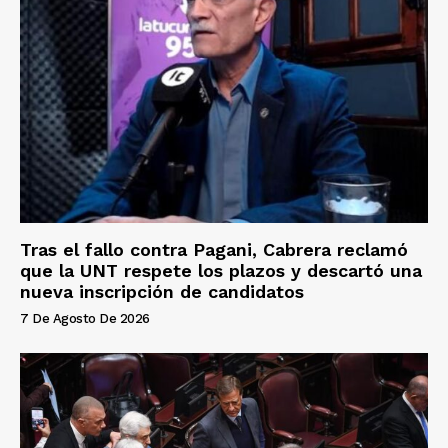
Tras el fallo contra Pagani, Cabrera reclamó
que la UNT respete los plazos y descartó una
nueva inscripción de candidatos
7 De Agosto De 2026