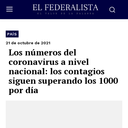
PAÍS
21 de octubre de 2021
Los números del
coronavirus a nivel
nacional: los contagios
siguen superando los 1000
por día