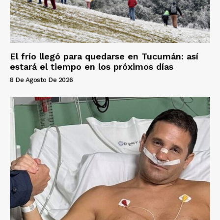
El frío llegó para quedarse en Tucumán: así
estará el tiempo en los próximos días
8 De Agosto De 2026