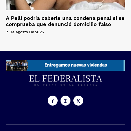
A Pelli podría caberle una condena penal si se
comprueba que denunció domicilio falso
7 De Agosto De 2026