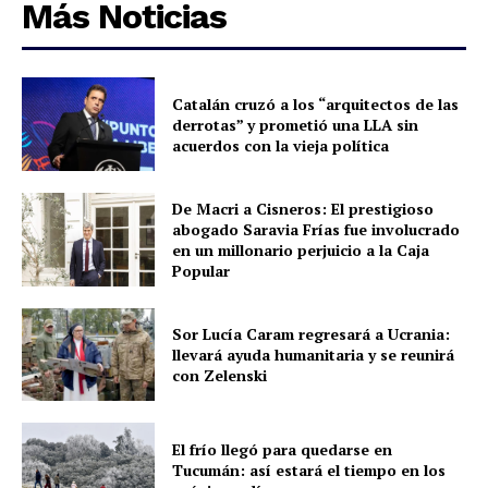
Más Noticias
Catalán cruzó a los “arquitectos de las
derrotas” y prometió una LLA sin
acuerdos con la vieja política
De Macri a Cisneros: El prestigioso
abogado Saravia Frías fue involucrado
en un millonario perjuicio a la Caja
Popular
Sor Lucía Caram regresará a Ucrania:
llevará ayuda humanitaria y se reunirá
con Zelenski
El frío llegó para quedarse en
Tucumán: así estará el tiempo en los