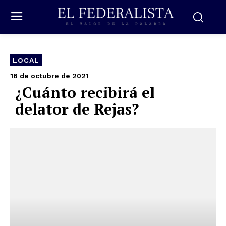
LOCAL
16 de octubre de 2021
¿Cuánto recibirá el
delator de Rejas?