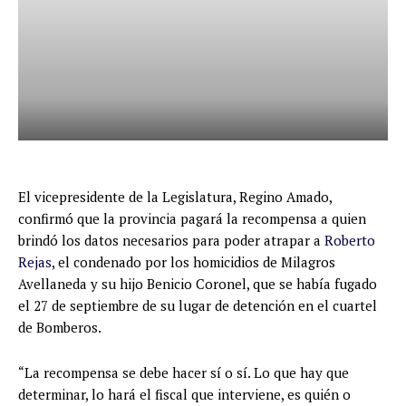
El vicepresidente de la Legislatura, Regino Amado,
confirmó que la provincia pagará la recompensa a quien
brindó los datos necesarios para poder atrapar a
Roberto
Rejas
, el condenado por los homicidios de Milagros
Avellaneda y su hijo Benicio Coronel, que se había fugado
el 27 de septiembre de su lugar de detención en el cuartel
de Bomberos.
“La recompensa se debe hacer sí o sí. Lo que hay que
determinar, lo hará el fiscal que interviene, es quién o