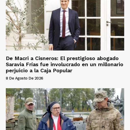
De Macri a Cisneros: El prestigioso abogado
Saravia Frías fue involucrado en un millonario
perjuicio a la Caja Popular
8 De Agosto De 2026