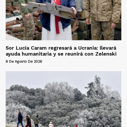
Sor Lucía Caram regresará a Ucrania: llevará
ayuda humanitaria y se reunirá con Zelenski
8 De Agosto De 2026