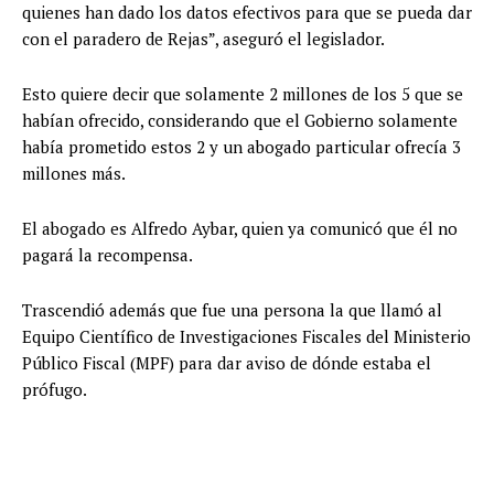
quienes han dado los datos efectivos para que se pueda dar
con el paradero de Rejas”, aseguró el legislador.
Esto quiere decir que solamente 2 millones de los 5 que se
habían ofrecido, considerando que el Gobierno solamente
había prometido estos 2 y un abogado particular ofrecía 3
millones más.
El abogado es Alfredo Aybar, quien ya comunicó que él no
pagará la recompensa.
Trascendió además que fue una persona la que llamó al
Equipo Científico de Investigaciones Fiscales del Ministerio
Público Fiscal (MPF) para dar aviso de dónde estaba el
prófugo.