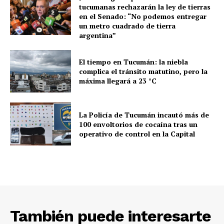
tucumanas rechazarán la ley de tierras
en el Senado: “No podemos entregar
un metro cuadrado de tierra
argentina”
El tiempo en Tucumán: la niebla
complica el tránsito matutino, pero la
máxima llegará a 23 °C
La Policía de Tucumán incautó más de
100 envoltorios de cocaína tras un
operativo de control en la Capital
También puede interesarte