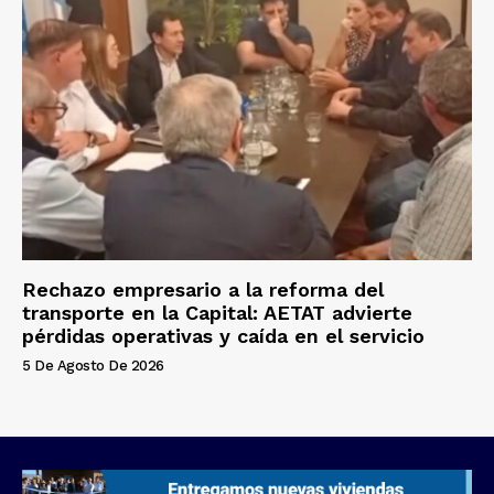
Rechazo empresario a la reforma del
transporte en la Capital: AETAT advierte
pérdidas operativas y caída en el servicio
5 De Agosto De 2026