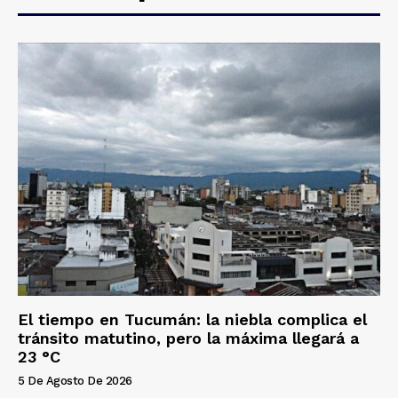
El tiempo en Tucumán: la niebla complica el
tránsito matutino, pero la máxima llegará a
23 °C
5 De Agosto De 2026