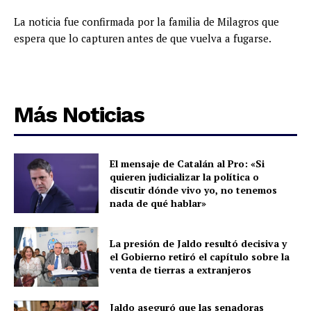
La noticia fue confirmada por la familia de Milagros que
espera que lo capturen antes de que vuelva a fugarse.
Más Noticias
El mensaje de Catalán al Pro: «Si
quieren judicializar la política o
discutir dónde vivo yo, no tenemos
nada de qué hablar»
La presión de Jaldo resultó decisiva y
el Gobierno retiró el capítulo sobre la
venta de tierras a extranjeros
Jaldo aseguró que las senadoras