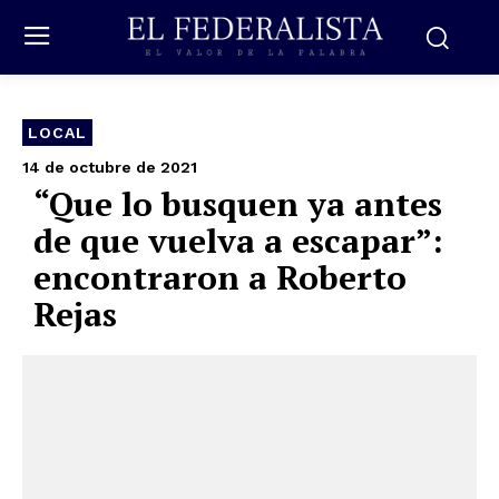
LOCAL
14 de octubre de 2021
“Que lo busquen ya antes
de que vuelva a escapar”:
encontraron a Roberto
Rejas