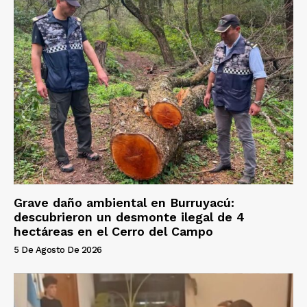
Grave daño ambiental en Burruyacú:
descubrieron un desmonte ilegal de 4
hectáreas en el Cerro del Campo
5 De Agosto De 2026