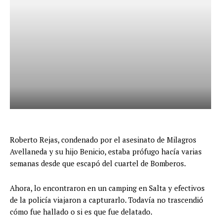
Roberto Rejas, condenado por el asesinato de Milagros
Avellaneda y su hijo Benicio, estaba prófugo hacía varias
semanas desde que escapó del cuartel de Bomberos.
Ahora, lo encontraron en un camping en Salta y efectivos
de la policía viajaron a capturarlo. Todavía no trascendió
cómo fue hallado o si es que fue delatado.