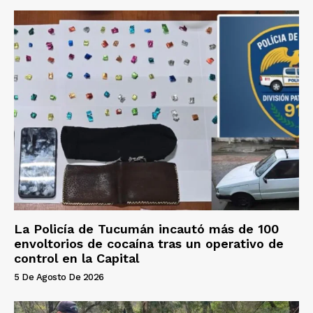
La Policía de Tucumán incautó más de 100
envoltorios de cocaína tras un operativo de
control en la Capital
5 De Agosto De 2026