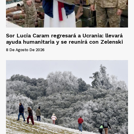
Sor Lucía Caram regresará a Ucrania: llevará
ayuda humanitaria y se reunirá con Zelenski
8 De Agosto De 2026