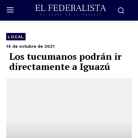
LOCAL
14 de octubre de 2021
Los tucumanos podrán ir
directamente a Iguazú