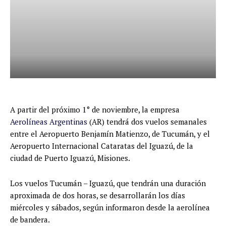
A partir del próximo 1° de noviembre, la empresa
Aerolíneas Argentinas
(AR) tendrá dos vuelos semanales
entre el Aeropuerto Benjamín Matienzo, de Tucumán, y el
Aeropuerto Internacional Cataratas del Iguazú, de la
ciudad de Puerto Iguazú, Misiones.
Los vuelos Tucumán – Iguazú, que tendrán una duración
aproximada de dos horas, se desarrollarán los días
miércoles y sábados, según informaron desde la aerolínea
de bandera.