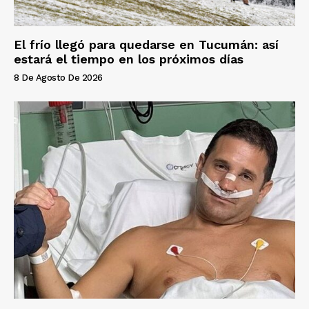
El frío llegó para quedarse en Tucumán: así
estará el tiempo en los próximos días
8 De Agosto De 2026