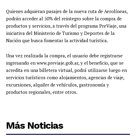
Quienes adquieran pasajes de la nueva ruta de Aerolíneas,
podrán acceder al 50% del reintegro sobre la compra de
productos y servicios, a través del programa PreViaje, una
iniciativa del Ministerio de Turismo y Deportes de la
Nación que busca fomentar la actividad turística.
Una vez realizada la compra, el usuario debe registrarse
ingresando en www.previaje.gob.ar, y el beneficio, que se
acredita en una billetera virtual, podrá utilizarse luego en
servicios turísticos como alojamientos, agencias de viaje,
excursiones, alquiler de vehículos, gastronomía y
productos regionales, entre otros.
Más Noticias