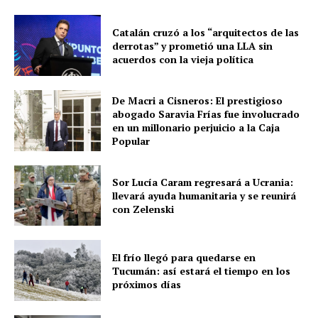
Catalán cruzó a los “arquitectos de las
derrotas” y prometió una LLA sin
acuerdos con la vieja política
De Macri a Cisneros: El prestigioso
abogado Saravia Frías fue involucrado
en un millonario perjuicio a la Caja
Popular
Sor Lucía Caram regresará a Ucrania:
llevará ayuda humanitaria y se reunirá
con Zelenski
El frío llegó para quedarse en
Tucumán: así estará el tiempo en los
próximos días