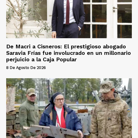
De Macri a Cisneros: El prestigioso abogado
Saravia Frías fue involucrado en un millonario
perjuicio a la Caja Popular
8 De Agosto De 2026