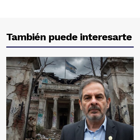
También puede interesarte