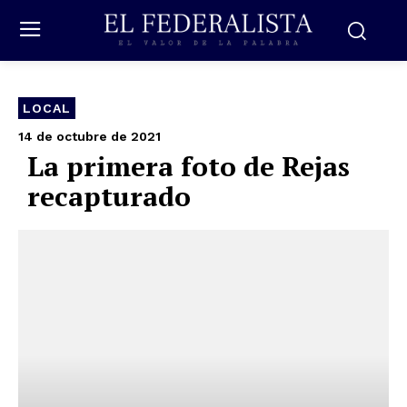
LOCAL
14 de octubre de 2021
La primera foto de Rejas
recapturado