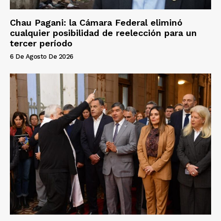
Chau Pagani: la Cámara Federal eliminó
cualquier posibilidad de reelección para un
tercer período
6 De Agosto De 2026