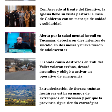
Con Acevedo al frente del Ejecutivo, la
Iglesia llevó su visita pastoral a Casa
de Gobierno con un mensaje de unidad
y solidaridad
Alerta por la salud mental juvenil en
Tucumán: detectaron diez intentos de
suicidio en dos meses y nueve fueron
de adolescentes
El zonda causó destrozos en Tafí del
Valle: volaron techos, desató
incendios y obligó a activar un
operativo de emergencia
Extranjerización de tierras: cuántas
hectáreas están en manos de
extranjeros en Tucumán y por qué la
provincia sigue siendo estratégica