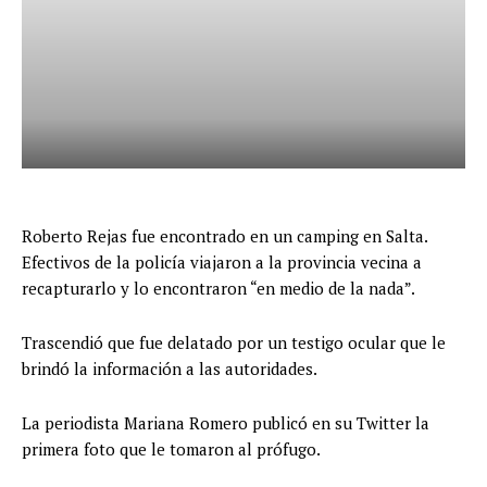
Roberto Rejas fue encontrado en un camping en Salta.
Efectivos de la policía viajaron a la provincia vecina a
recapturarlo y lo encontraron “en medio de la nada”.
Trascendió que fue delatado por un testigo ocular que le
brindó la información a las autoridades.
La periodista Mariana Romero publicó en su Twitter la
primera foto que le tomaron al prófugo.