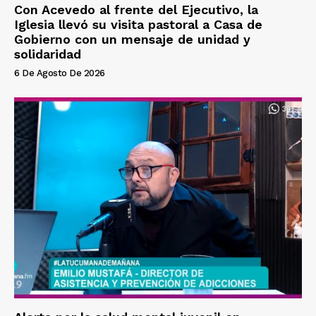
Con Acevedo al frente del Ejecutivo, la
Iglesia llevó su visita pastoral a Casa de
Gobierno con un mensaje de unidad y
solidaridad
6 De Agosto De 2026