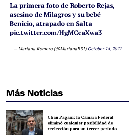
La primera foto de Roberto Rejas,
asesino de Milagros y su bebé
Benicio, atrapado en Salta
pic.twitter.com/HgMCcaXwa3
— Mariana Romero (@MarianaR31)
October 14, 2021
Más Noticias
Chau Pagani: la Cámara Federal
eliminó cualquier posibilidad de
reelección para un tercer período