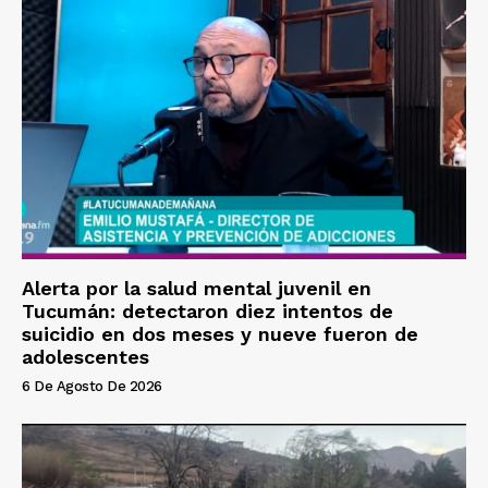
Alerta por la salud mental juvenil en
Tucumán: detectaron diez intentos de
suicidio en dos meses y nueve fueron de
adolescentes
6 De Agosto De 2026