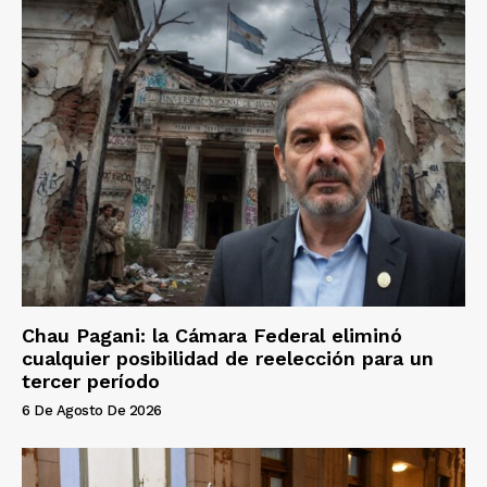
Chau Pagani: la Cámara Federal eliminó
cualquier posibilidad de reelección para un
tercer período
6 De Agosto De 2026