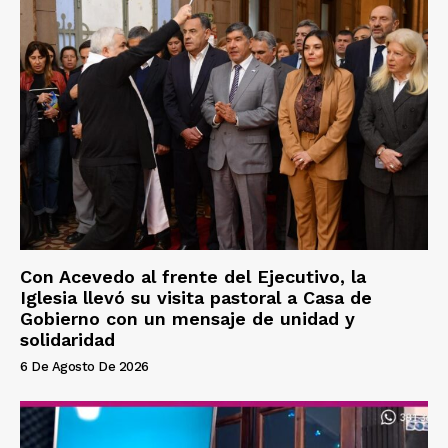
Con Acevedo al frente del Ejecutivo, la
Iglesia llevó su visita pastoral a Casa de
Gobierno con un mensaje de unidad y
solidaridad
6 De Agosto De 2026