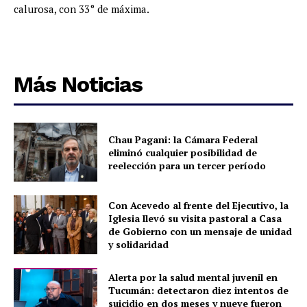
calurosa, con 33° de máxima.
Más Noticias
Chau Pagani: la Cámara Federal
eliminó cualquier posibilidad de
reelección para un tercer período
Con Acevedo al frente del Ejecutivo, la
Iglesia llevó su visita pastoral a Casa
de Gobierno con un mensaje de unidad
y solidaridad
Alerta por la salud mental juvenil en
Tucumán: detectaron diez intentos de
suicidio en dos meses y nueve fueron