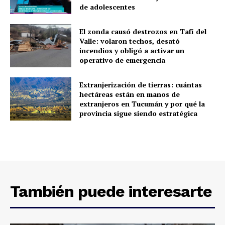
de adolescentes
El zonda causó destrozos en Tafí del
Valle: volaron techos, desató
incendios y obligó a activar un
operativo de emergencia
Extranjerización de tierras: cuántas
hectáreas están en manos de
extranjeros en Tucumán y por qué la
provincia sigue siendo estratégica
También puede interesarte