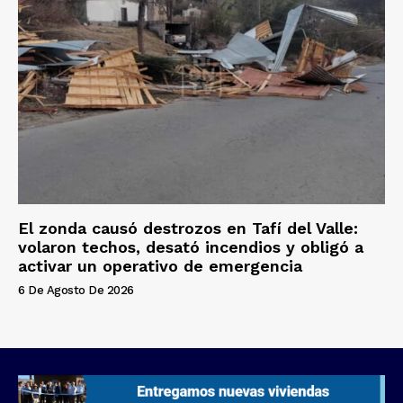
El zonda causó destrozos en Tafí del Valle:
volaron techos, desató incendios y obligó a
activar un operativo de emergencia
6 De Agosto De 2026