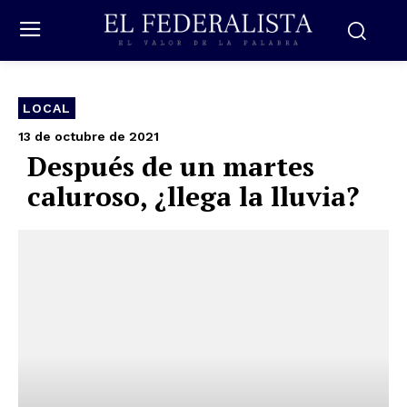
LOCAL
13 de octubre de 2021
Después de un martes
caluroso, ¿llega la lluvia?