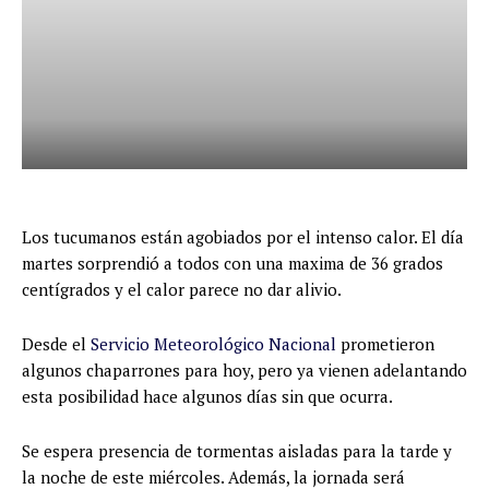
Los tucumanos están agobiados por el intenso calor. El día
martes sorprendió a todos con una maxima de 36 grados
centígrados y el calor parece no dar alivio.
Desde el
Servicio Meteorológico Nacional
prometieron
algunos chaparrones para hoy, pero ya vienen adelantando
esta posibilidad hace algunos días sin que ocurra.
Se espera presencia de tormentas aisladas para la tarde y
la noche de este miércoles. Además, la jornada será