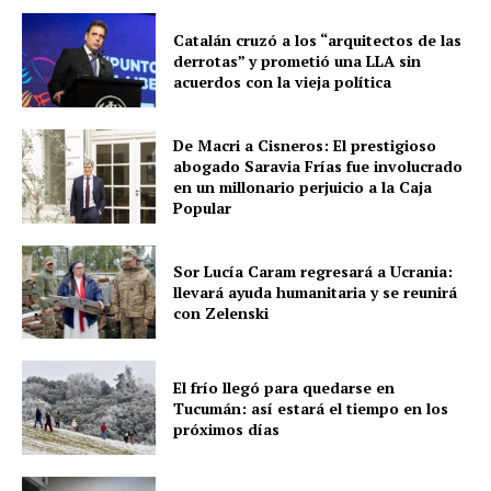
Catalán cruzó a los “arquitectos de las
derrotas” y prometió una LLA sin
acuerdos con la vieja política
De Macri a Cisneros: El prestigioso
abogado Saravia Frías fue involucrado
en un millonario perjuicio a la Caja
Popular
Sor Lucía Caram regresará a Ucrania:
llevará ayuda humanitaria y se reunirá
con Zelenski
El frío llegó para quedarse en
Tucumán: así estará el tiempo en los
próximos días