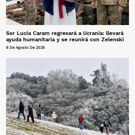
Sor Lucía Caram regresará a Ucrania: llevará
ayuda humanitaria y se reunirá con Zelenski
8 De Agosto De 2026