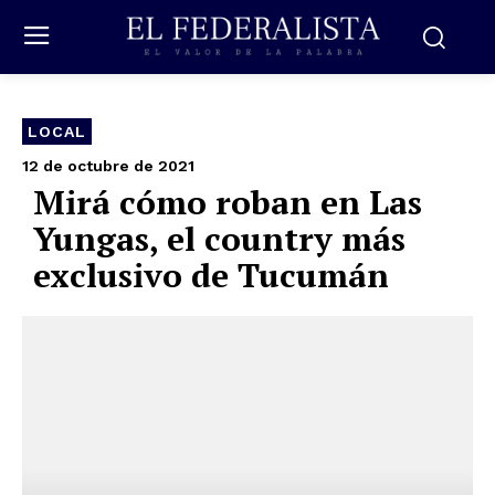
LOCAL
12 de octubre de 2021
Mirá cómo roban en Las
Yungas, el country más
exclusivo de Tucumán