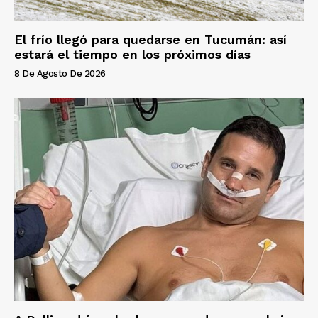
El frío llegó para quedarse en Tucumán: así
estará el tiempo en los próximos días
8 De Agosto De 2026