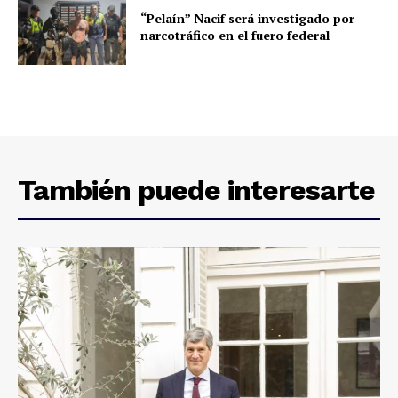
“Pelaín” Nacif será investigado por
narcotráfico en el fuero federal
También puede interesarte