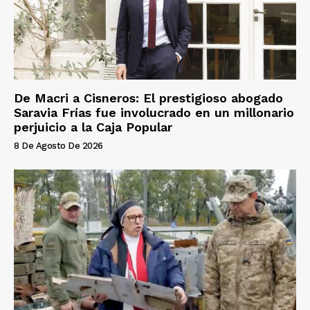
De Macri a Cisneros: El prestigioso abogado
Saravia Frías fue involucrado en un millonario
perjuicio a la Caja Popular
8 De Agosto De 2026