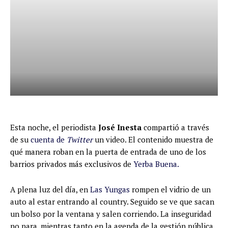
Esta noche, el periodista
José Inesta
compartió a través
de su
cuenta de
Twitter
un video. El contenido muestra de
qué manera roban en la puerta de entrada de uno de los
barrios privados más exclusivos de
Yerba Buena.
A plena luz del día, en
Las Yungas
rompen el vidrio de un
auto al estar entrando al country. Seguido se ve que sacan
un bolso por la ventana y salen corriendo. La inseguridad
no para, mientras tanto en la agenda de la gestión pública