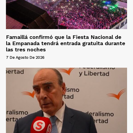
Famaillá confirmó que la Fiesta Nacional de
la Empanada tendrá entrada gratuita durante
las tres noches
7 De Agosto De 2026