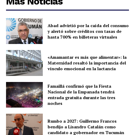
Más Noticias
Abad advirtió por la caída del consumo
y alertó sobre créditos con tasas de
hasta 700% en billeteras virtuales
«Amamantar es más que alimentar»: la
Maternidad resaltó la importancia del
vínculo emocional en la lactancia
Famaillá confirmó que la Fiesta
Nacional de la Empanada tendrá
entrada gratuita durante las tres
noches
Rumbo a 2027: Guillermo Francos
bendijo a Lisandro Catalán como
candidato a gobernador en Tucumán