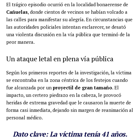
El trágico episodio ocurrió en la localidad bonaerense de
Cañuelas
, donde cientos de vecinos se habían volcado a
las calles para manifestar su alegría. En circunstancias que
las autoridades policiales intentan esclarecer, se desató
una violenta discusión en la vía pública que terminó de la
peor manera.
Un ataque letal en plena vía pública
Según los primeros reportes de la investigación, la víctima
se encontraba en la zona céntrica de los festejos cuando
fue alcanzada por un
proyectil de gran tamaño
. El
impacto, un certero piedrazo en la cabeza, le provocó
heridas de extrema gravedad que le causaron la muerte de
forma casi inmediata, dejando sin margen de reanimación al
personal médico.
Dato clave:
La víctima tenía 41 años.