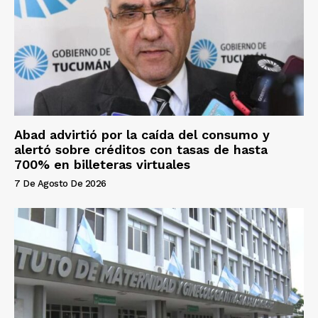
Abad advirtió por la caída del consumo y
alertó sobre créditos con tasas de hasta
700% en billeteras virtuales
7 De Agosto De 2026