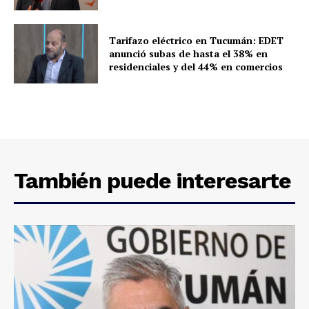
Tarifazo eléctrico en Tucumán: EDET
anunció subas de hasta el 38% en
residenciales y del 44% en comercios
También puede interesarte