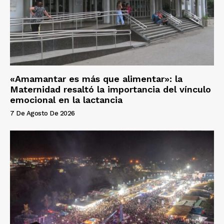
«Amamantar es más que alimentar»: la
Maternidad resaltó la importancia del vínculo
emocional en la lactancia
7 De Agosto De 2026