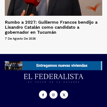
Rumbo a 2027: Guillermo Francos bendijo a
Lisandro Catalán como candidato a
gobernador en Tucumán
7 De Agosto De 2026