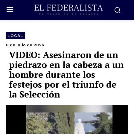
LOCAL
8 de julio de 2026
VIDEO: Asesinaron de un
piedrazo en la cabeza a un
hombre durante los
festejos por el triunfo de
la Selección