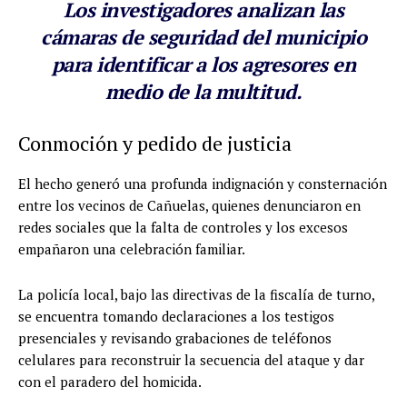
Los investigadores analizan las
cámaras de seguridad del municipio
para identificar a los agresores en
medio de la multitud.
Conmoción y pedido de justicia
El hecho generó una profunda indignación y consternación
entre los vecinos de Cañuelas, quienes denunciaron en
redes sociales que la falta de controles y los excesos
empañaron una celebración familiar.
La policía local, bajo las directivas de la fiscalía de turno,
se encuentra tomando declaraciones a los testigos
presenciales y revisando grabaciones de teléfonos
celulares para reconstruir la secuencia del ataque y dar
con el paradero del homicida.