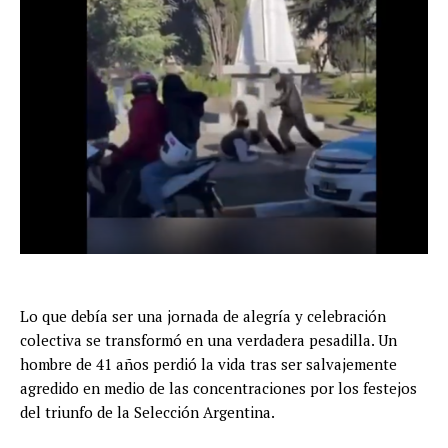
Lo que debía ser una jornada de alegría y celebración
colectiva se transformó en una verdadera pesadilla. Un
hombre de 41 años perdió la vida tras ser salvajemente
agredido en medio de las concentraciones por los festejos
del triunfo de la Selección Argentina.