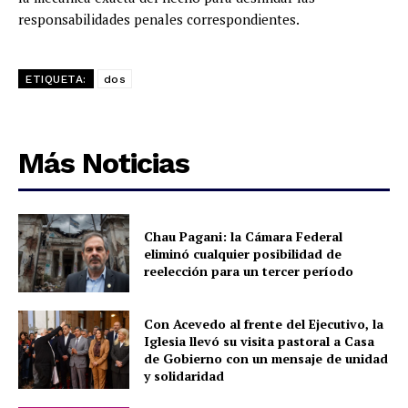
responsabilidades penales correspondientes.
ETIQUETA:
dos
Más Noticias
Chau Pagani: la Cámara Federal
eliminó cualquier posibilidad de
reelección para un tercer período
Con Acevedo al frente del Ejecutivo, la
Iglesia llevó su visita pastoral a Casa
de Gobierno con un mensaje de unidad
y solidaridad