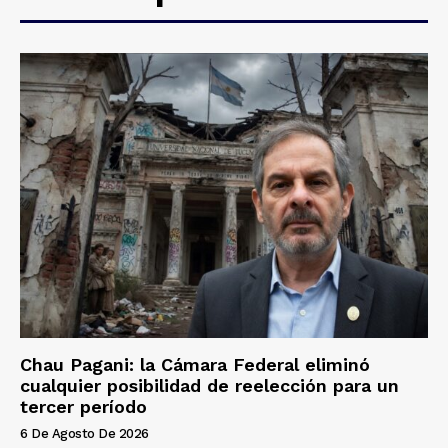
Chau Pagani: la Cámara Federal eliminó
cualquier posibilidad de reelección para un
tercer período
6 De Agosto De 2026