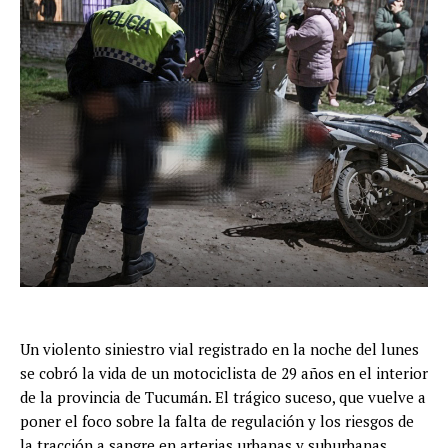
Un violento siniestro vial registrado en la noche del lunes
se cobró la vida de un motociclista de 29 años en el interior
de la provincia de Tucumán. El trágico suceso, que vuelve a
poner el foco sobre la falta de regulación y los riesgos de
la tracción a sangre en arterias urbanas y suburbanas,