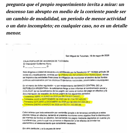
pregunta que el propio requerimiento invita a mirar: un
descenso tan abrupto en medio de la corriente puede ser
un cambio de modalidad, un período de menor actividad
o un dato incompleto; en cualquier caso, no es un detalle
menor.