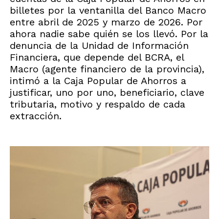
billetes por la ventanilla del Banco Macro
entre abril de 2025 y marzo de 2026. Por
ahora nadie sabe quién se los llevó. Por la
denuncia de la Unidad de Información
Financiera, que depende del BCRA, el
Macro (agente financiero de la provincia),
intimó a la Caja Popular de Ahorros a
justificar, uno por uno, beneficiario, clave
tributaria, motivo y respaldo de cada
extracción.