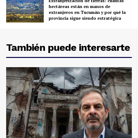
Extranjerización de tierras: cuántas
hectáreas están en manos de
extranjeros en Tucumán y por qué la
provincia sigue siendo estratégica
También puede interesarte