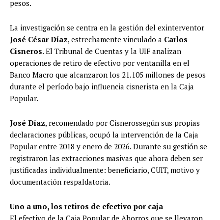
pesos.
La investigación se centra en la gestión del exinterventor
José César Díaz
, estrechamente vinculado a
Carlos
Cisneros
. El Tribunal de Cuentas y la UIF analizan
operaciones de retiro de efectivo por ventanilla en el
Banco Macro que alcanzaron los 21.105 millones de pesos
durante el período bajo influencia cisnerista en la Caja
Popular.
José Díaz
, recomendado por Cisnerossegún sus propias
declaraciones públicas, ocupó la intervención de la Caja
Popular entre 2018 y enero de 2026. Durante su gestión se
registraron las extracciones masivas que ahora deben ser
justificadas individualmente: beneficiario, CUIT, motivo y
documentación respaldatoria.
Uno a uno, los retiros de efectivo por caja
El efectivo de la Caja Popular de Ahorros que se llevaron