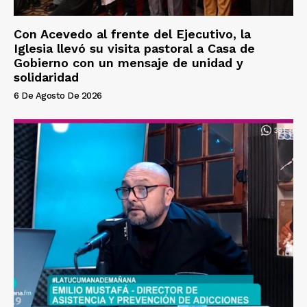
Con Acevedo al frente del Ejecutivo, la
Iglesia llevó su visita pastoral a Casa de
Gobierno con un mensaje de unidad y
solidaridad
6 De Agosto De 2026