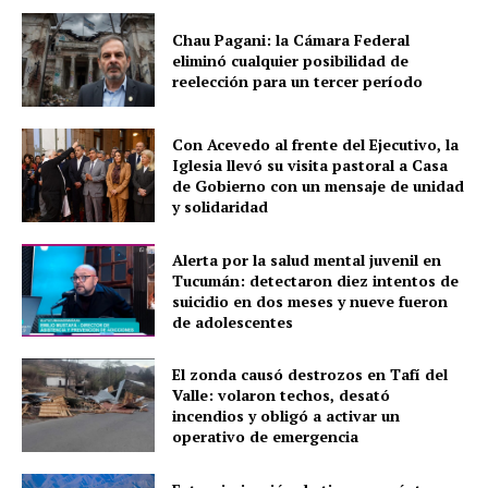
Chau Pagani: la Cámara Federal
eliminó cualquier posibilidad de
reelección para un tercer período
Con Acevedo al frente del Ejecutivo, la
Iglesia llevó su visita pastoral a Casa
de Gobierno con un mensaje de unidad
y solidaridad
Alerta por la salud mental juvenil en
Tucumán: detectaron diez intentos de
suicidio en dos meses y nueve fueron
de adolescentes
El zonda causó destrozos en Tafí del
Valle: volaron techos, desató
incendios y obligó a activar un
operativo de emergencia