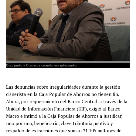
Díaz junto a Cisneros cuando era interventor.
Las denuncias sobre irregularidades durante la gestión
cisnerista en la Caja Popular de Ahorros no tienen fin.
Ahora, por requerimiento del Banco Central, a través de la
Unidad de Información Financiera (UIF), exigió al Banco
Macro e intimó a la Caja Popular de Ahorros a justificar,
uno por uno, beneficiario, clave tributaria, motivo y
respaldo de extracciones que suman 21.105 millones de