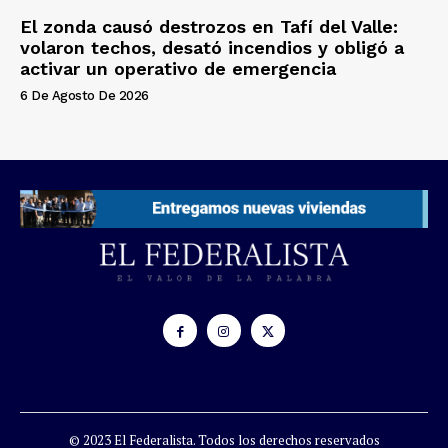
El zonda causó destrozos en Tafí del Valle:
volaron techos, desató incendios y obligó a
activar un operativo de emergencia
6 De Agosto De 2026
© 2023 El Federalista. Todos los derechos reservados