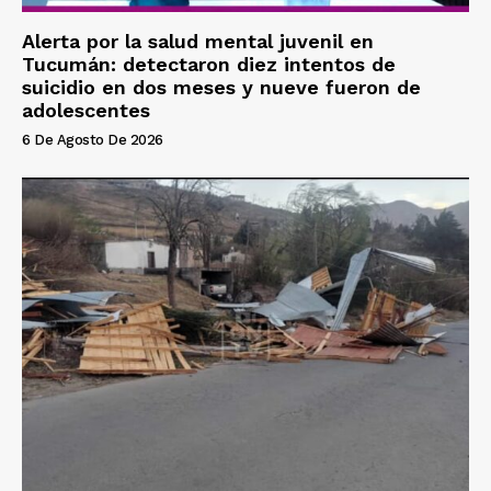
Alerta por la salud mental juvenil en
Tucumán: detectaron diez intentos de
suicidio en dos meses y nueve fueron de
adolescentes
6 De Agosto De 2026