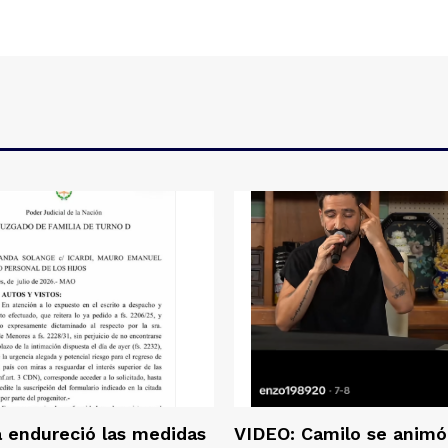
a endureció las medidas
VIDEO: Camilo se animó 