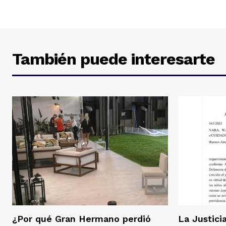
También puede interesarte
¿Por qué Gran Hermano perdió
La Justici