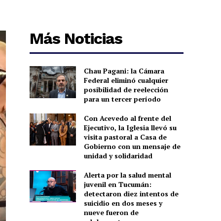
Más Noticias
Chau Pagani: la Cámara
Federal eliminó cualquier
posibilidad de reelección
para un tercer período
Con Acevedo al frente del
Ejecutivo, la Iglesia llevó su
visita pastoral a Casa de
Gobierno con un mensaje de
unidad y solidaridad
Alerta por la salud mental
juvenil en Tucumán:
detectaron diez intentos de
suicidio en dos meses y
nueve fueron de