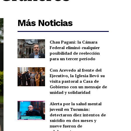
Más Noticias
Chau Pagani: la Cámara
Federal eliminó cualquier
posibilidad de reelección
para un tercer período
Con Acevedo al frente del
Ejecutivo, la Iglesia llevó su
visita pastoral a Casa de
Gobierno con un mensaje de
unidad y solidaridad
Alerta por la salud mental
juvenil en Tucumán:
detectaron diez intentos de
suicidio en dos meses y
nueve fueron de