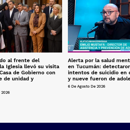
o al frente del
Alerta por la salud ment
la Iglesia llevó su visita
en Tucumán: detectaron
 Casa de Gobierno con
intentos de suicidio en
e de unidad y
y nueve fueron de adol
6 De Agosto De 2026
 2026