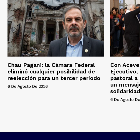
Chau Pagani: la Cámara Federal
Con Aceved
eliminó cualquier posibilidad de
Ejecutivo, 
reelección para un tercer período
pastoral a
un mensaj
6 De Agosto De 2026
solidaridad
6 De Agosto De