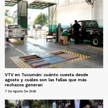
VTV en Tucumán: cuánto cuesta desde
agosto y cuáles son las fallas que más
rechazos generan
7 De Agosto De 2026