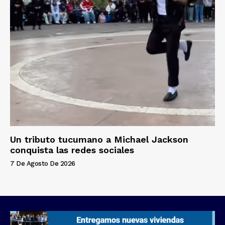
Un tributo tucumano a Michael Jackson
conquista las redes sociales
7 De Agosto De 2026