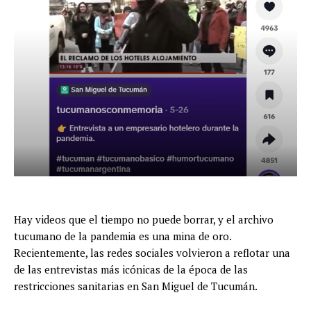
Hay videos que el tiempo no puede borrar, y el archivo
tucumano de la pandemia es una mina de oro.
Recientemente, las redes sociales volvieron a reflotar una
de las entrevistas más icónicas de la época de las
restricciones sanitarias en San Miguel de Tucumán.