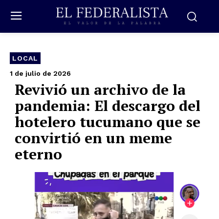
LOCAL
1 de julio de 2026
Revivió un archivo de la
pandemia: El descargo del
hotelero tucumano que se
convirtió en un meme
eterno