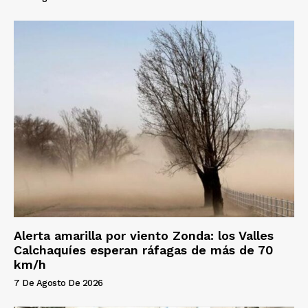
Alerta amarilla por viento Zonda: los Valles
Calchaquíes esperan ráfagas de más de 70
km/h
7 De Agosto De 2026