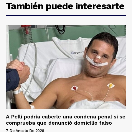
También puede interesarte
A Pelli podría caberle una condena penal si se
comprueba que denunció domicilio falso
7 De Agosto De 2026