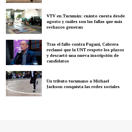
VTV en Tucumán: cuánto cuesta desde
agosto y cuáles son las fallas que más
rechazos generan
Tras el fallo contra Pagani, Cabrera
reclamó que la UNT respete los plazos
y descartó una nueva inscripción de
candidatos
Un tributo tucumano a Michael
Jackson conquista las redes sociales