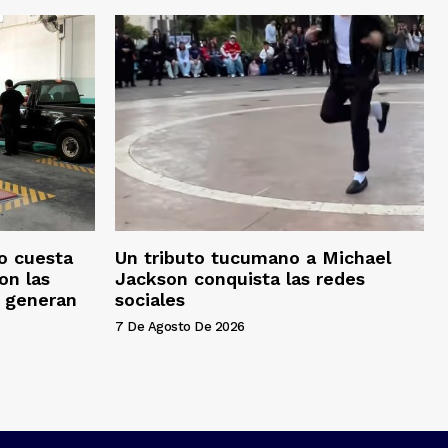
o cuesta
Un tributo tucumano a Michael
on las
Jackson conquista las redes
s generan
sociales
7 De Agosto De 2026