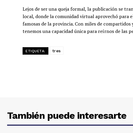
Lejos de ser una queja formal, la publicación se tr
local, donde la comunidad virtual aprovechó para ele
famosas de la provincia. Con miles de compartidos 
tenemos una capacidad única para reírnos de las pe
tres
ETIQUETA:
También puede interesarte