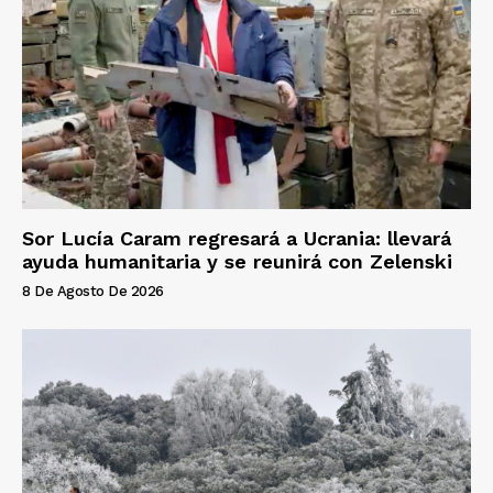
Sor Lucía Caram regresará a Ucrania: llevará
ayuda humanitaria y se reunirá con Zelenski
8 De Agosto De 2026