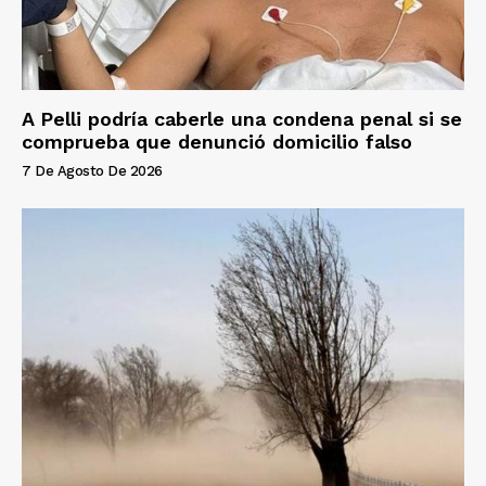
A Pelli podría caberle una condena penal si se
comprueba que denunció domicilio falso
7 De Agosto De 2026