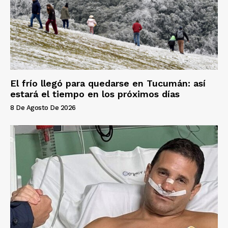
El frío llegó para quedarse en Tucumán: así
estará el tiempo en los próximos días
8 De Agosto De 2026