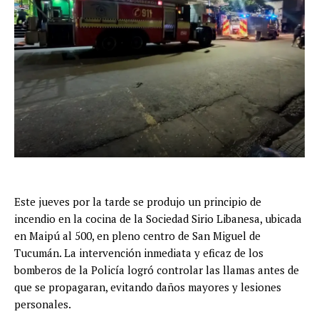
Este jueves por la tarde se produjo un principio de
incendio en la cocina de la Sociedad Sirio Libanesa, ubicada
en Maipú al 500, en pleno centro de San Miguel de
Tucumán. La intervención inmediata y eficaz de los
bomberos de la Policía logró controlar las llamas antes de
que se propagaran, evitando daños mayores y lesiones
personales.