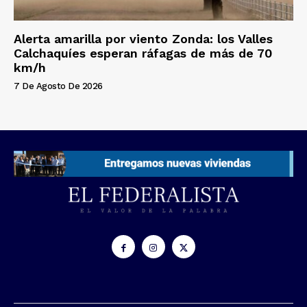
Alerta amarilla por viento Zonda: los Valles
Calchaquíes esperan ráfagas de más de 70
km/h
7 De Agosto De 2026