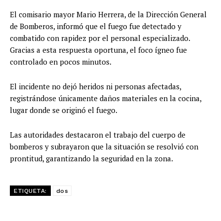
El comisario mayor Mario Herrera, de la Dirección General
de Bomberos, informó que el fuego fue detectado y
combatido con rapidez por el personal especializado.
Gracias a esta respuesta oportuna, el foco ígneo fue
controlado en pocos minutos.
El incidente no dejó heridos ni personas afectadas,
registrándose únicamente daños materiales en la cocina,
lugar donde se originó el fuego.
Las autoridades destacaron el trabajo del cuerpo de
bomberos y subrayaron que la situación se resolvió con
prontitud, garantizando la seguridad en la zona.
ETIQUETA:
dos