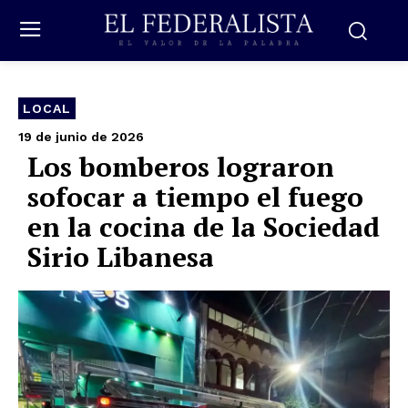
LOCAL
19 de junio de 2026
Los bomberos lograron
sofocar a tiempo el fuego
en la cocina de la Sociedad
Sirio Libanesa