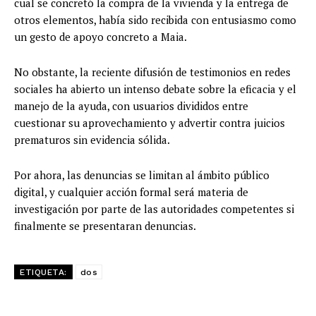
cual se concretó la compra de la vivienda y la entrega de
otros elementos, había sido recibida con entusiasmo como
un gesto de apoyo concreto a Maia.
No obstante, la reciente difusión de testimonios en redes
sociales ha abierto un intenso debate sobre la eficacia y el
manejo de la ayuda, con usuarios divididos entre
cuestionar su aprovechamiento y advertir contra juicios
prematuros sin evidencia sólida.
Por ahora, las denuncias se limitan al ámbito público
digital, y cualquier acción formal será materia de
investigación por parte de las autoridades competentes si
finalmente se presentaran denuncias.
ETIQUETA:
dos