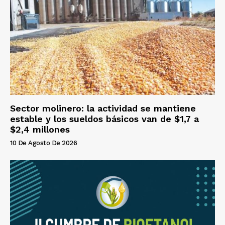
Sector molinero: la actividad se mantiene
estable y los sueldos básicos van de $1,7 a
$2,4 millones
10 De Agosto De 2026