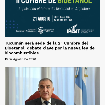
Tucumán será sede de la 2° Cumbre del
Bioetanol: debate clave por la nueva ley de
biocombustibles
10 De Agosto De 2026