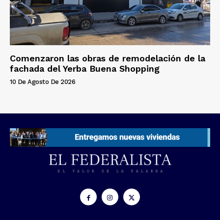
Comenzaron las obras de remodelación de la
fachada del Yerba Buena Shopping
10 De Agosto De 2026