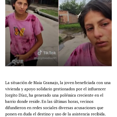
La situación de Maia Gramajo, la joven beneficiada con una
vivienda y apoyo solidario gestionados por el influencer
Jorgito Díaz, ha generado una polémica creciente en el
barrio donde reside. En las últimas horas, vecinos
difundieron en redes sociales diversas acusaciones que
ponen en duda el destino y uso de la asistencia recibida.