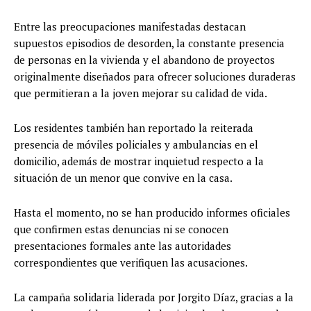
Entre las preocupaciones manifestadas destacan
supuestos episodios de desorden, la constante presencia
de personas en la vivienda y el abandono de proyectos
originalmente diseñados para ofrecer soluciones duraderas
que permitieran a la joven mejorar su calidad de vida.
Los residentes también han reportado la reiterada
presencia de móviles policiales y ambulancias en el
domicilio, además de mostrar inquietud respecto a la
situación de un menor que convive en la casa.
Hasta el momento, no se han producido informes oficiales
que confirmen estas denuncias ni se conocen
presentaciones formales ante las autoridades
correspondientes que verifiquen las acusaciones.
La campaña solidaria liderada por Jorgito Díaz, gracias a la