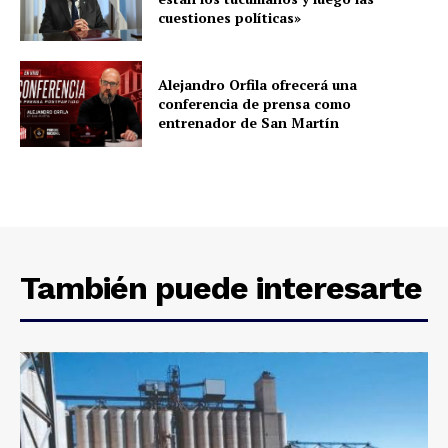
cuestiones políticas»
Alejandro Orfila ofrecerá una
conferencia de prensa como
entrenador de San Martín
También puede interesarte