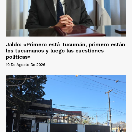
Jaldo: «Primero está Tucumán, primero están
los tucumanos y luego las cuestiones
políticas»
10 De Agosto De 2026