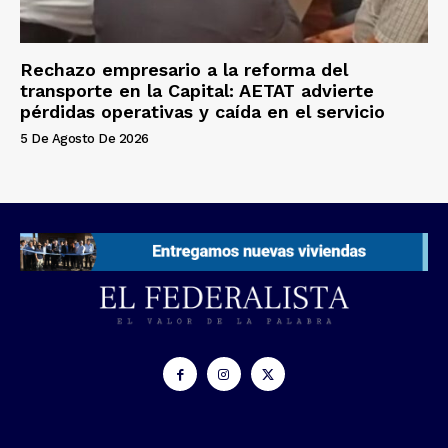
Rechazo empresario a la reforma del
transporte en la Capital: AETAT advierte
pérdidas operativas y caída en el servicio
5 De Agosto De 2026