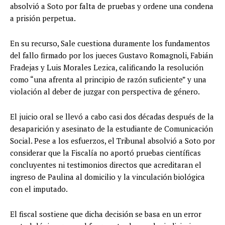
absolvió a Soto por falta de pruebas y ordene una condena
a prisión perpetua.
En su recurso, Sale cuestiona duramente los fundamentos
del fallo firmado por los jueces Gustavo Romagnoli, Fabián
Fradejas y Luis Morales Lezica, calificando la resolución
como “una afrenta al principio de razón suficiente” y una
violación al deber de juzgar con perspectiva de género.
El juicio oral se llevó a cabo casi dos décadas después de la
desaparición y asesinato de la estudiante de Comunicación
Social. Pese a los esfuerzos, el Tribunal absolvió a Soto por
considerar que la Fiscalía no aportó pruebas científicas
concluyentes ni testimonios directos que acreditaran el
ingreso de Paulina al domicilio y la vinculación biológica
con el imputado.
El fiscal sostiene que dicha decisión se basa en un error