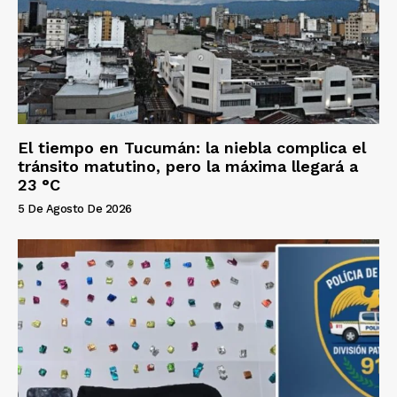
El tiempo en Tucumán: la niebla complica el
tránsito matutino, pero la máxima llegará a
23 °C
5 De Agosto De 2026