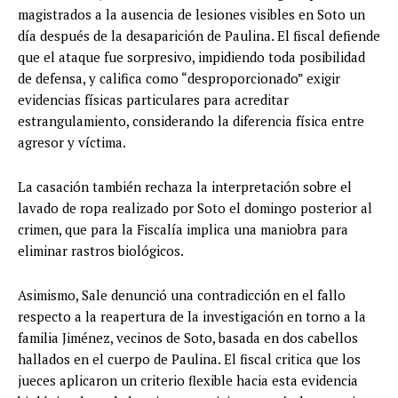
magistrados a la ausencia de lesiones visibles en Soto un
día después de la desaparición de Paulina. El fiscal defiende
que el ataque fue sorpresivo, impidiendo toda posibilidad
de defensa, y califica como “desproporcionado” exigir
evidencias físicas particulares para acreditar
estrangulamiento, considerando la diferencia física entre
agresor y víctima.
La casación también rechaza la interpretación sobre el
lavado de ropa realizado por Soto el domingo posterior al
crimen, que para la Fiscalía implica una maniobra para
eliminar rastros biológicos.
Asimismo, Sale denunció una contradicción en el fallo
respecto a la reapertura de la investigación en torno a la
familia Jiménez, vecinos de Soto, basada en dos cabellos
hallados en el cuerpo de Paulina. El fiscal critica que los
jueces aplicaron un criterio flexible hacia esta evidencia