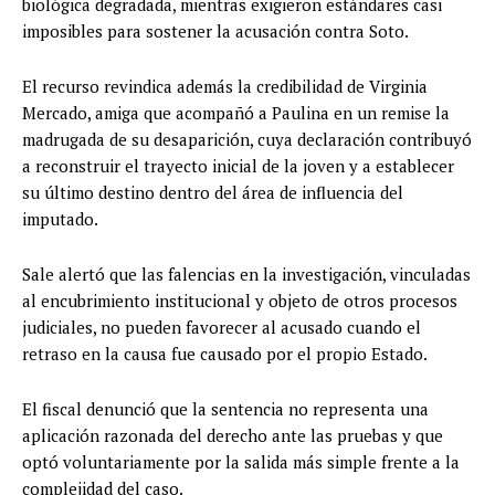
biológica degradada, mientras exigieron estándares casi
imposibles para sostener la acusación contra Soto.
El recurso revindica además la credibilidad de Virginia
Mercado, amiga que acompañó a Paulina en un remise la
madrugada de su desaparición, cuya declaración contribuyó
a reconstruir el trayecto inicial de la joven y a establecer
su último destino dentro del área de influencia del
imputado.
Sale alertó que las falencias en la investigación, vinculadas
al encubrimiento institucional y objeto de otros procesos
judiciales, no pueden favorecer al acusado cuando el
retraso en la causa fue causado por el propio Estado.
El fiscal denunció que la sentencia no representa una
aplicación razonada del derecho ante las pruebas y que
optó voluntariamente por la salida más simple frente a la
complejidad del caso.