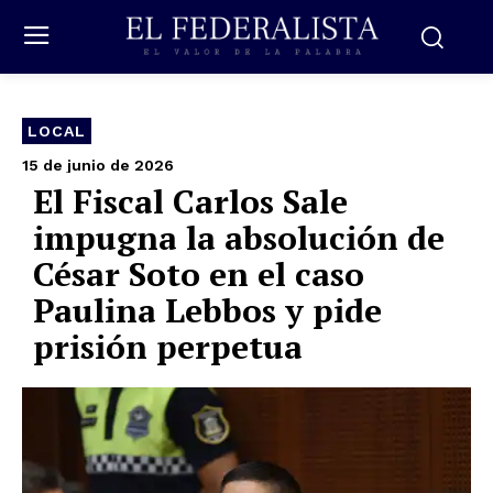
LOCAL
15 de junio de 2026
El Fiscal Carlos Sale
impugna la absolución de
César Soto en el caso
Paulina Lebbos y pide
prisión perpetua