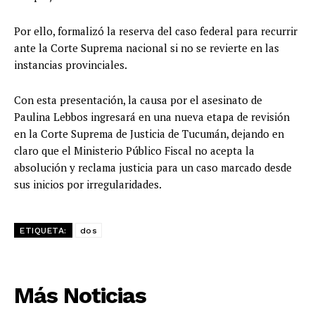
Por ello, formalizó la reserva del caso federal para recurrir
ante la Corte Suprema nacional si no se revierte en las
instancias provinciales.
Con esta presentación, la causa por el asesinato de
Paulina Lebbos ingresará en una nueva etapa de revisión
en la Corte Suprema de Justicia de Tucumán, dejando en
claro que el Ministerio Público Fiscal no acepta la
absolución y reclama justicia para un caso marcado desde
sus inicios por irregularidades.
ETIQUETA:
dos
Más Noticias