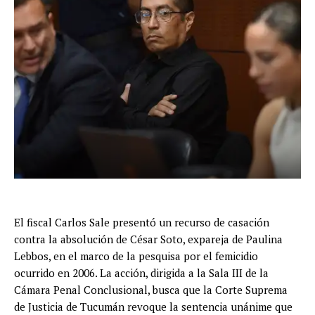
El fiscal Carlos Sale presentó un recurso de casación
contra la absolución de César Soto, expareja de Paulina
Lebbos, en el marco de la pesquisa por el femicidio
ocurrido en 2006. La acción, dirigida a la Sala III de la
Cámara Penal Conclusional, busca que la Corte Suprema
de Justicia de Tucumán revoque la sentencia unánime que