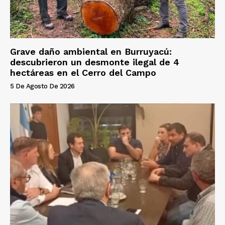
Grave daño ambiental en Burruyacú:
descubrieron un desmonte ilegal de 4
hectáreas en el Cerro del Campo
5 De Agosto De 2026