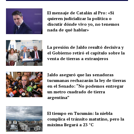
El mensaje de Catalán al Pro: «Si
quieren judicializar la política o
discutir dónde vivo yo, no tenemos
nada de qué hablar»
La presión de Jaldo resultó decisiva y
el Gobierno retiró el capítulo sobre la
venta de tierras a extranjeros
Jaldo aseguró que las senadoras
tucumanas rechazarán la ley de tierras
en el Senado: “No podemos entregar
un metro cuadrado de tierra
argentina”
El tiempo en Tucumán: la niebla
complica el tránsito matutino, pero la
máxima llegará a 23 °C