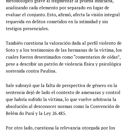
metodológico grave al fragmentar la prueba indiciaria,
analizando cada elemento por separado en lugar de
evaluar el conjunto. Esto, afirmó, afecta la visión integral
requerida en delitos cometidos en la intimidad y sin
testigos presenciales.
También cuestiona la valoración dada al perfil violento de
Soto y a los testimonios de las hermanas de la víctima, los
cuales fueron desestimados como “comentarios de oídas”,
pese a describir un patrón de violencia física y psicológica
sostenida contra Paulina.
Sale subrayó que la falta de perspectiva de género en la
sentencia dejó de lado el contexto de amenazas y control
que habría sufrido la víctima, lo que vuelve arbitraria la
absolución al desconocer normas como la Convención de
Belém do Pará y la Ley 26.485.
Por otro lado, cuestiona la relevancia otorgada por los