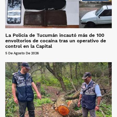
La Policía de Tucumán incautó más de 100
envoltorios de cocaína tras un operativo de
control en la Capital
5 De Agosto De 2026