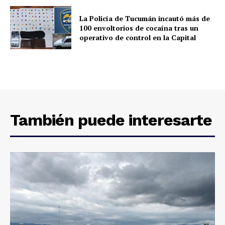
La Policía de Tucumán incautó más de
100 envoltorios de cocaína tras un
operativo de control en la Capital
También puede interesarte