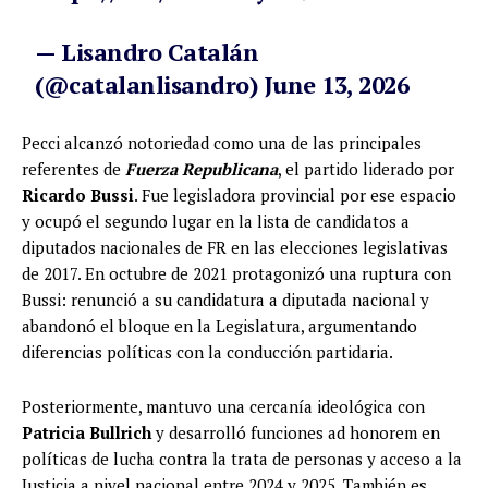
— Lisandro Catalán
(@catalanlisandro)
June 13, 2026
Pecci alcanzó notoriedad como una de las principales
referentes de
Fuerza Republicana
, el partido liderado por
Ricardo Bussi
. Fue legisladora provincial por ese espacio
y ocupó el segundo lugar en la lista de candidatos a
diputados nacionales de FR en las elecciones legislativas
de 2017. En octubre de 2021 protagonizó una ruptura con
Bussi: renunció a su candidatura a diputada nacional y
abandonó el bloque en la Legislatura, argumentando
diferencias políticas con la conducción partidaria.
Posteriormente, mantuvo una cercanía ideológica con
Patricia Bullrich
y desarrolló funciones ad honorem en
políticas de lucha contra la trata de personas y acceso a la
Justicia a nivel nacional entre 2024 y 2025. También es