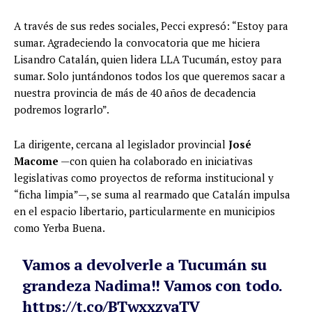
A través de sus redes sociales, Pecci expresó: “Estoy para
sumar. Agradeciendo la convocatoria que me hiciera
Lisandro Catalán, quien lidera LLA Tucumán, estoy para
sumar. Solo juntándonos todos los que queremos sacar a
nuestra provincia de más de 40 años de decadencia
podremos lograrlo”.
La dirigente, cercana al legislador provincial
José
Macome
—con quien ha colaborado en iniciativas
legislativas como proyectos de reforma institucional y
“ficha limpia”—, se suma al rearmado que Catalán impulsa
en el espacio libertario, particularmente en municipios
como Yerba Buena.
Vamos a devolverle a Tucumán su
grandeza Nadima!! Vamos con todo.
https://t.co/BTwxxzyaTV