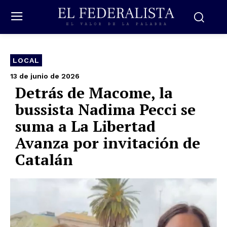
LOCAL
13 de junio de 2026
Detrás de Macome, la
bussista Nadima Pecci se
suma a La Libertad
Avanza por invitación de
Catalán