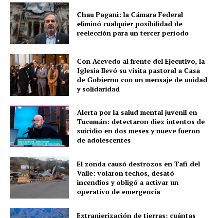
Chau Pagani: la Cámara Federal
eliminó cualquier posibilidad de
reelección para un tercer período
Con Acevedo al frente del Ejecutivo, la
Iglesia llevó su visita pastoral a Casa
de Gobierno con un mensaje de unidad
y solidaridad
Alerta por la salud mental juvenil en
Tucumán: detectaron diez intentos de
suicidio en dos meses y nueve fueron
de adolescentes
El zonda causó destrozos en Tafí del
Valle: volaron techos, desató
incendios y obligó a activar un
operativo de emergencia
Extranjerización de tierras: cuántas