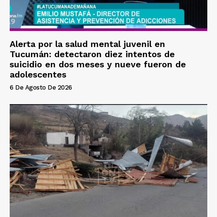
Alerta por la salud mental juvenil en
Tucumán: detectaron diez intentos de
suicidio en dos meses y nueve fueron de
adolescentes
6 De Agosto De 2026