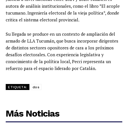
autora de análisis institucionales, como el libro *El acople
tucumano. Ingeniería electoral de la vieja política*, donde
critica el sistema electoral provincial.
Su llegada se produce en un contexto de ampliación del
armado de LLA Tucumán, que busca incorporar dirigentes
de distintos sectores opositores de cara a los próximos
desafíos electorales. Con experiencia legislativa y
conocimiento de la política local, Pecci representa un
refuerzo para el espacio liderado por Catalán.
ETIQUETA:
dos
Más Noticias