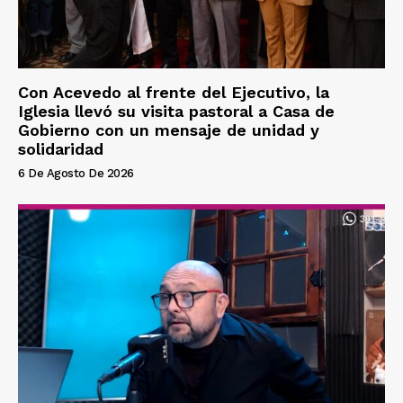
Con Acevedo al frente del Ejecutivo, la
Iglesia llevó su visita pastoral a Casa de
Gobierno con un mensaje de unidad y
solidaridad
6 De Agosto De 2026