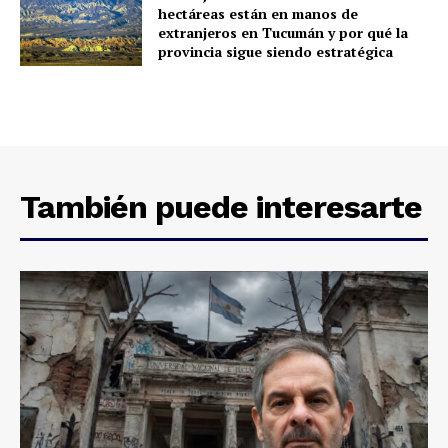
hectáreas están en manos de
extranjeros en Tucumán y por qué la
provincia sigue siendo estratégica
También puede interesarte