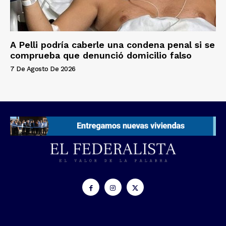
A Pelli podría caberle una condena penal si se
comprueba que denunció domicilio falso
7 De Agosto De 2026