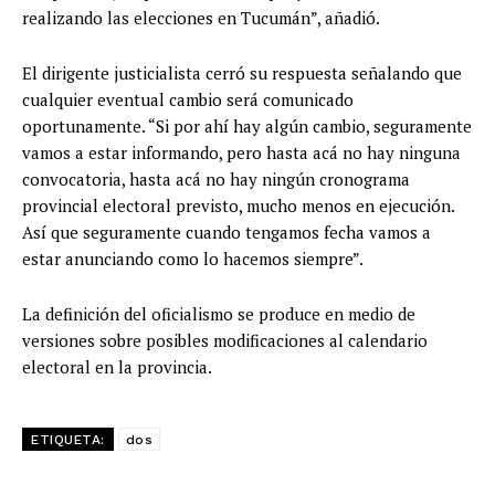
realizando las elecciones en Tucumán”, añadió.
El dirigente justicialista cerró su respuesta señalando que
cualquier eventual cambio será comunicado
oportunamente. “Si por ahí hay algún cambio, seguramente
vamos a estar informando, pero hasta acá no hay ninguna
convocatoria, hasta acá no hay ningún cronograma
provincial electoral previsto, mucho menos en ejecución.
Así que seguramente cuando tengamos fecha vamos a
estar anunciando como lo hacemos siempre”.
La definición del oficialismo se produce en medio de
versiones sobre posibles modificaciones al calendario
electoral en la provincia.
ETIQUETA:
dos