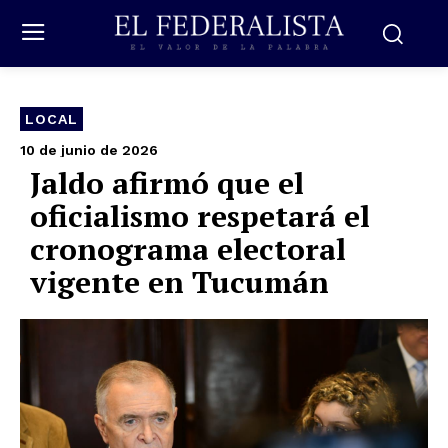
LOCAL
10 de junio de 2026
Jaldo afirmó que el
oficialismo respetará el
cronograma electoral
vigente en Tucumán