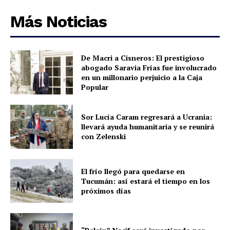
Más Noticias
De Macri a Cisneros: El prestigioso
abogado Saravia Frías fue involucrado
en un millonario perjuicio a la Caja
Popular
Sor Lucía Caram regresará a Ucrania:
llevará ayuda humanitaria y se reunirá
con Zelenski
El frío llegó para quedarse en
Tucumán: así estará el tiempo en los
próximos días