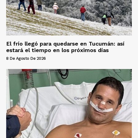
El frío llegó para quedarse en Tucumán: así
estará el tiempo en los próximos días
8 De Agosto De 2026