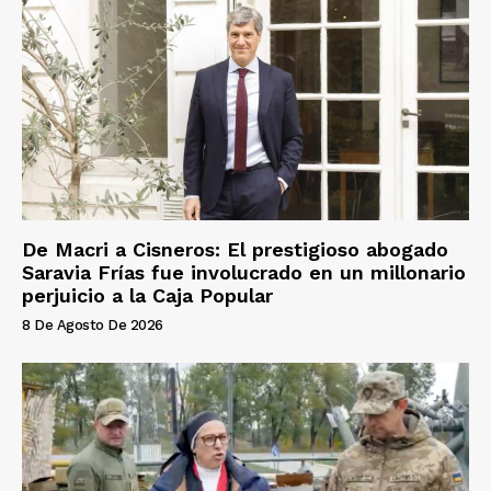
De Macri a Cisneros: El prestigioso abogado
Saravia Frías fue involucrado en un millonario
perjuicio a la Caja Popular
8 De Agosto De 2026