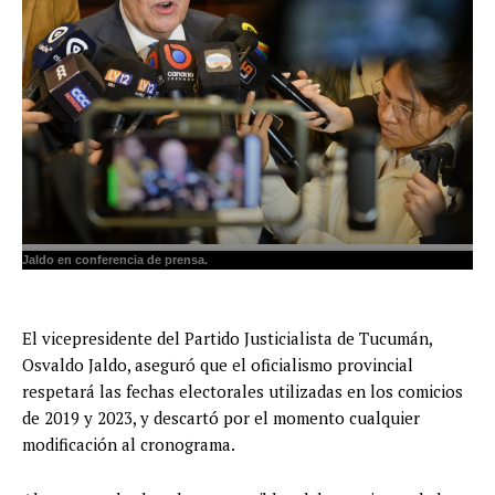
Jaldo en conferencia de prensa.
El vicepresidente del Partido Justicialista de Tucumán,
Osvaldo Jaldo, aseguró que el oficialismo provincial
respetará las fechas electorales utilizadas en los comicios
de 2019 y 2023, y descartó por el momento cualquier
modificación al cronograma.