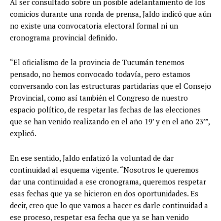
Al ser consultado sobre un posible adelantamiento de los
comicios durante una ronda de prensa, Jaldo indicó que aún
no existe una convocatoria electoral formal ni un
cronograma provincial definido.
“El oficialismo de la provincia de Tucumán tenemos
pensado, no hemos convocado todavía, pero estamos
conversando con las estructuras partidarias que el Consejo
Provincial, como así también el Congreso de nuestro
espacio político, de respetar las fechas de las elecciones
que se han venido realizando en el año 19’ y en el año 23’”,
explicó.
En ese sentido, Jaldo enfatizó la voluntad de dar
continuidad al esquema vigente. “Nosotros le queremos
dar una continuidad a ese cronograma, queremos respetar
esas fechas que ya se hicieron en dos oportunidades. Es
decir, creo que lo que vamos a hacer es darle continuidad a
ese proceso, respetar esa fecha que ya se han venido