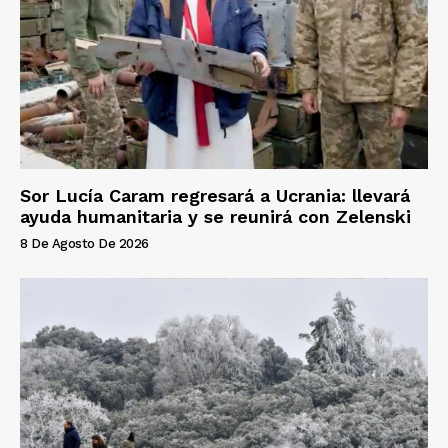
Sor Lucía Caram regresará a Ucrania: llevará
ayuda humanitaria y se reunirá con Zelenski
8 De Agosto De 2026