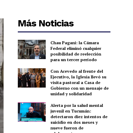
Más Noticias
Chau Pagani: la Cámara
Federal eliminó cualquier
posibilidad de reelección
para un tercer período
Con Acevedo al frente del
Ejecutivo, la Iglesia llevó su
visita pastoral a Casa de
Gobierno con un mensaje de
unidad y solidaridad
Alerta por la salud mental
juvenil en Tucumán:
detectaron diez intentos de
suicidio en dos meses y
nueve fueron de