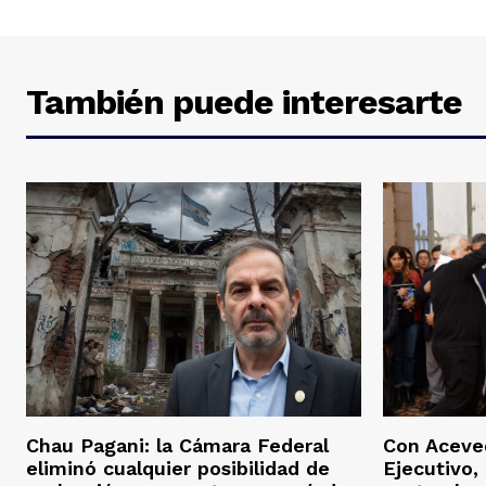
También puede interesarte
Chau Pagani: la Cámara Federal
Con Aceved
eliminó cualquier posibilidad de
Ejecutivo, 