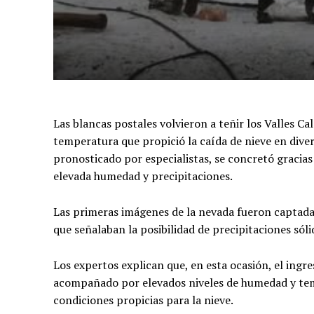
Las blancas postales volvieron a teñir los Valles
temperatura que propició la caída de nieve en dive
pronosticado por especialistas, se concretó gracias 
elevada humedad y precipitaciones.
Las primeras imágenes de la nevada fueron captadas
que señalaban la posibilidad de precipitaciones sóli
Los expertos explican que, en esta ocasión, el ingre
acompañado por elevados niveles de humedad y temp
condiciones propicias para la nieve.