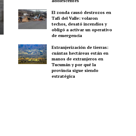
adolescentes
El zonda causó destrozos en
Tafí del Valle: volaron
techos, desató incendios y
obligó a activar un operativo
de emergencia
Extranjerización de tierras:
cuántas hectáreas están en
manos de extranjeros en
Tucumán y por qué la
provincia sigue siendo
estratégica