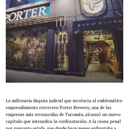
La millonaria disputa judicial que involucra al emblemático
emprendimiento cervecero Porter Brewery, una de las
empresas más reconocidas de Tucumán, alcanzó un nuevo
capítulo que intensifica la confrontación. A la causa penal
por presunta estafa, que desde hace meses enfrentaba a