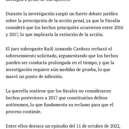
Durante la investigación surgió un fuerte debate jurídico
sobre la prescripción de la acción penal, ya que la Fiscalía
consideró que los hechos principales ocurrieron entre 2016
y 2017, lo que implicaría la extinción de la acción.
El juez subrogante Raúl Armando Cardozo rechazó el
sobreseimiento solicitado, argumentando que los hechos
pueden ser conducta prolongada en el tiempo, y que la
investigación requiere aún medidas de prueba, lo que
marcó un punto de inflexión.
La querella sostiene que los fiscales no consideraron
hechos posteriores a 2017 que constituirían delitos
autónomos, lo que fundamenta su reclamo para que el
proceso continúe.
Entre ellos destaca un episodio del 11 de octubre de 2022,