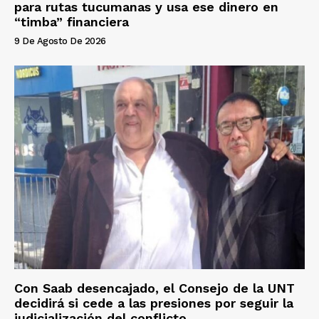
para rutas tucumanas y usa ese dinero en
“timba” financiera
9 De Agosto De 2026
Con Saab desencajado, el Consejo de la UNT
decidirá si cede a las presiones por seguir la
judicialización del conflicto