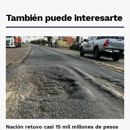
También puede interesarte
Nación retuvo casi 15 mil millones de pesos