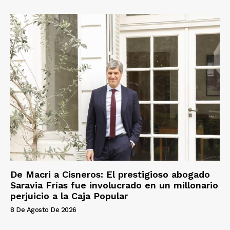
De Macri a Cisneros: El prestigioso abogado
Saravia Frías fue involucrado en un millonario
perjuicio a la Caja Popular
8 De Agosto De 2026