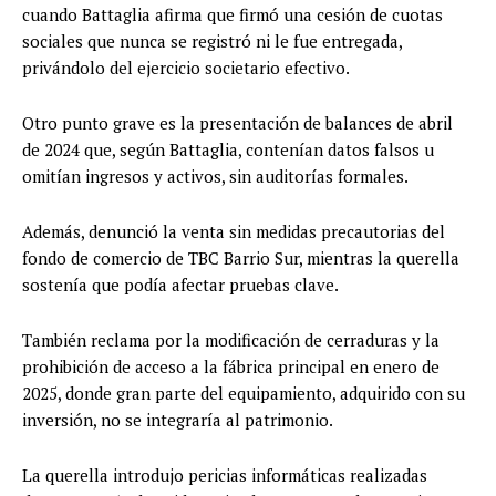
cuando Battaglia afirma que firmó una cesión de cuotas
sociales que nunca se registró ni le fue entregada,
privándolo del ejercicio societario efectivo.
Otro punto grave es la presentación de balances de abril
de 2024 que, según Battaglia, contenían datos falsos u
omitían ingresos y activos, sin auditorías formales.
Además, denunció la venta sin medidas precautorias del
fondo de comercio de TBC Barrio Sur, mientras la querella
sostenía que podía afectar pruebas clave.
También reclama por la modificación de cerraduras y la
prohibición de acceso a la fábrica principal en enero de
2025, donde gran parte del equipamiento, adquirido con su
inversión, no se integraría al patrimonio.
La querella introdujo pericias informáticas realizadas