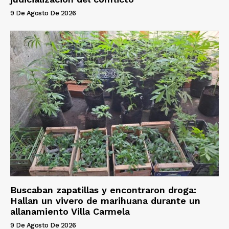
9 De Agosto De 2026
Buscaban zapatillas y encontraron droga:
Hallan un vivero de marihuana durante un
allanamiento Villa Carmela
9 De Agosto De 2026