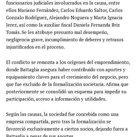
funcionarios judiciales involucrados en la causa, entre
ellos Mariano Fernández, Carlos Eduardo Saltor, Carlos
Gonzalo Rodríguez, Alejandro Noguera y Marta Ignacia
Jerez, así como la auxiliar fiscal Daniela Fernanda Briz
Tomás. Se les atribuye presunto mal desempeño,
negligencia grave, incumplimiento de deberes y retrasos
injustificados en el proceso.
El conflicto se remonta a los orígenes del emprendimiento,
donde Battaglia asegura haber contribuido con aportes y
equipamiento claves para el crecimiento del negocio, pero
que fue excluido de la formalización societaria. Afirma que
posteriormente se consolidó un esquema para impedir su
participación, acceso a información y utilidades.
Según las causas, la sociedad fue concebida como una
empresa compartida, pero tras la formalización se
favoreció exclusivamente a ciertos socios, dejando fuera a
Battaglia a pesar de sus aportes.