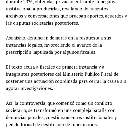
durante 2026, obtenidas privadamente ante la negativa
institucional a producirlas, revelando documentos,
archivos y conversaciones que prueban aportes, acuerdos y
las disputas societarias posteriores.
Asimismo, denuncian demoras en la respuesta a sus
instancias legales, favoreciendo el avance de la
prescripción impulsada por algunos fiscales.
El texto acusa a fiscales de primera instancia y a
integrantes posteriores del Ministerio Público Fiscal de
sostener una actuación coordinada para cerrar la causa sin
agotar investigaciones.
Así, la controversia, que comenzó como un conflicto
societario, se transformó en una compleja batalla con
denuncias penales, cuestionamientos institucionales y
pedido formal de destitución de funcionarios.