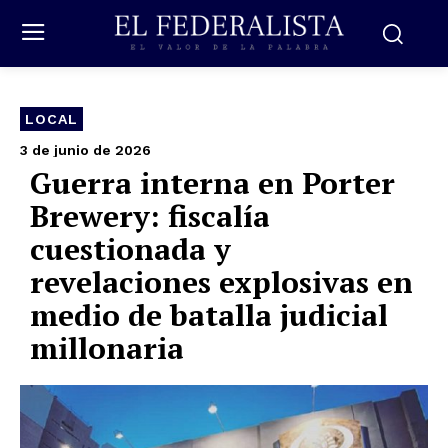
LOCAL
3 de junio de 2026
Guerra interna en Porter
Brewery: fiscalía
cuestionada y
revelaciones explosivas en
medio de batalla judicial
millonaria