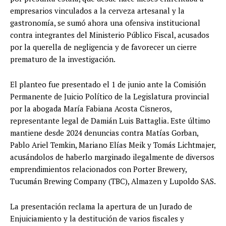
empresarios vinculados a la cerveza artesanal y la
gastronomía, se sumó ahora una ofensiva institucional
contra integrantes del Ministerio Público Fiscal, acusados
por la querella de negligencia y de favorecer un cierre
prematuro de la investigación.
El planteo fue presentado el 1 de junio ante la Comisión
Permanente de Juicio Político de la Legislatura provincial
por la abogada María Fabiana Acosta Cisneros,
representante legal de Damián Luis Battaglia. Este último
mantiene desde 2024 denuncias contra Matías Gorban,
Pablo Ariel Temkin, Mariano Elías Meik y Tomás Lichtmajer,
acusándolos de haberlo marginado ilegalmente de diversos
emprendimientos relacionados con Porter Brewery,
Tucumán Brewing Company (TBC), Almazen y Lupoldo SAS.
La presentación reclama la apertura de un Jurado de
Enjuiciamiento y la destitución de varios fiscales y