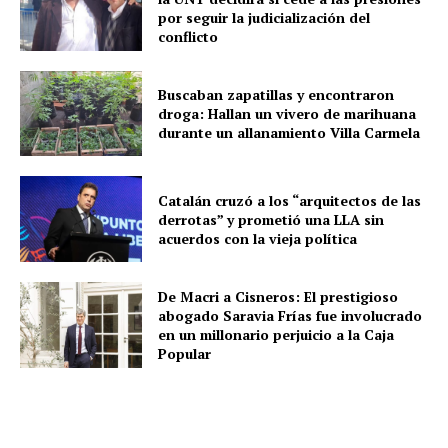
por seguir la judicialización del
conflicto
Buscaban zapatillas y encontraron
droga: Hallan un vivero de marihuana
durante un allanamiento Villa Carmela
Catalán cruzó a los “arquitectos de las
derrotas” y prometió una LLA sin
acuerdos con la vieja política
De Macri a Cisneros: El prestigioso
abogado Saravia Frías fue involucrado
en un millonario perjuicio a la Caja
Popular