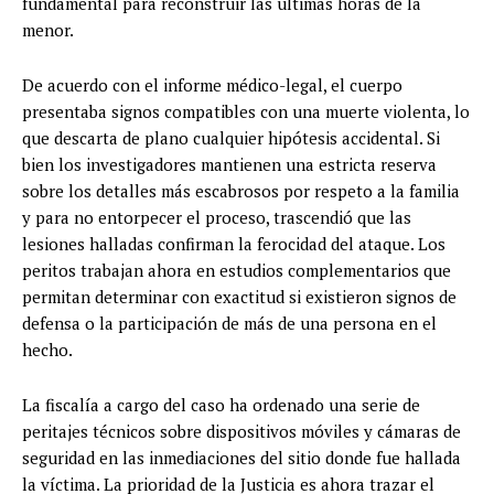
fundamental para reconstruir las últimas horas de la
menor.
De acuerdo con el informe médico-legal, el cuerpo
presentaba signos compatibles con una muerte violenta, lo
que descarta de plano cualquier hipótesis accidental. Si
bien los investigadores mantienen una estricta reserva
sobre los detalles más escabrosos por respeto a la familia
y para no entorpecer el proceso, trascendió que las
lesiones halladas confirman la ferocidad del ataque. Los
peritos trabajan ahora en estudios complementarios que
permitan determinar con exactitud si existieron signos de
defensa o la participación de más de una persona en el
hecho.
La fiscalía a cargo del caso ha ordenado una serie de
peritajes técnicos sobre dispositivos móviles y cámaras de
seguridad en las inmediaciones del sitio donde fue hallada
la víctima. La prioridad de la Justicia es ahora trazar el