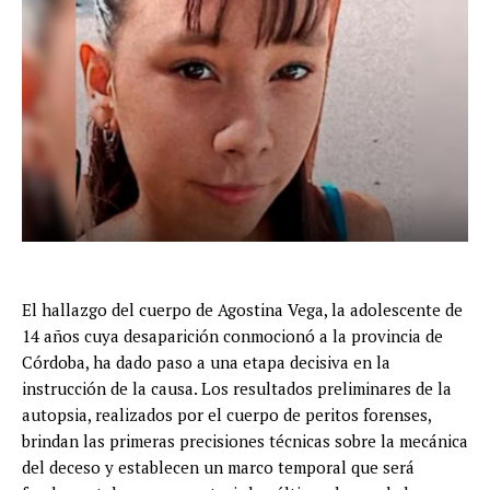
El hallazgo del cuerpo de Agostina Vega, la adolescente de
14 años cuya desaparición conmocionó a la provincia de
Córdoba, ha dado paso a una etapa decisiva en la
instrucción de la causa. Los resultados preliminares de la
autopsia, realizados por el cuerpo de peritos forenses,
brindan las primeras precisiones técnicas sobre la mecánica
del deceso y establecen un marco temporal que será