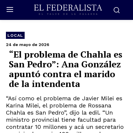
LOCAL
24 de mayo de 2026
“El problema de Chahla es
San Pedro”: Ana González
apuntó contra el marido
de la intendenta
“Así como el problema de Javier Milei es
Karina Milei, el problema de Rossana
Chahla es San Pedro”, dijo la edil. “Un
ministro provincial tiene facultad para
contratar 10 millones y acá un secretario