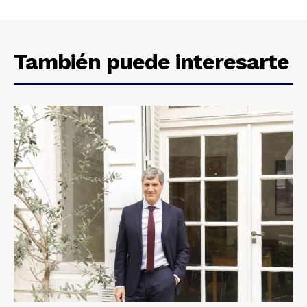
También puede interesarte