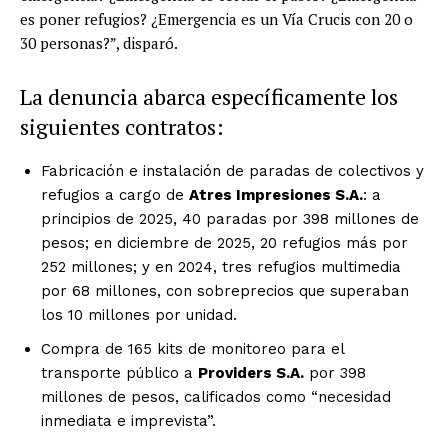
es poner refugios? ¿Emergencia es un Vía Crucis con 20 o
30 personas?”, disparó.
La denuncia abarca específicamente los
siguientes contratos:
Fabricación e instalación de paradas de colectivos y
refugios a cargo de
Atres Impresiones S.A.
: a
principios de 2025, 40 paradas por 398 millones de
pesos; en diciembre de 2025, 20 refugios más por
252 millones; y en 2024, tres refugios multimedia
por 68 millones, con sobreprecios que superaban
los 10 millones por unidad.
Compra de 165 kits de monitoreo para el
transporte público a
Providers S.A.
por 398
millones de pesos, calificados como “necesidad
inmediata e imprevista”.