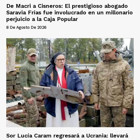
De Macri a Cisneros: El prestigioso abogado
Saravia Frías fue involucrado en un millonario
perjuicio a la Caja Popular
8 De Agosto De 2026
Sor Lucía Caram regresará a Ucrania: llevará