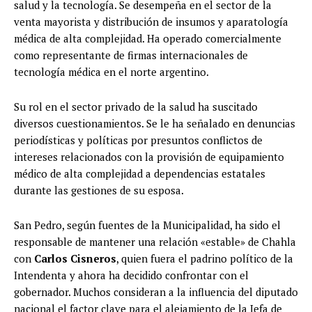
salud y la tecnología. Se desempeña en el sector de la
venta mayorista y distribución de insumos y aparatología
médica de alta complejidad. Ha operado comercialmente
como representante de firmas internacionales de
tecnología médica en el norte argentino.
Su rol en el sector privado de la salud ha suscitado
diversos cuestionamientos. Se le ha señalado en denuncias
periodísticas y políticas por presuntos conflictos de
intereses relacionados con la provisión de equipamiento
médico de alta complejidad a dependencias estatales
durante las gestiones de su esposa.
San Pedro, según fuentes de la Municipalidad, ha sido el
responsable de mantener una relación «estable» de Chahla
con
Carlos Cisneros
, quien fuera el padrino político de la
Intendenta y ahora ha decidido confrontar con el
gobernador. Muchos consideran a la influencia del diputado
nacional el factor clave para el alejamiento de la Jefa de