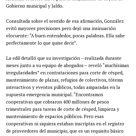
Gobierno municipal y Jaldo.
Consultada sobre el sentido de esa afirmación, González
evitó mayores precisiones pero dejó una insinuación
elocuente: “A buen entendedor, pocas palabras. Ella sabe
perfectamente lo que quise decir”.
La edil detalló que su investigación —realizada durante
meses junto a su equipo de abogados— reveló “muchísimas
irregularidades” en contrataciones para corte de césped,
mantenimiento de plazas, refugios de colectivos, tótems
interactivos y eventos públicos, todas amparadas en la
supuesta emergencia municipal. “Encontramos
cooperativas que cobraron 400 millones de pesos
trimestrales para tareas de corte de césped, limpieza y
mantenimiento de espacios públicos. Pero esas
cooperativas ni siquiera estaban inscriptas en el registro
de proveedores del municipio, que es un requisito básico