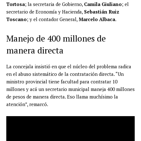
Tortosa
; la secretaria de Gobierno,
Camila Giuliano
; el
secretario de Economía y Hacienda,
Sebastián Ruiz
Toscano
; y el contador General,
Marcelo Albaca
.
Manejo de 400 millones de
manera directa
La concejala insistió en que el núcleo del problema radica
en el abuso sistemático de la contratación directa. “Un
ministro provincial tiene facultad para contratar 10
millones y acá un secretario municipal maneja 400 millones
de pesos de manera directa. Eso llama muchísimo la
atención”, remarcó.