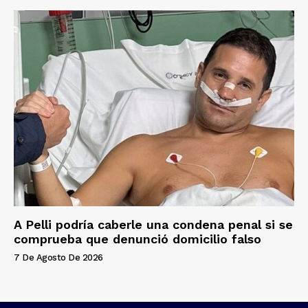
A Pelli podría caberle una condena penal si se
comprueba que denunció domicilio falso
7 De Agosto De 2026