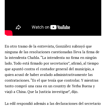
En otro tramo de la entrevista, González subrayó que
ninguna de las resoluciones cuestionadas lleva la firma de
la intendenta Chahla. “La intendenta no firma en ningún
lado. Todo está firmado por secretarios”, afirmó, al tiempo
que apuntó contra el contador general del municipio, a
quien acusó de haber avalado administrativamente las
contrataciones. “Es el que tenía que controlar. Y mientras
tanto compró una casa en un country de Yerba Buena y
viajó a China. Que la Justicia investigue”, dijo.
La edil respondió además a las declaraciones del secretario