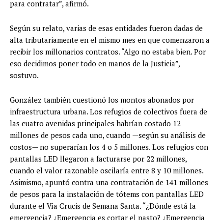
para contratar”, afirmó.
Según su relato, varias de esas entidades fueron dadas de
alta tributariamente en el mismo mes en que comenzaron a
recibir los millonarios contratos. “Algo no estaba bien. Por
eso decidimos poner todo en manos de la Justicia”,
sostuvo.
González también cuestionó los montos abonados por
infraestructura urbana. Los refugios de colectivos fuera de
las cuatro avenidas principales habrían costado 12
millones de pesos cada uno, cuando —según su análisis de
costos— no superarían los 4 o 5 millones. Los refugios con
pantallas LED llegaron a facturarse por 22 millones,
cuando el valor razonable oscilaría entre 8 y 10 millones.
Asimismo, apuntó contra una contratación de 141 millones
de pesos para la instalación de tótems con pantallas LED
durante el Vía Crucis de Semana Santa. “¿Dónde está la
emergencia? ¿Emergencia es cortar el pasto? ¿Emergencia