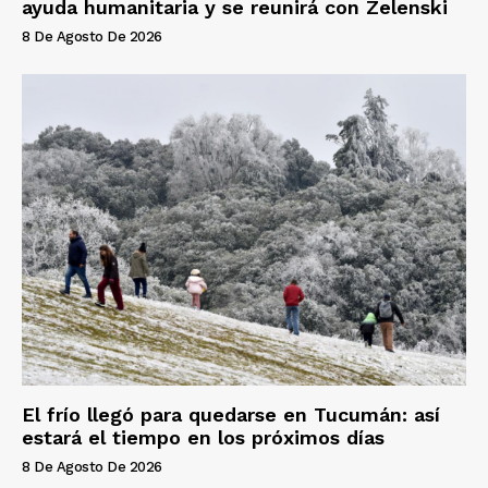
ayuda humanitaria y se reunirá con Zelenski
8 De Agosto De 2026
El frío llegó para quedarse en Tucumán: así
estará el tiempo en los próximos días
8 De Agosto De 2026