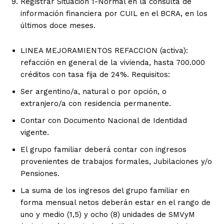
Registrar Situación 1-Normal en la consulta de
información financiera por CUIL en el BCRA, en los
últimos doce meses.
LINEA MEJORAMIENTOS REFACCION (activa):
refacción en general de la vivienda, hasta 700.000
créditos con tasa fija de 24%. Requisitos:
Ser argentino/a, natural o por opción, o
extranjero/a con residencia permanente.
Contar con Documento Nacional de Identidad
vigente.
El grupo familiar deberá contar con ingresos
provenientes de trabajos formales, Jubilaciones y/o
Pensiones.
La suma de los ingresos del grupo familiar en
forma mensual netos deberán estar en el rango de
uno y medio (1,5) y ocho (8) unidades de SMVyM