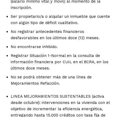
(salario mínimo vital y móvil) al momento de la
inscripción.
Ser propietario/a o alquilar un inmueble que cuente
con algún tipo de déficit cualitativo.
No registrar antecedentes financieros
desfavorables en los últimos doce (12) meses.
No encontrarse inhibido.
Registrar Situación 1-Normal en la consulta de
información financiera por CUIL en el BCRA, en los
últimos doce meses.
No se podrá obtener más de una línea de
Mejoramientos Refacción.
LINEA MEJORAMIENTOS SUSTENTABLES (activa
desde octubre): intervenciones en la vivienda con el
objetivo de incrementar la eficiencia energética,
entregando hasta 15.000 créditos con tasa fija de