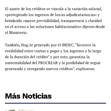
El ajuste de los créditos se vincula a la variación salarial,
«protegiendo los ingresos de los/as adjudicatarios/as» y
brindando «mayor previsibilidad, transparencia y claridad
en el acceso a las soluciones habitacionales» dijeron desde
el Ministerio.
También, Hog.Ar generado por el INDEC, “favorece la
estabilidad entre cuotas a pagar y los ingresos a lo largo
de la duración del crédito” y por esto, garantiza la
sustentabilidad del PROCREAR y la posibilidad de seguir
generando y otorgando nuevos créditos”, explicaron.
Más Noticias