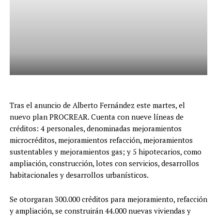
Tras el anuncio de Alberto Fernández este martes, el
nuevo plan PROCREAR. Cuenta con nueve líneas de
créditos: 4 personales, denominadas mejoramientos
microcréditos, mejoramientos refacción, mejoramientos
sustentables y mejoramientos gas; y 5 hipotecarios, como
ampliación, construcción, lotes con servicios, desarrollos
habitacionales y desarrollos urbanísticos.
Se otorgaran 300.000 créditos para mejoramiento, refacción
y ampliación, se construirán 44.000 nuevas viviendas y