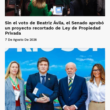
Sin el voto de Beatriz Ávila, el Senado aprobó
un proyecto recortado de Ley de Propiedad
Privada
7 De Agosto De 2026