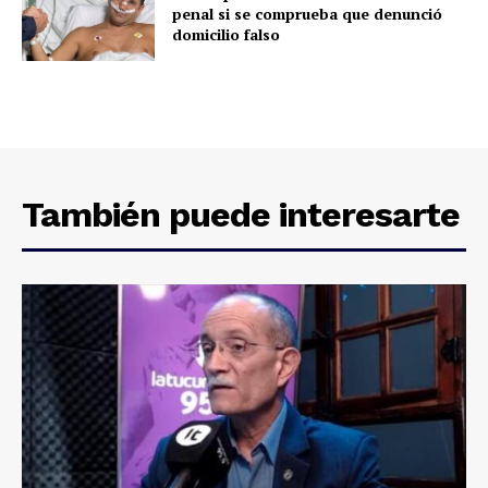
penal si se comprueba que denunció
domicilio falso
También puede interesarte