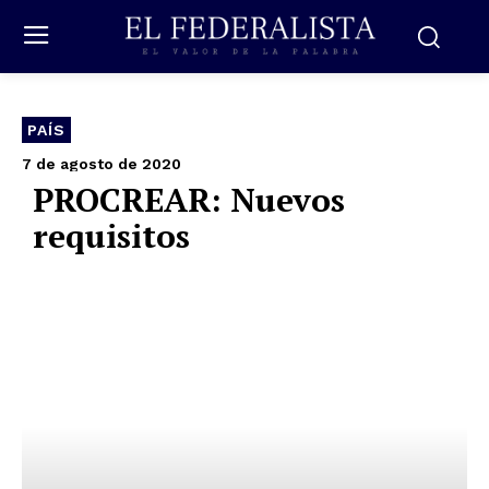
PAÍS
7 de agosto de 2020
PROCREAR: Nuevos
requisitos