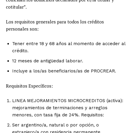
cotitular”.
Los requisitos generales para todos los créditos
personales son:
Tener entre 18 y 68 años al momento de acceder al
crédito.
12 meses de antigüedad laborar.
Incluye a los/as beneficiarios/as de PROCREAR.
Requisitos Específicos:
LINEA MEJORAMIENTOS MICROCREDITOS (activa):
mejoramientos de terminaciones y arreglos
menores, con tasa fija de 24%. Requisitos:
Ser argentino/a, natural o por opción, o
extranjero/a con residencia permanente.