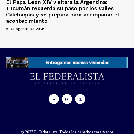
El Papa León XIV visitará la Argentina:
Tucumán recuerda su paso por los Valles
Calchaquís y se prepara para acompañar el
acontecimiento
5 De Agosto De 2026
© 2023 El Federalista. Todos los derechos reservados