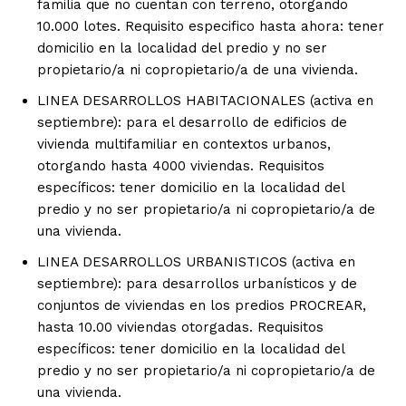
familia que no cuentan con terreno, otorgando
10.000 lotes. Requisito especifico hasta ahora: tener
domicilio en la localidad del predio y no ser
propietario/a ni copropietario/a de una vivienda.
LINEA DESARROLLOS HABITACIONALES (activa en
septiembre): para el desarrollo de edificios de
vivienda multifamiliar en contextos urbanos,
otorgando hasta 4000 viviendas. Requisitos
específicos: tener domicilio en la localidad del
predio y no ser propietario/a ni copropietario/a de
una vivienda.
LINEA DESARROLLOS URBANISTICOS (activa en
septiembre): para desarrollos urbanísticos y de
conjuntos de viviendas en los predios PROCREAR,
hasta 10.00 viviendas otorgadas. Requisitos
específicos: tener domicilio en la localidad del
predio y no ser propietario/a ni copropietario/a de
una vivienda.