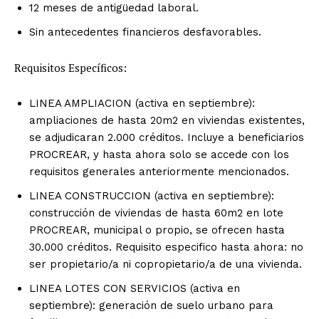
12 meses de antigüedad laboral.
Sin antecedentes financieros desfavorables.
Requisitos Específicos:
LINEA AMPLIACION (activa en septiembre):
ampliaciones de hasta 20m2 en viviendas existentes,
se adjudicaran 2.000 créditos. Incluye a beneficiarios
PROCREAR, y hasta ahora solo se accede con los
requisitos generales anteriormente mencionados.
LINEA CONSTRUCCION (activa en septiembre):
construcción de viviendas de hasta 60m2 en lote
PROCREAR, municipal o propio, se ofrecen hasta
30.000 créditos. Requisito especifico hasta ahora: no
ser propietario/a ni copropietario/a de una vivienda.
LINEA LOTES CON SERVICIOS (activa en
septiembre): generación de suelo urbano para