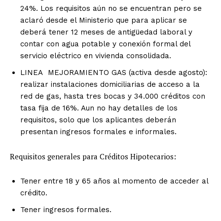
24%. Los requisitos aún no se encuentran pero se
aclaró desde el Ministerio que para aplicar se
deberá tener 12 meses de antigüedad laboral y
contar con agua potable y conexión formal del
servicio eléctrico en vivienda consolidada.
LINEA MEJORAMIENTO GAS (activa desde agosto):
realizar instalaciones domiciliarias de acceso a la
red de gas, hasta tres bocas y 34.000 créditos con
tasa fija de 16%. Aun no hay detalles de los
requisitos, solo que los aplicantes deberán
presentan ingresos formales e informales.
Requisitos generales para Créditos Hipotecarios:
Tener entre 18 y 65 años al momento de acceder al
crédito.
Tener ingresos formales.