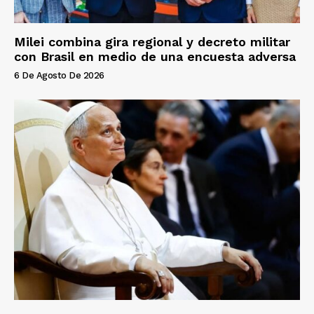
Milei combina gira regional y decreto militar
con Brasil en medio de una encuesta adversa
6 De Agosto De 2026