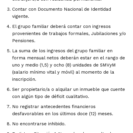
Contar con Documento Nacional de Identidad
vigente.
El grupo familiar deberá contar con ingresos
provenientes de trabajos formales, Jubilaciones y/o
Pensiones.
La suma de los ingresos del grupo familiar en
forma mensual netos deberán estar en el rango de
uno y medio (1,5) y ocho (8) unidades de SMVyM
(salario mínimo vital y móvil) al momento de la
inscripción.
Ser propietario/a o alquilar un inmueble que cuente
con algún tipo de déficit cualitativo.
No registrar antecedentes financieros
desfavorables en los últimos doce (12) meses.
No encontrarse inhibido.