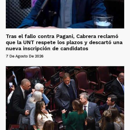
Tras el fallo contra Pagani, Cabrera reclamó
que la UNT respete los plazos y descartó una
nueva inscripción de candidatos
7 De Agosto De 2026