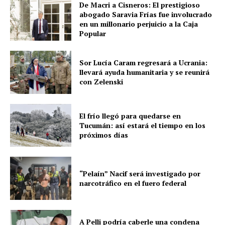
De Macri a Cisneros: El prestigioso
abogado Saravia Frías fue involucrado
en un millonario perjuicio a la Caja
Popular
Sor Lucía Caram regresará a Ucrania:
llevará ayuda humanitaria y se reunirá
con Zelenski
El frío llegó para quedarse en
Tucumán: así estará el tiempo en los
próximos días
“Pelaín” Nacif será investigado por
narcotráfico en el fuero federal
A Pelli podría caberle una condena