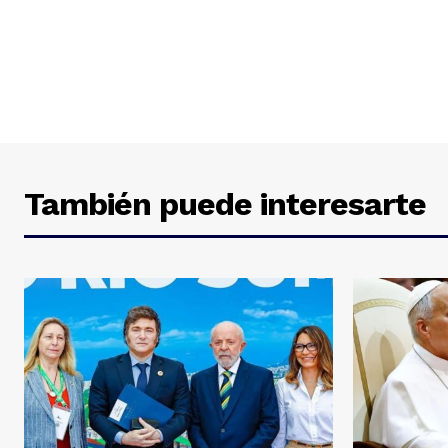
También puede interesarte