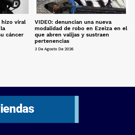
hizo viral
VIDEO: denuncian una nueva
la
modalidad de robo en Ezeiza en el
su cáncer
que abren valijas y sustraen
pertenencias
3 De Agosto De 2026