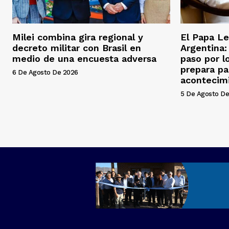
Milei combina gira regional y
El Papa Le
decreto militar con Brasil en
Argentina
medio de una encuesta adversa
paso por l
prepara pa
6 De Agosto De 2026
acontecim
5 De Agosto De