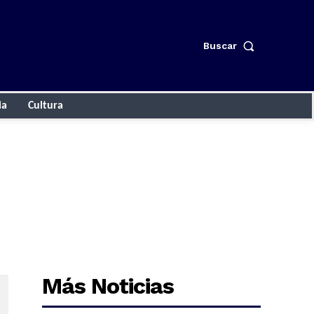
Buscar
ia
Cultura
Más Noticias