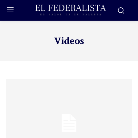
Videos