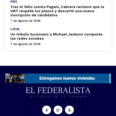
PAÍS
Tras el fallo contra Pagani, Cabrera reclamó que la
UNT respete los plazos y descartó una nueva
inscripción de candidatos
7 de agosto de 2026
LOCAL
Un tributo tucumano a Michael Jackson conquista
las redes sociales
7 de agosto de 2026