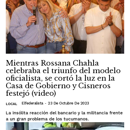
Mientras Rossana Chahla
celebraba el triunfo del modelo
oficialista, se cortó la luz en la
Casa de Gobierno y Cisneros
festejó (video)
Elfederalista
-
23 De Octubre De 2023
LOCAL
La insólita reacción del bancario y la militancia frente
a un gran problema de los tucumanos.