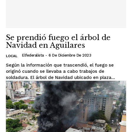
Se prendió fuego el árbol de
Navidad en Aguilares
Elfederalista
-
6 De Diciembre De 2023
LOCAL
Según la información que trascendió, el fuego se
originó cuando se llevaba a cabo trabajos de
soldadura. El árbol de Navidad ubicado en plaza...