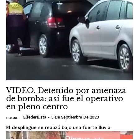
VIDEO. Detenido por amenaza
de bomba: así fue el operativo
en pleno centro
Elfederalista
-
5 De Septiembre De 2023
LOCAL
El despliegue se realizó bajo una fuerte lluvia