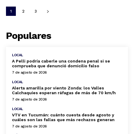
1
2
3
Populares
LOCAL
A Pelli podría caberle una condena penal si se
comprueba que denunció domicilio falso
7 de agosto de 2026
LOCAL
Alerta amarilla por viento Zonda: los Valles
Calchaquíes esperan ráfagas de más de 70 km/h
7 de agosto de 2026
LOCAL
VTV en Tucumán: cuánto cuesta desde agosto y
cuáles son las fallas que más rechazos generan
7 de agosto de 2026