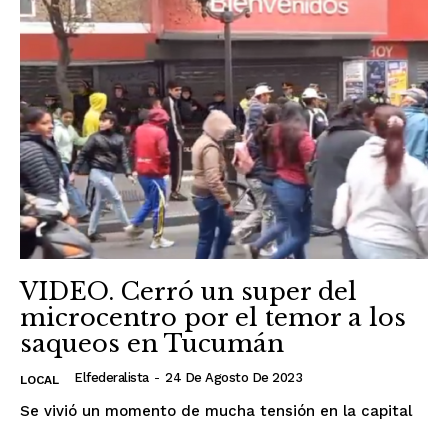
VIDEO. Cerró un super del
microcentro por el temor a los
saqueos en Tucumán
Elfederalista
-
24 De Agosto De 2023
LOCAL
Se vivió un momento de mucha tensión en la capital