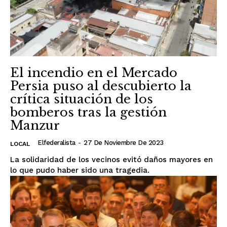
El incendio en el Mercado
Persia puso al descubierto la
crítica situación de los
bomberos tras la gestión
Manzur
Elfederalista
-
27 De Noviembre De 2023
LOCAL
La solidaridad de los vecinos evitó daños mayores en
lo que pudo haber sido una tragedia.