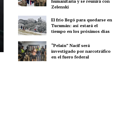
humanitaria y se reunirá con
Zelenski
El frío llegó para quedarse en
Tucumán: así estará el
tiempo en los próximos días
“Pelaín” Nacif será
investigado por narcotráfico
en el fuero federal