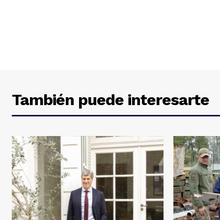
También puede interesarte