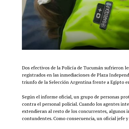
Dos efectivos de la Policía de Tucumán sufrieron le
registrados en las inmediaciones de Plaza Independe
triunfo de la Selección Argentina frente a Egipto 
Según el informe oficial, un grupo de personas pro
contra el personal policial. Cuando los agentes inte
extendieran al resto de los concurrentes, algunos i
contundentes. Como consecuencia, un oficial jefe y