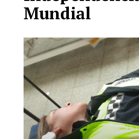
Mundial