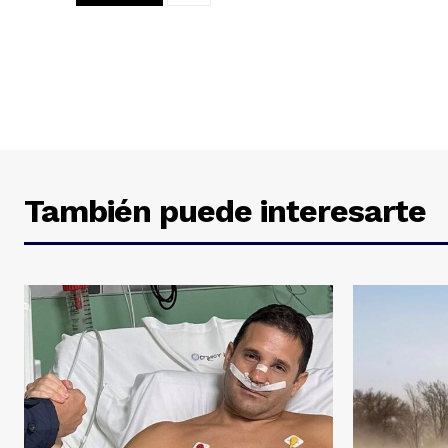
También puede interesarte