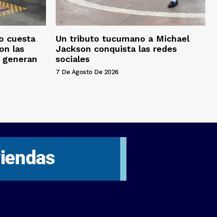
o cuesta
Un tributo tucumano a Michael
on las
Jackson conquista las redes
s generan
sociales
7 De Agosto De 2026