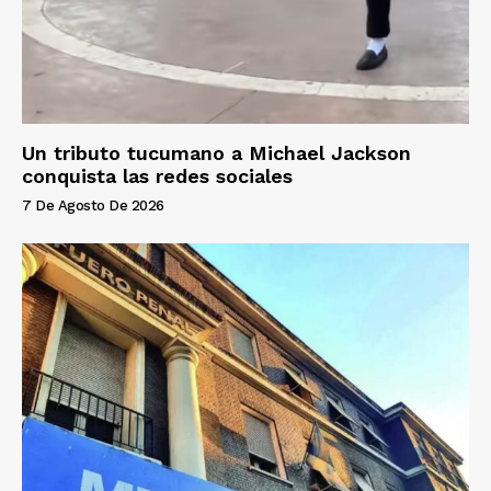
Un tributo tucumano a Michael Jackson
conquista las redes sociales
7 De Agosto De 2026