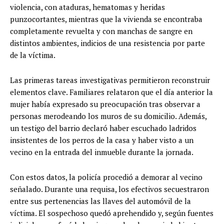
violencia, con ataduras, hematomas y heridas
punzocortantes, mientras que la vivienda se encontraba
completamente revuelta y con manchas de sangre en
distintos ambientes, indicios de una resistencia por parte
de la víctima.
Las primeras tareas investigativas permitieron reconstruir
elementos clave. Familiares relataron que el día anterior la
mujer había expresado su preocupación tras observar a
personas merodeando los muros de su domicilio. Además,
un testigo del barrio declaró haber escuchado ladridos
insistentes de los perros de la casa y haber visto a un
vecino en la entrada del inmueble durante la jornada.
Con estos datos, la policía procedió a demorar al vecino
señalado. Durante una requisa, los efectivos secuestraron
entre sus pertenencias las llaves del automóvil de la
víctima. El sospechoso quedó aprehendido y, según fuentes