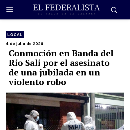
LOCAL
4 de julio de 2026
Conmoción en Banda del
Río Salí por el asesinato
de una jubilada en un
violento robo