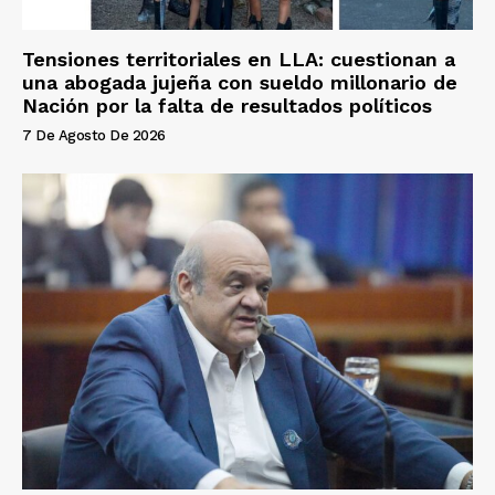
Tensiones territoriales en LLA: cuestionan a
una abogada jujeña con sueldo millonario de
Nación por la falta de resultados políticos
7 De Agosto De 2026