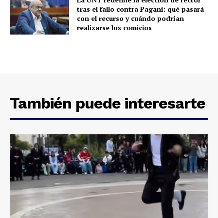
tras el fallo contra Pagani: qué pasará
con el recurso y cuándo podrían
realizarse los comicios
También puede interesarte