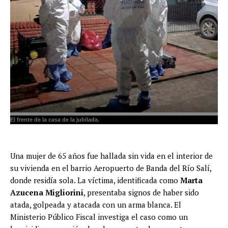
El frente de la casa de la jubilada.
Una mujer de 65 años fue hallada sin vida en el interior de
su vivienda en el barrio Aeropuerto de Banda del Río Salí,
donde residía sola. La víctima, identificada como
Marta
Azucena Migliorini
, presentaba signos de haber sido
atada, golpeada y atacada con un arma blanca. El
Ministerio Público Fiscal investiga el caso como un