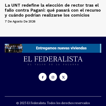
La UNT redefine la elección de rector tras el
fallo contra Pagani: qué pasará con el recurso
y cuándo podrían realizarse los comicios
7 De Agosto De 2026
© 2023 El Federalista. Todos los derechos reservados