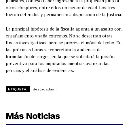
judiciales, confesó haber ingresado a la propiedad junto a
otros cómplices, entre ellos un menor de edad. Los tres
fueron detenidos y permanecen a disposición de la Justicia.
La principal hipótesis de la fiscalía apunta a un asalto con
ensañamiento y saña extremos. No se descartan otras
líneas investigativas, pero se prioriza el móvil del robo. En
las próximas horas se concretará la audiencia de
formulación de cargos, en la que se solicitará la prisión
preventiva para los imputados mientras avanzan las
pericias y el análisis de evidencias.
ETIQUETA:
destacadas
Más Noticias