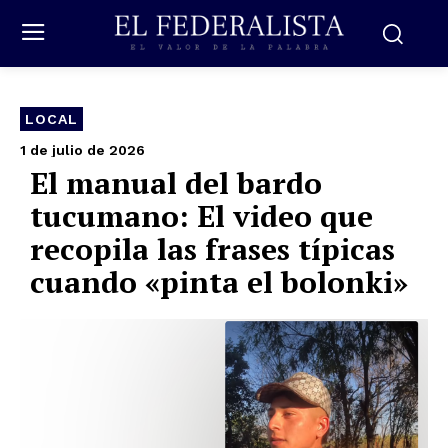
LOCAL
1 de julio de 2026
El manual del bardo
tucumano: El video que
recopila las frases típicas
cuando «pinta el bolonki»