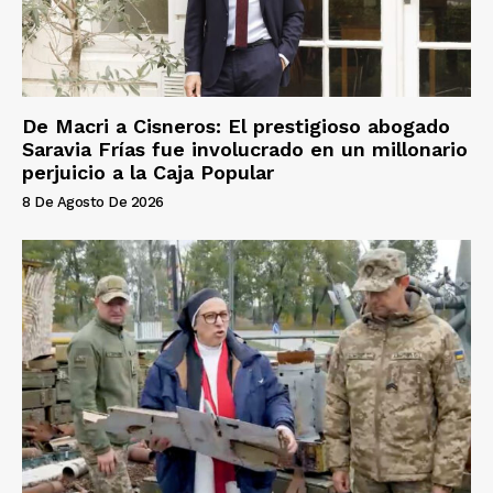
De Macri a Cisneros: El prestigioso abogado
Saravia Frías fue involucrado en un millonario
perjuicio a la Caja Popular
8 De Agosto De 2026