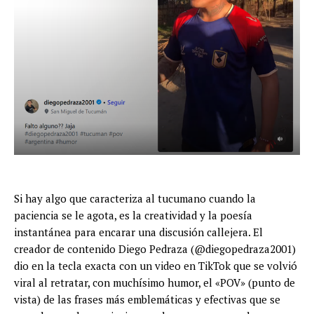
Si hay algo que caracteriza al tucumano cuando la
paciencia se le agota, es la creatividad y la poesía
instantánea para encarar una discusión callejera. El
creador de contenido Diego Pedraza (@diegopedraza2001)
dio en la tecla exacta con un video en TikTok que se volvió
viral al retratar, con muchísimo humor, el «POV» (punto de
vista) de las frases más emblemáticas y efectivas que se