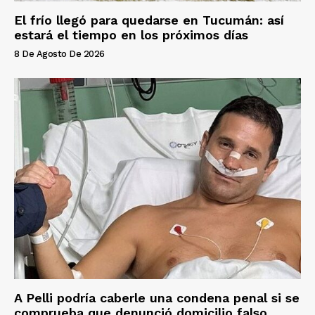
El frío llegó para quedarse en Tucumán: así
estará el tiempo en los próximos días
8 De Agosto De 2026
A Pelli podría caberle una condena penal si se
comprueba que denunció domicilio falso