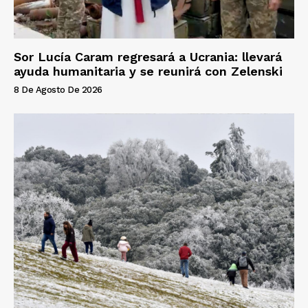
Sor Lucía Caram regresará a Ucrania: llevará
ayuda humanitaria y se reunirá con Zelenski
8 De Agosto De 2026