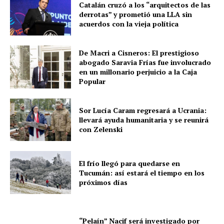
Catalán cruzó a los “arquitectos de las
derrotas” y prometió una LLA sin
acuerdos con la vieja política
De Macri a Cisneros: El prestigioso
abogado Saravia Frías fue involucrado
en un millonario perjuicio a la Caja
Popular
Sor Lucía Caram regresará a Ucrania:
llevará ayuda humanitaria y se reunirá
con Zelenski
El frío llegó para quedarse en
Tucumán: así estará el tiempo en los
próximos días
“Pelaín” Nacif será investigado por