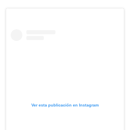
Ver esta publicación en Instagram