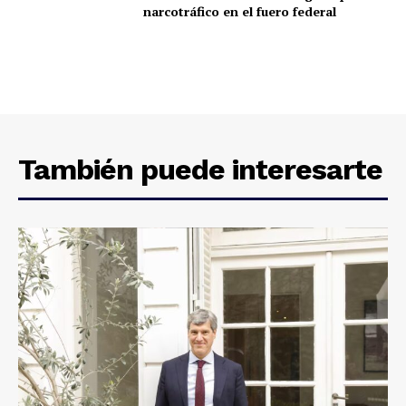
narcotráfico en el fuero federal
También puede interesarte