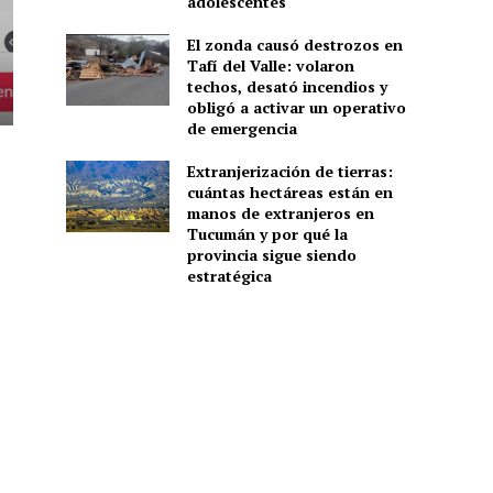
adolescentes
El zonda causó destrozos en
Tafí del Valle: volaron
techos, desató incendios y
obligó a activar un operativo
de emergencia
Extranjerización de tierras:
cuántas hectáreas están en
manos de extranjeros en
Tucumán y por qué la
provincia sigue siendo
estratégica