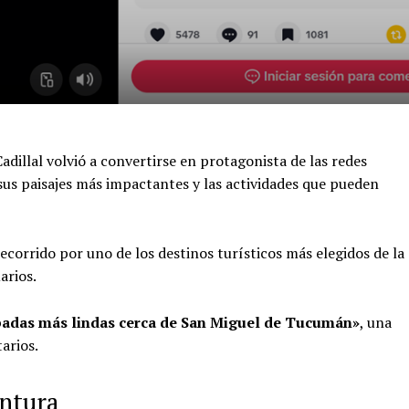
dillal volvió a convertirse en protagonista de las redes
sus paisajes más impactantes y las actividades que pueden
corrido por uno de los destinos turísticos más elegidos de la
arios.
padas más lindas cerca de San Miguel de Tucumán»
, una
arios.
entura