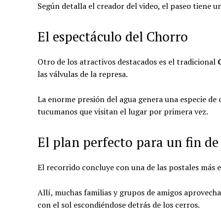
Según detalla el creador del video, el paseo tiene u
El espectáculo del Chorro
Otro de los atractivos destacados es el tradicional
las válvulas de la represa.
La enorme presión del agua genera una especie de c
tucumanos que visitan el lugar por primera vez.
El plan perfecto para un fin d
El recorrido concluye con una de las postales más e
Allí, muchas familias y grupos de amigos aprovech
con el sol escondiéndose detrás de los cerros.