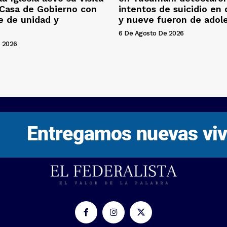
 Casa de Gobierno con
intentos de suicidio en
e de unidad y
y nueve fueron de adol
6 De Agosto De 2026
 2026