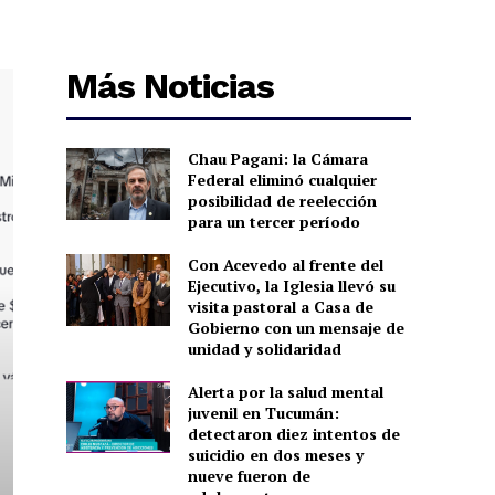
Más Noticias
Chau Pagani: la Cámara
Federal eliminó cualquier
posibilidad de reelección
para un tercer período
Con Acevedo al frente del
Ejecutivo, la Iglesia llevó su
visita pastoral a Casa de
Gobierno con un mensaje de
unidad y solidaridad
Alerta por la salud mental
juvenil en Tucumán:
detectaron diez intentos de
suicidio en dos meses y
nueve fueron de