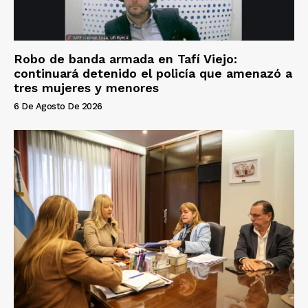
Robo de banda armada en Tafí Viejo:
continuará detenido el policía que amenazó a
tres mujeres y menores
6 De Agosto De 2026