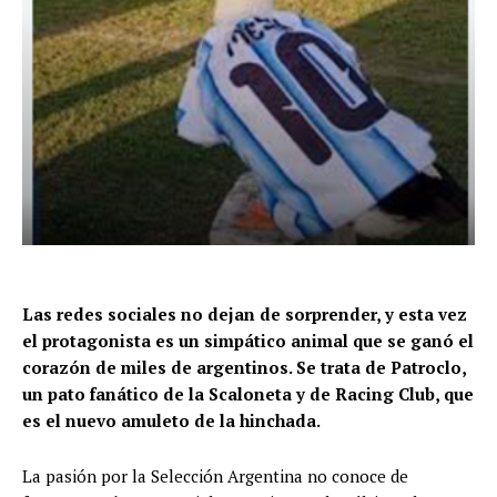
Las redes sociales no dejan de sorprender, y esta vez
el protagonista es un simpático animal que se ganó el
corazón de miles de argentinos. Se trata de Patroclo,
un pato fanático de la Scaloneta y de Racing Club, que
es el nuevo amuleto de la hinchada.
La pasión por la Selección Argentina no conoce de