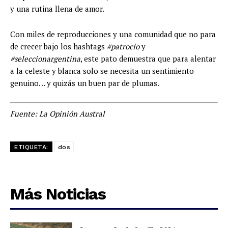
y una rutina llena de amor.
Con miles de reproducciones y una comunidad que no para
de crecer bajo los hashtags
#patroclo
y
#seleccionargentina
, este pato demuestra que para alentar
a la celeste y blanca solo se necesita un sentimiento
genuino… y quizás un buen par de plumas.
Fuente: La Opinión Austral
ETIQUETA:
dos
Más Noticias