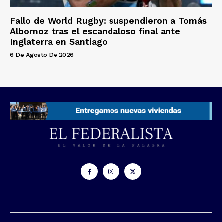
Fallo de World Rugby: suspendieron a Tomás
Albornoz tras el escandaloso final ante
Inglaterra en Santiago
6 De Agosto De 2026