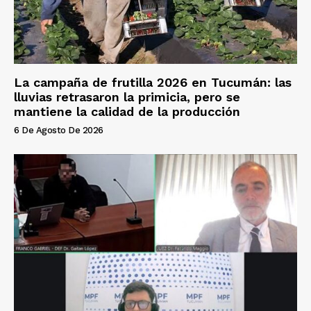
La campaña de frutilla 2026 en Tucumán: las
lluvias retrasaron la primicia, pero se
mantiene la calidad de la producción
6 De Agosto De 2026