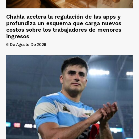
Chahla acelera la regulación de las apps y
profundiza un esquema que carga nuevos
costos sobre los trabajadores de menores
ingresos
6 De Agosto De 2026