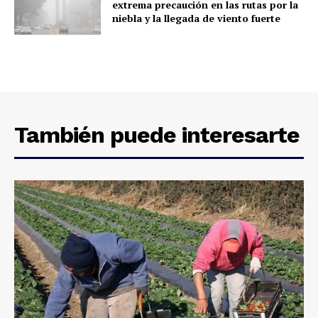
extrema precaución en las rutas por la
niebla y la llegada de viento fuerte
También puede interesarte