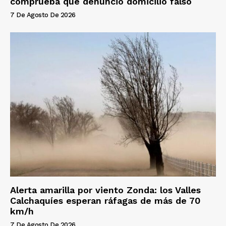
comprueba que denunció domicilio falso
7 De Agosto De 2026
Alerta amarilla por viento Zonda: los Valles
Calchaquíes esperan ráfagas de más de 70
km/h
7 De Agosto De 2026