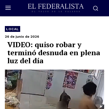
LOCAL
26 de junio de 2026
VIDEO: quiso robar y
terminó desnuda en plena
luz del día