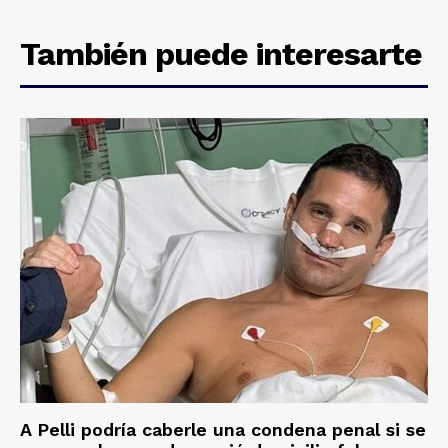
También puede interesarte
A Pelli podría caberle una condena penal si se