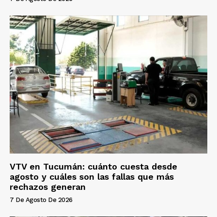
VTV en Tucumán: cuánto cuesta desde
agosto y cuáles son las fallas que más
rechazos generan
7 De Agosto De 2026