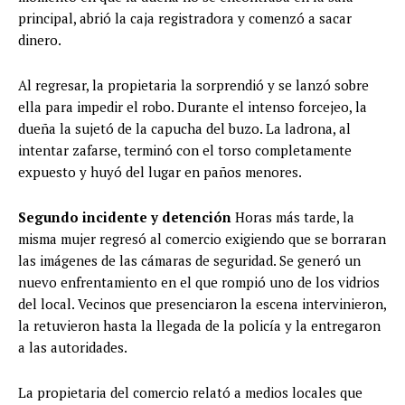
principal, abrió la caja registradora y comenzó a sacar
dinero.
Al regresar, la propietaria la sorprendió y se lanzó sobre
ella para impedir el robo. Durante el intenso forcejeo, la
dueña la sujetó de la capucha del buzo. La ladrona, al
intentar zafarse, terminó con el torso completamente
expuesto y huyó del lugar en paños menores.
Segundo incidente y detención
Horas más tarde, la
misma mujer regresó al comercio exigiendo que se borraran
las imágenes de las cámaras de seguridad. Se generó un
nuevo enfrentamiento en el que rompió uno de los vidrios
del local. Vecinos que presenciaron la escena intervinieron,
la retuvieron hasta la llegada de la policía y la entregaron
a las autoridades.
La propietaria del comercio relató a medios locales que