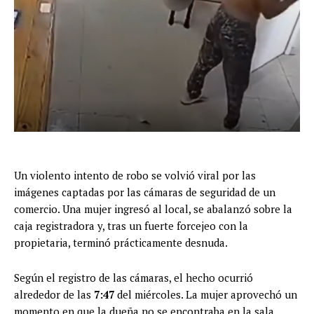
Un violento intento de robo se volvió viral por las
imágenes captadas por las cámaras de seguridad de un
comercio. Una mujer ingresó al local, se abalanzó sobre la
caja registradora y, tras un fuerte forcejeo con la
propietaria, terminó prácticamente desnuda.
Según el registro de las cámaras, el hecho ocurrió
alrededor de las
7:47
del miércoles. La mujer aprovechó un
momento en que la dueña no se encontraba en la sala