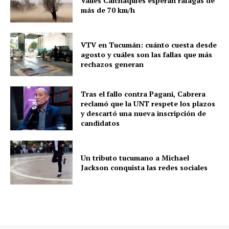
Valles Calchaquíes esperan ráfagas de
más de 70 km/h
VTV en Tucumán: cuánto cuesta desde
agosto y cuáles son las fallas que más
rechazos generan
Tras el fallo contra Pagani, Cabrera
reclamó que la UNT respete los plazos
y descartó una nueva inscripción de
candidatos
Un tributo tucumano a Michael
Jackson conquista las redes sociales