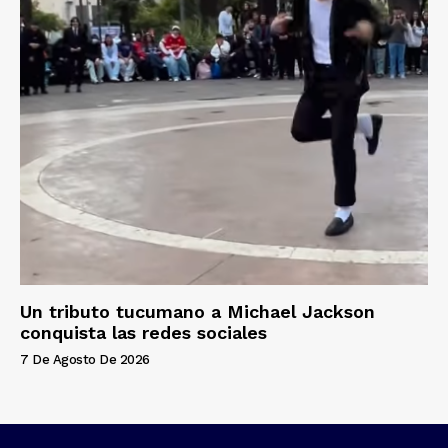
Un tributo tucumano a Michael Jackson
conquista las redes sociales
7 De Agosto De 2026